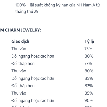
100% + lãi suất không kỳ hạn của NH Nam Á từ
tháng thứ 25
HẨM CHARM JEWELRY
:
Giao dịch
Tỷ lệ
Thu vào
75%
Đổi ngang hoặc cao hơn
80%
Đổi thấp hơn
77%
Thu vào
80%
Đổi ngang hoặc cao hơn
85%
Đổi thấp hơn
82%
Thu vào
85%
Đổi ngang hoặc cao hơn
90%