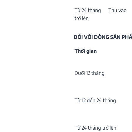
Từ 24 tháng
Thu vào
trở lên
ĐỐI VỚI DÒNG SẢN P
Thời gian
Dưới 12 tháng
Từ 12 đến 24 tháng
Từ 24 tháng trở lên