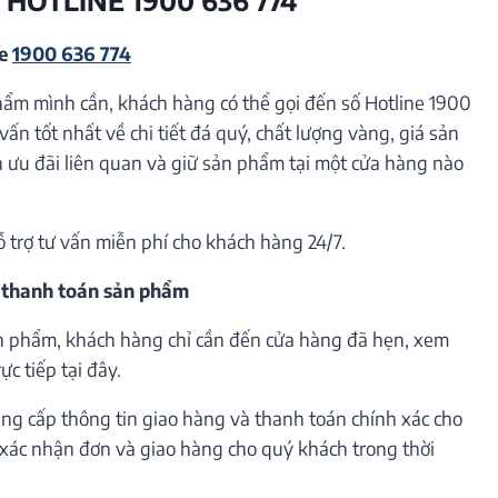
ne
1900 636 774
hẩm mình cần, khách hàng có thể gọi đến số Hotline 1900
vấn tốt nhất về chi tiết đá quý, chất lượng vàng, giá sản
ưu đãi liên quan và giữ sản phẩm tại một cửa hàng nào
ỗ trợ tư vấn miễn phí cho khách hàng 24/7.
 thanh toán sản phẩm
n phẩm, khách hàng chỉ cần đến cửa hàng đã hẹn, xem
c tiếp tại đây.
ng cấp thông tin giao hàng và thanh toán chính xác cho
h xác nhận đơn và giao hàng cho quý khách trong thời