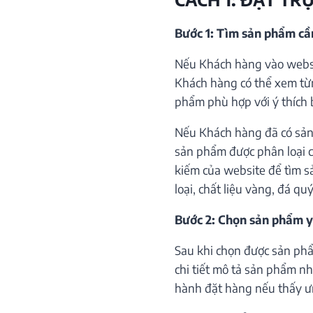
Bước 1: Tìm sản phẩm c
Nếu Khách hàng vào websi
Khách hàng có thể xem từ
phẩm phù hợp với ý thích 
Nếu Khách hàng đã có sản
sản phẩm được phân loại c
kiếm của website để tìm s
loại, chất liệu vàng, đá qu
Bước 2: Chọn sản phẩm y
Sau khi chọn được sản phẩ
chi tiết mô tả sản phẩm như
hành đặt hàng nếu thấy ư