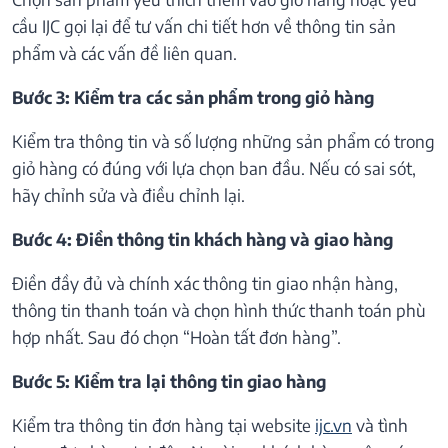
cầu IJC gọi lại để tư vấn chi tiết hơn về thông tin sản
phẩm và các vấn đề liên quan.
Bước 3: Kiểm tra các sản phẩm trong giỏ hàng
Kiểm tra thông tin và số lượng những sản phẩm có trong
giỏ hàng có đúng với lựa chọn ban đầu. Nếu có sai sót,
hãy chỉnh sửa và điều chỉnh lại.
Bước 4: Điền thông tin khách hàng và giao hàng
Điền đầy đủ và chính xác thông tin giao nhận hàng,
thông tin thanh toán và chọn hình thức thanh toán phù
hợp nhất. Sau đó chọn “Hoàn tất đơn hàng”.
Bước 5: Kiểm tra lại thông tin giao hàng
Kiểm tra thông tin đơn hàng tại website
ijc.vn
và tình