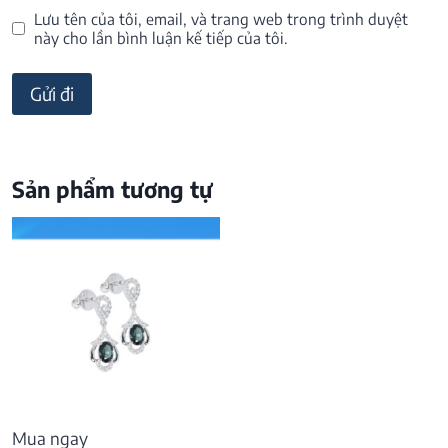
Lưu tên của tôi, email, và trang web trong trình duyệt
này cho lần bình luận kế tiếp của tôi.
Sản phẩm tương tự
Mua ngay