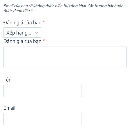
Email của bạn sẽ không được hiển thị công khai.
Các trường bắt buộc
được đánh dấu
*
Đánh giá của bạn
*
Đánh giá của bạn
*
Tên
Email