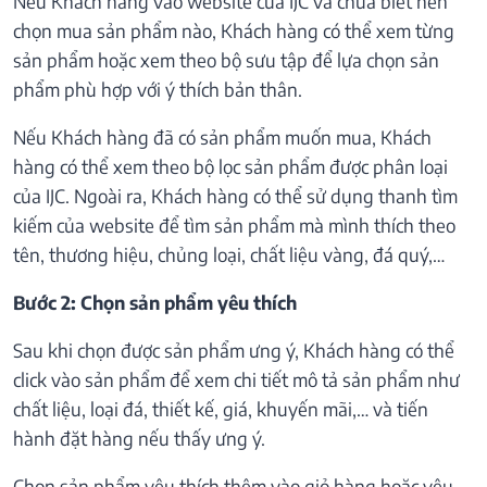
Nếu Khách hàng vào website của IJC và chưa biết nên
chọn mua sản phẩm nào, Khách hàng có thể xem từng
sản phẩm hoặc xem theo bộ sưu tập để lựa chọn sản
phẩm phù hợp với ý thích bản thân.
Nếu Khách hàng đã có sản phẩm muốn mua, Khách
hàng có thể xem theo bộ lọc sản phẩm được phân loại
của IJC. Ngoài ra, Khách hàng có thể sử dụng thanh tìm
kiếm của website để tìm sản phẩm mà mình thích theo
tên, thương hiệu, chủng loại, chất liệu vàng, đá quý,…
Bước 2: Chọn sản phẩm yêu thích
Sau khi chọn được sản phẩm ưng ý, Khách hàng có thể
click vào sản phẩm để xem chi tiết mô tả sản phẩm như
chất liệu, loại đá, thiết kế, giá, khuyến mãi,… và tiến
hành đặt hàng nếu thấy ưng ý.
Chọn sản phẩm yêu thích thêm vào giỏ hàng hoặc yêu