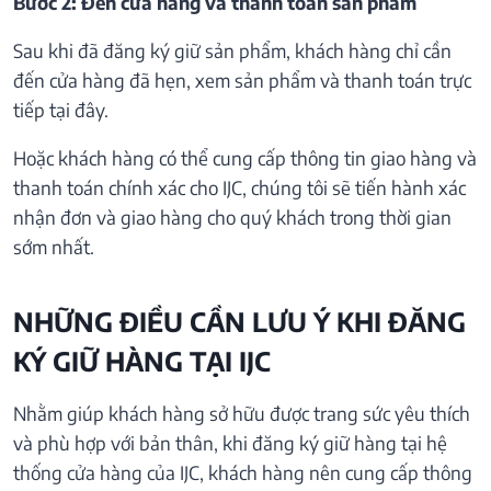
Bước 2: Đến cửa hàng và thanh toán sản phẩm
Sau khi đã đăng ký giữ sản phẩm, khách hàng chỉ cần
đến cửa hàng đã hẹn, xem sản phẩm và thanh toán trực
tiếp tại đây.
Hoặc khách hàng có thể cung cấp thông tin giao hàng và
thanh toán chính xác cho IJC, chúng tôi sẽ tiến hành xác
nhận đơn và giao hàng cho quý khách trong thời gian
sớm nhất.
NHỮNG ĐIỀU CẦN LƯU Ý KHI ĐĂNG
KÝ GIỮ HÀNG TẠI IJC
Nhằm giúp khách hàng sở hữu được trang sức yêu thích
và phù hợp với bản thân, khi đăng ký giữ hàng tại hệ
thống cửa hàng của IJC, khách hàng nên cung cấp thông