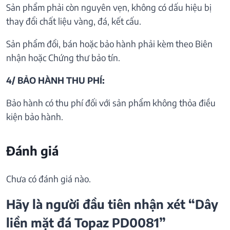
Sản phẩm phải còn nguyên vẹn, không có dấu hiệu bị
thay đổi chất liệu vàng, đá, kết cấu.
Sản phẩm đổi, bán hoặc bảo hành phải kèm theo Biên
nhận hoặc Chứng thư bảo tín.
4/ BẢO HÀNH THU PHÍ:
Bảo hành có thu phí đối với sản phẩm không thỏa điều
kiện bảo hành.
Đánh giá
Chưa có đánh giá nào.
Hãy là người đầu tiên nhận xét “Dây
liền mặt đá Topaz PD0081”