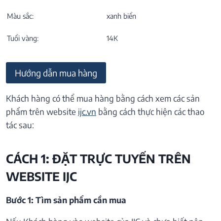
Màu sắc:
xanh biển
Tuổi vàng:
14K
Hướng dẫn mua hàng
Khách hàng có thể mua hàng bằng cách xem các sản
phẩm trên website
ijc.vn
bằng cách thực hiện các thao
tác sau:
CÁCH 1: ĐẶT TRỰC TUYẾN TRÊN
WEBSITE IJC
Bước 1: Tìm sản phẩm cần mua