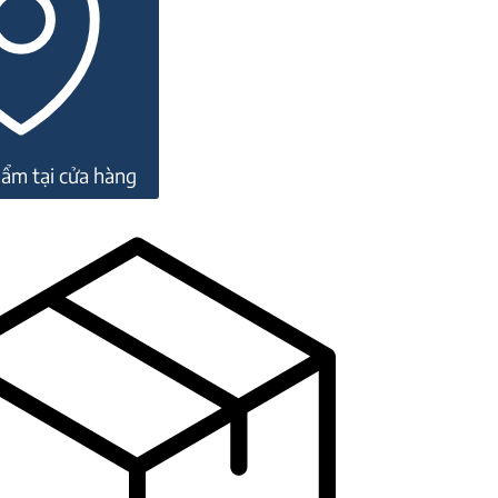
ẩm tại cửa hàng