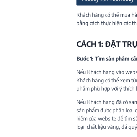
Khách hàng có thể mua hà
bằng cách thực hiện các th
CÁCH 1: ĐẶT TR
Bước 1: Tìm sản phẩm c
Nếu Khách hàng vào websi
Khách hàng có thể xem từ
phẩm phù hợp với ý thích 
Nếu Khách hàng đã có sản
sản phẩm được phân loại c
kiếm của website để tìm s
loại, chất liệu vàng, đá qu