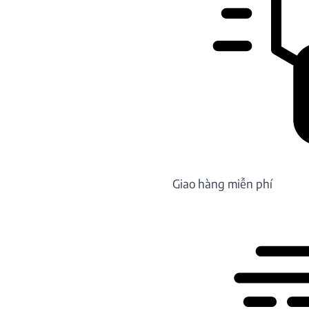
Giao hàng miễn phí