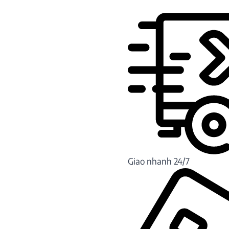
Giao nhanh 24/7