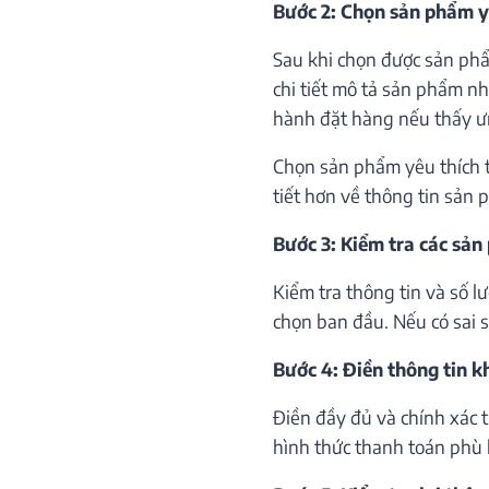
Bước 2: Chọn sản phẩm y
Sau khi chọn được sản phẩ
chi tiết mô tả sản phẩm như
hành đặt hàng nếu thấy ư
Chọn sản phẩm yêu thích th
tiết hơn về thông tin sản 
Bước 3: Kiểm tra các sản
Kiểm tra thông tin và số 
chọn ban đầu. Nếu có sai só
Bước 4: Điền thông tin 
Điền đầy đủ và chính xác 
hình thức thanh toán phù 