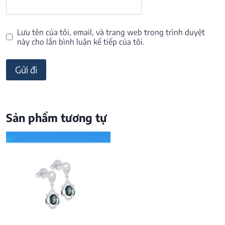
Lưu tên của tôi, email, và trang web trong trình duyệt
này cho lần bình luận kế tiếp của tôi.
Sản phẩm tương tự