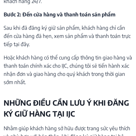
khách hàng 24/7.
Bước 2: Đến cửa hàng và thanh toán sản phẩm
Sau khi đã đăng ký giữ sản phẩm, khách hàng chỉ cần
đến cửa hàng đã hẹn, xem sản phẩm và thanh toán trực
tiếp tại đây.
Hoặc khách hàng có thể cung cấp thông tin giao hàng và
thanh toán chính xác cho IJC, chúng tôi sẽ tiến hành xác
nhận đơn và giao hàng cho quý khách trong thời gian
sớm nhất.
NHỮNG ĐIỀU CẦN LƯU Ý KHI ĐĂNG
KÝ GIỮ HÀNG TẠI IJC
Nhằm giúp khách hàng sở hữu được trang sức yêu thích