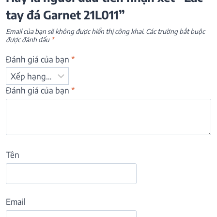
tay đá Garnet 21L011”
Email của bạn sẽ không được hiển thị công khai.
Các trường bắt buộc
được đánh dấu
*
Đánh giá của bạn
*
Đánh giá của bạn
*
Tên
Email