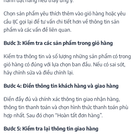
Chọn sản phẩm yêu thích thêm vào giỏ hàng hoặc yêu
cầu IJC gọi lại để tư vấn chi tiết hơn về thông tin sản
phẩm và các vấn đề liên quan.
Bước 3: Kiểm tra các sản phẩm trong giỏ hàng
Kiểm tra thông tin và số lượng những sản phẩm có trong
giỏ hàng có đúng với lựa chọn ban đầu. Nếu có sai sót,
hãy chỉnh sửa và điều chỉnh lại.
Bước 4: Điền thông tin khách hàng và giao hàng
Điền đầy đủ và chính xác thông tin giao nhận hàng,
thông tin thanh toán và chọn hình thức thanh toán phù
hợp nhất. Sau đó chọn “Hoàn tất đơn hàng”.
Bước 5: Kiểm tra lại thông tin giao hàng