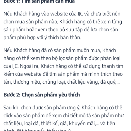
Bước 1: Tìm sản phẩm cần mua
Nếu Khách hàng vào website của IJC và chưa biết nên
chọn mua sản phẩm nào, Khách hàng có thể xem từng
sản phẩm hoặc xem theo bộ sưu tập để lựa chọn sản
phẩm phù hợp với ý thích bản thân.
Nếu Khách hàng đã có sản phẩm muốn mua, Khách
hàng có thể xem theo bộ lọc sản phẩm được phân loại
của IJC. Ngoài ra, Khách hàng có thể sử dụng thanh tìm
kiếm của website để tìm sản phẩm mà mình thích theo
tên, thương hiệu, chủng loại, chất liệu vàng, đá quý,…
Bước 2: Chọn sản phẩm yêu thích
Sau khi chọn được sản phẩm ưng ý, Khách hàng có thể
click vào sản phẩm để xem chi tiết mô tả sản phẩm như
chất liệu, loại đá, thiết kế, giá, khuyến mãi,… và tiến
hành đặt hàng nếu thấy ưng ý.