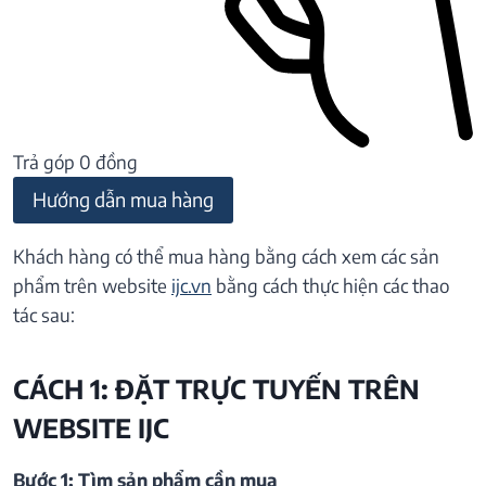
Trả góp 0 đồng
Hướng dẫn mua hàng
Khách hàng có thể mua hàng bằng cách xem các sản
phẩm trên website
ijc.vn
bằng cách thực hiện các thao
tác sau:
CÁCH 1: ĐẶT TRỰC TUYẾN TRÊN
WEBSITE IJC
Bước 1: Tìm sản phẩm cần mua