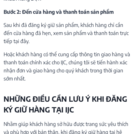
Bước 2: Đến cửa hàng và thanh toán sản phẩm
Sau khi đã đăng ký giữ sản phẩm, khách hàng chỉ cần
đến cửa hàng đã hẹn, xem sản phẩm và thanh toán trực
tiếp tại đây.
Hoặc khách hàng có thể cung cấp thông tin giao hàng và
thanh toán chính xác cho IJC, chúng tôi sẽ tiến hành xác
nhận đơn và giao hàng cho quý khách trong thời gian
sớm nhất.
NHỮNG ĐIỀU CẦN LƯU Ý KHI ĐĂNG
KÝ GIỮ HÀNG TẠI IJC
Nhằm giúp khách hàng sở hữu được trang sức yêu thích
và phù hợp với bản thân, khi đăng ký giữ hàng tại hệ