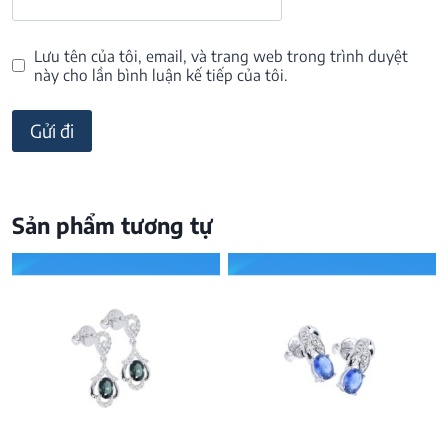
Lưu tên của tôi, email, và trang web trong trình duyệt
này cho lần bình luận kế tiếp của tôi.
Sản phẩm tương tự