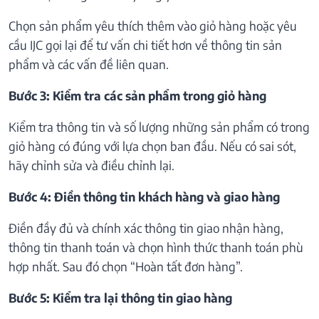
Chọn sản phẩm yêu thích thêm vào giỏ hàng hoặc yêu
cầu IJC gọi lại để tư vấn chi tiết hơn về thông tin sản
phẩm và các vấn đề liên quan.
Bước 3: Kiểm tra các sản phẩm trong giỏ hàng
Kiểm tra thông tin và số lượng những sản phẩm có trong
giỏ hàng có đúng với lựa chọn ban đầu. Nếu có sai sót,
hãy chỉnh sửa và điều chỉnh lại.
Bước 4: Điền thông tin khách hàng và giao hàng
Điền đầy đủ và chính xác thông tin giao nhận hàng,
thông tin thanh toán và chọn hình thức thanh toán phù
hợp nhất. Sau đó chọn “Hoàn tất đơn hàng”.
Bước 5: Kiểm tra lại thông tin giao hàng