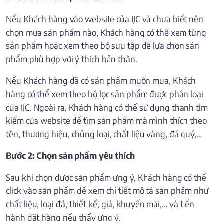
Nếu Khách hàng vào website của IJC và chưa biết nên
chọn mua sản phẩm nào, Khách hàng có thể xem từng
sản phẩm hoặc xem theo bộ sưu tập để lựa chọn sản
phẩm phù hợp với ý thích bản thân.
Nếu Khách hàng đã có sản phẩm muốn mua, Khách
hàng có thể xem theo bộ lọc sản phẩm được phân loại
của IJC. Ngoài ra, Khách hàng có thể sử dụng thanh tìm
kiếm của website để tìm sản phẩm mà mình thích theo
tên, thương hiệu, chủng loại, chất liệu vàng, đá quý,…
Bước 2: Chọn sản phẩm yêu thích
Sau khi chọn được sản phẩm ưng ý, Khách hàng có thể
click vào sản phẩm để xem chi tiết mô tả sản phẩm như
chất liệu, loại đá, thiết kế, giá, khuyến mãi,… và tiến
hành đặt hàng nếu thấy ưng ý.