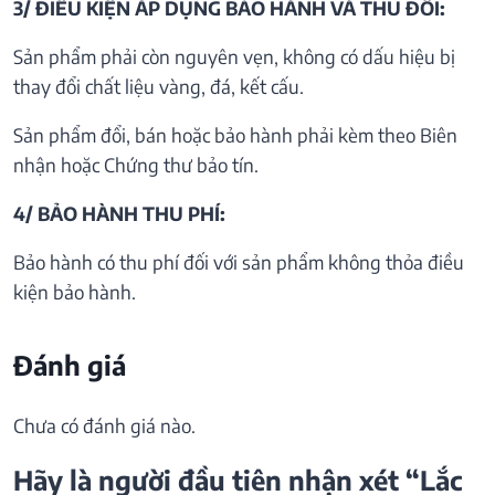
3/ ĐIỀU KIỆN ÁP DỤNG BẢO HÀNH VÀ THU ĐỒI:
Sản phẩm phải còn nguyên vẹn, không có dấu hiệu bị
thay đổi chất liệu vàng, đá, kết cấu.
Sản phẩm đổi, bán hoặc bảo hành phải kèm theo Biên
nhận hoặc Chứng thư bảo tín.
4/ BẢO HÀNH THU PHÍ:
Bảo hành có thu phí đối với sản phẩm không thỏa điều
kiện bảo hành.
Đánh giá
Chưa có đánh giá nào.
Hãy là người đầu tiên nhận xét “Lắc