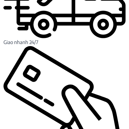
Giao nhanh 24/7