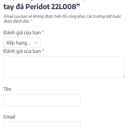
tay đá Peridot 22L008”
Email của bạn sẽ không được hiển thị công khai.
Các trường bắt buộc
được đánh dấu
*
Đánh giá của bạn
*
Đánh giá của bạn
*
Tên
Email