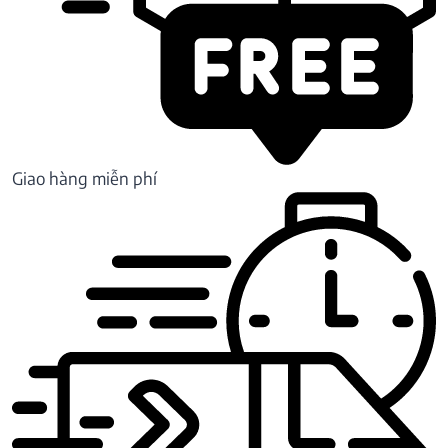
Giao hàng miễn phí