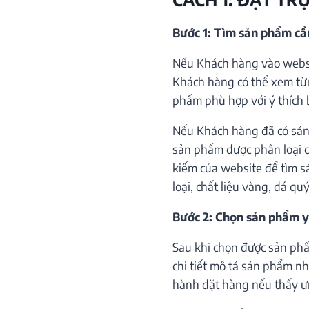
Bước 1: Tìm sản phẩm c
Nếu Khách hàng vào websi
Khách hàng có thể xem từ
phẩm phù hợp với ý thích 
Nếu Khách hàng đã có sản
sản phẩm được phân loại c
kiếm của website để tìm s
loại, chất liệu vàng, đá qu
Bước 2: Chọn sản phẩm y
Sau khi chọn được sản phẩ
chi tiết mô tả sản phẩm như
hành đặt hàng nếu thấy ư