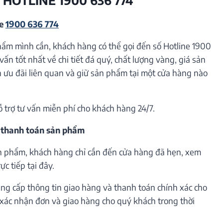
ne
1900 636 774
hẩm mình cần, khách hàng có thể gọi đến số Hotline 1900
vấn tốt nhất về chi tiết đá quý, chất lượng vàng, giá sản
ưu đãi liên quan và giữ sản phẩm tại một cửa hàng nào
ỗ trợ tư vấn miễn phí cho khách hàng 24/7.
 thanh toán sản phẩm
n phẩm, khách hàng chỉ cần đến cửa hàng đã hẹn, xem
c tiếp tại đây.
ng cấp thông tin giao hàng và thanh toán chính xác cho
h xác nhận đơn và giao hàng cho quý khách trong thời