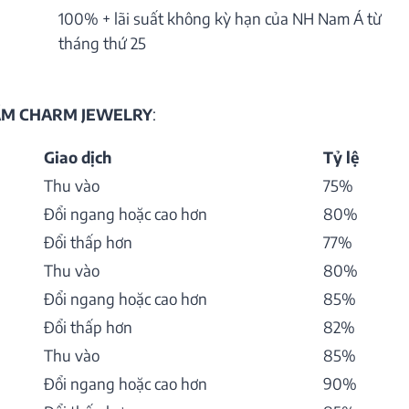
100% + lãi suất không kỳ hạn của NH Nam Á từ
tháng thứ 25
HẨM CHARM JEWELRY
:
Giao dịch
Tỷ lệ
Thu vào
75%
Đổi ngang hoặc cao hơn
80%
Đổi thấp hơn
77%
Thu vào
80%
Đổi ngang hoặc cao hơn
85%
Đổi thấp hơn
82%
Thu vào
85%
Đổi ngang hoặc cao hơn
90%