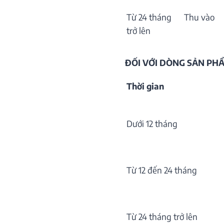
Từ 24 tháng
Thu vào
trở lên
ĐỐI VỚI DÒNG SẢN P
Thời gian
Dưới 12 tháng
Từ 12 đến 24 tháng
Từ 24 tháng trở lên