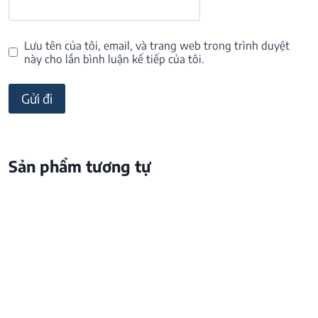
Lưu tên của tôi, email, và trang web trong trình duyệt
này cho lần bình luận kế tiếp của tôi.
Sản phẩm tương tự