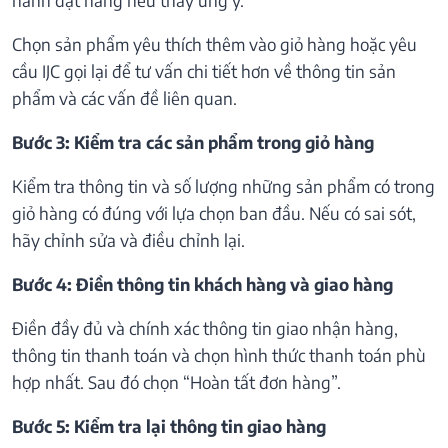
Chọn sản phẩm yêu thích thêm vào giỏ hàng hoặc yêu
cầu IJC gọi lại để tư vấn chi tiết hơn về thông tin sản
phẩm và các vấn đề liên quan.
Bước 3: Kiểm tra các sản phẩm trong giỏ hàng
Kiểm tra thông tin và số lượng những sản phẩm có trong
giỏ hàng có đúng với lựa chọn ban đầu. Nếu có sai sót,
hãy chỉnh sửa và điều chỉnh lại.
Bước 4: Điền thông tin khách hàng và giao hàng
Điền đầy đủ và chính xác thông tin giao nhận hàng,
thông tin thanh toán và chọn hình thức thanh toán phù
hợp nhất. Sau đó chọn “Hoàn tất đơn hàng”.
Bước 5: Kiểm tra lại thông tin giao hàng