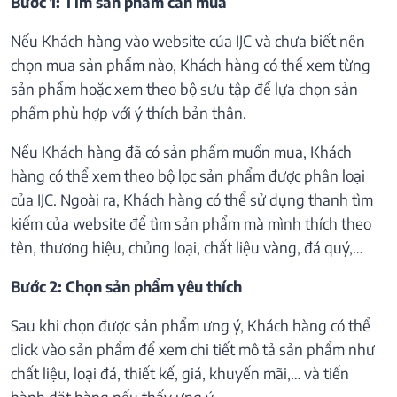
Bước 1: Tìm sản phẩm cần mua
Nếu Khách hàng vào website của IJC và chưa biết nên
chọn mua sản phẩm nào, Khách hàng có thể xem từng
sản phẩm hoặc xem theo bộ sưu tập để lựa chọn sản
phẩm phù hợp với ý thích bản thân.
Nếu Khách hàng đã có sản phẩm muốn mua, Khách
hàng có thể xem theo bộ lọc sản phẩm được phân loại
của IJC. Ngoài ra, Khách hàng có thể sử dụng thanh tìm
kiếm của website để tìm sản phẩm mà mình thích theo
tên, thương hiệu, chủng loại, chất liệu vàng, đá quý,…
Bước 2: Chọn sản phẩm yêu thích
Sau khi chọn được sản phẩm ưng ý, Khách hàng có thể
click vào sản phẩm để xem chi tiết mô tả sản phẩm như
chất liệu, loại đá, thiết kế, giá, khuyến mãi,… và tiến
hành đặt hàng nếu thấy ưng ý.