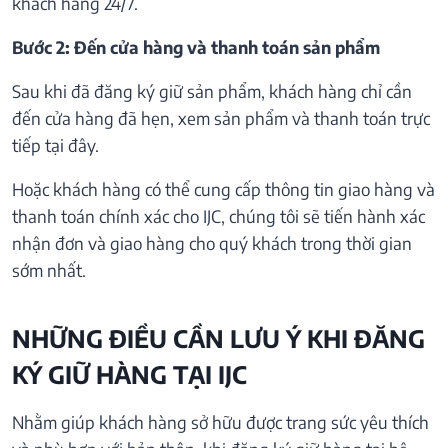
khách hàng 24/7.
Bước 2: Đến cửa hàng và thanh toán sản phẩm
Sau khi đã đăng ký giữ sản phẩm, khách hàng chỉ cần
đến cửa hàng đã hẹn, xem sản phẩm và thanh toán trực
tiếp tại đây.
Hoặc khách hàng có thể cung cấp thông tin giao hàng và
thanh toán chính xác cho IJC, chúng tôi sẽ tiến hành xác
nhận đơn và giao hàng cho quý khách trong thời gian
sớm nhất.
NHỮNG ĐIỀU CẦN LƯU Ý KHI ĐĂNG
KÝ GIỮ HÀNG TẠI IJC
Nhằm giúp khách hàng sở hữu được trang sức yêu thích