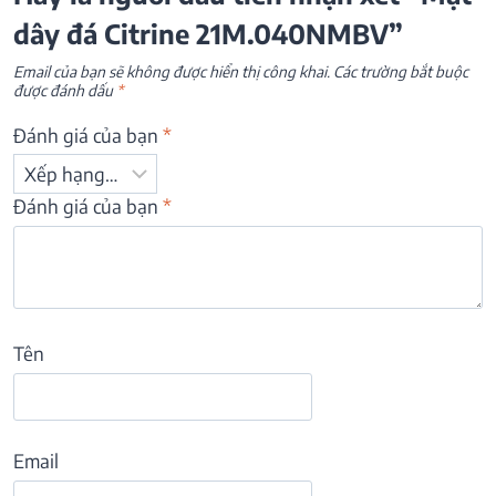
dây đá Citrine 21M.040NMBV”
Email của bạn sẽ không được hiển thị công khai.
Các trường bắt buộc
được đánh dấu
*
Đánh giá của bạn
*
Đánh giá của bạn
*
Tên
Email