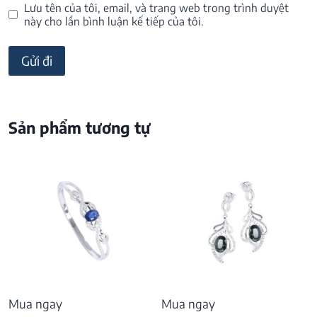
Lưu tên của tôi, email, và trang web trong trình duyệt
này cho lần bình luận kế tiếp của tôi.
Sản phẩm tương tự
Mua ngay
Mua ngay