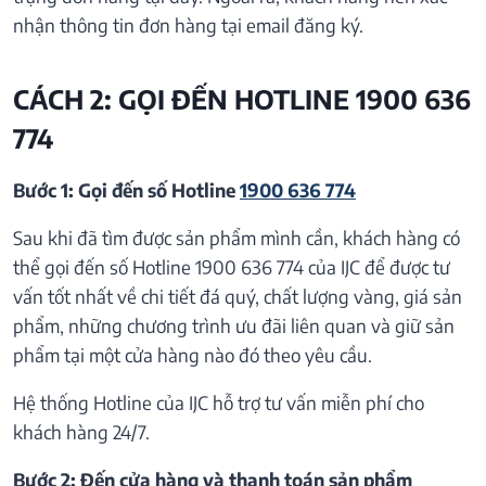
nhận thông tin đơn hàng tại email đăng ký.
CÁCH 2: GỌI ĐẾN HOTLINE 1900 636
774
Bước 1: Gọi đến số Hotline
1900 636 774
Sau khi đã tìm được sản phẩm mình cần, khách hàng có
thể gọi đến số Hotline 1900 636 774 của IJC để được tư
vấn tốt nhất về chi tiết đá quý, chất lượng vàng, giá sản
phẩm, những chương trình ưu đãi liên quan và giữ sản
phẩm tại một cửa hàng nào đó theo yêu cầu.
Hệ thống Hotline của IJC hỗ trợ tư vấn miễn phí cho
khách hàng 24/7.
Bước 2: Đến cửa hàng và thanh toán sản phẩm