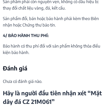
Sản phẩm phải còn nguyên vẹn, không có dấu hiệu bị
thay đổi chất liệu vàng, đá, kết cấu.
Sản phẩm đổi, bán hoặc bảo hành phải kèm theo Biên
nhận hoặc Chứng thư bảo tín.
4/ BẢO HÀNH THU PHÍ:
Bảo hành có thu phí đối với sản phẩm không thỏa điều
kiện bảo hành.
Đánh giá
Chưa có đánh giá nào.
Hãy là người đầu tiên nhận xét “Mặt
dây đá CZ 21M061”