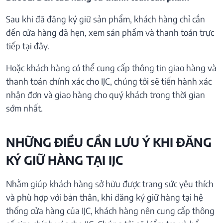
Sau khi đã đăng ký giữ sản phẩm, khách hàng chỉ cần
đến cửa hàng đã hẹn, xem sản phẩm và thanh toán trực
tiếp tại đây.
Hoặc khách hàng có thể cung cấp thông tin giao hàng và
thanh toán chính xác cho IJC, chúng tôi sẽ tiến hành xác
nhận đơn và giao hàng cho quý khách trong thời gian
sớm nhất.
NHỮNG ĐIỀU CẦN LƯU Ý KHI ĐĂNG
KÝ GIỮ HÀNG TẠI IJC
Nhằm giúp khách hàng sở hữu được trang sức yêu thích
và phù hợp với bản thân, khi đăng ký giữ hàng tại hệ
thống cửa hàng của IJC, khách hàng nên cung cấp thông