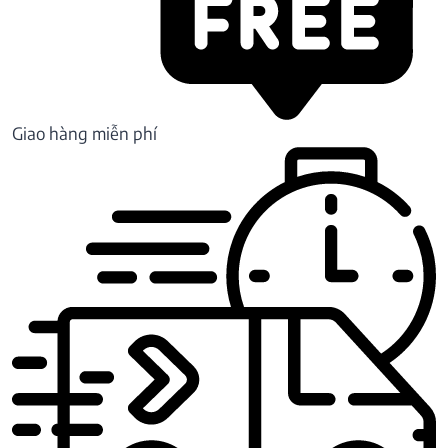
Giao hàng miễn phí