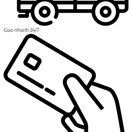
Giao nhanh 24/7