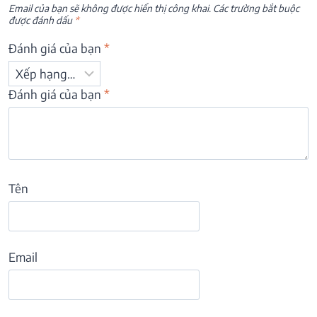
Email của bạn sẽ không được hiển thị công khai.
Các trường bắt buộc
được đánh dấu
*
Đánh giá của bạn
*
Đánh giá của bạn
*
Tên
Email