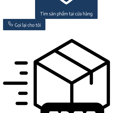
Tìm sản phẩm tại cửa hàng
Gọi lại cho tôi