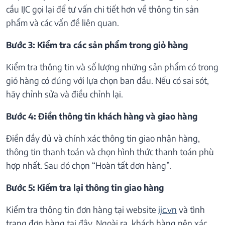
cầu IJC gọi lại để tư vấn chi tiết hơn về thông tin sản
phẩm và các vấn đề liên quan.
Bước 3: Kiểm tra các sản phẩm trong giỏ hàng
Kiểm tra thông tin và số lượng những sản phẩm có trong
giỏ hàng có đúng với lựa chọn ban đầu. Nếu có sai sót,
hãy chỉnh sửa và điều chỉnh lại.
Bước 4: Điền thông tin khách hàng và giao hàng
Điền đầy đủ và chính xác thông tin giao nhận hàng,
thông tin thanh toán và chọn hình thức thanh toán phù
hợp nhất. Sau đó chọn “Hoàn tất đơn hàng”.
Bước 5: Kiểm tra lại thông tin giao hàng
Kiểm tra thông tin đơn hàng tại website
ijc.vn
và tình
trạng đơn hàng tại đây. Ngoài ra, khách hàng nên xác