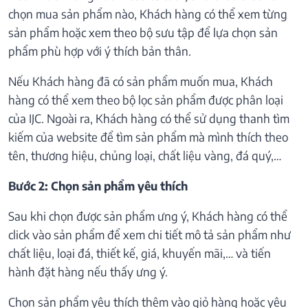
chọn mua sản phẩm nào, Khách hàng có thể xem từng
sản phẩm hoặc xem theo bộ sưu tập để lựa chọn sản
phẩm phù hợp với ý thích bản thân.
Nếu Khách hàng đã có sản phẩm muốn mua, Khách
hàng có thể xem theo bộ lọc sản phẩm được phân loại
của IJC. Ngoài ra, Khách hàng có thể sử dụng thanh tìm
kiếm của website để tìm sản phẩm mà mình thích theo
tên, thương hiệu, chủng loại, chất liệu vàng, đá quý,…
Bước 2: Chọn sản phẩm yêu thích
Sau khi chọn được sản phẩm ưng ý, Khách hàng có thể
click vào sản phẩm để xem chi tiết mô tả sản phẩm như
chất liệu, loại đá, thiết kế, giá, khuyến mãi,… và tiến
hành đặt hàng nếu thấy ưng ý.
Chọn sản phẩm yêu thích thêm vào giỏ hàng hoặc yêu