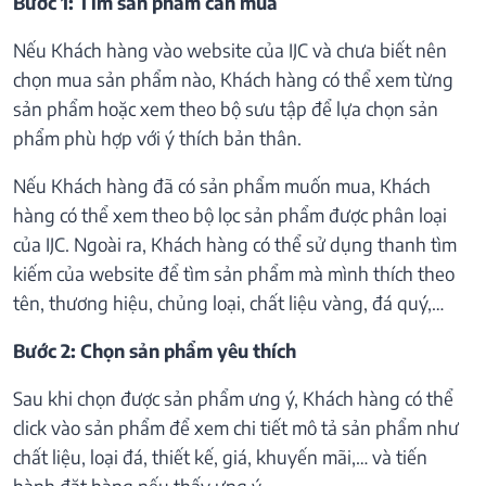
Bước 1: Tìm sản phẩm cần mua
Nếu Khách hàng vào website của IJC và chưa biết nên
chọn mua sản phẩm nào, Khách hàng có thể xem từng
sản phẩm hoặc xem theo bộ sưu tập để lựa chọn sản
phẩm phù hợp với ý thích bản thân.
Nếu Khách hàng đã có sản phẩm muốn mua, Khách
hàng có thể xem theo bộ lọc sản phẩm được phân loại
của IJC. Ngoài ra, Khách hàng có thể sử dụng thanh tìm
kiếm của website để tìm sản phẩm mà mình thích theo
tên, thương hiệu, chủng loại, chất liệu vàng, đá quý,…
Bước 2: Chọn sản phẩm yêu thích
Sau khi chọn được sản phẩm ưng ý, Khách hàng có thể
click vào sản phẩm để xem chi tiết mô tả sản phẩm như
chất liệu, loại đá, thiết kế, giá, khuyến mãi,… và tiến
hành đặt hàng nếu thấy ưng ý.