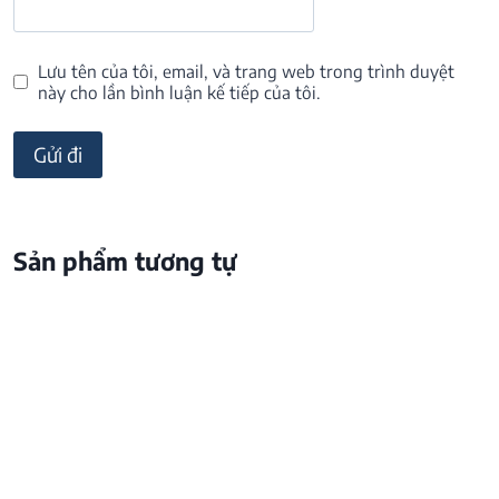
Lưu tên của tôi, email, và trang web trong trình duyệt
này cho lần bình luận kế tiếp của tôi.
Sản phẩm tương tự