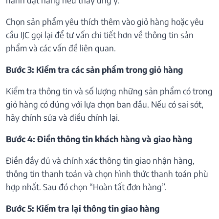
Chọn sản phẩm yêu thích thêm vào giỏ hàng hoặc yêu
cầu IJC gọi lại để tư vấn chi tiết hơn về thông tin sản
phẩm và các vấn đề liên quan.
Bước 3: Kiểm tra các sản phẩm trong giỏ hàng
Kiểm tra thông tin và số lượng những sản phẩm có trong
giỏ hàng có đúng với lựa chọn ban đầu. Nếu có sai sót,
hãy chỉnh sửa và điều chỉnh lại.
Bước 4: Điền thông tin khách hàng và giao hàng
Điền đầy đủ và chính xác thông tin giao nhận hàng,
thông tin thanh toán và chọn hình thức thanh toán phù
hợp nhất. Sau đó chọn “Hoàn tất đơn hàng”.
Bước 5: Kiểm tra lại thông tin giao hàng