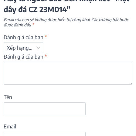
dây đá CZ 23M014”
Email của bạn sẽ không được hiển thị công khai.
Các trường bắt buộc
được đánh dấu
*
Đánh giá của bạn
*
Đánh giá của bạn
*
Tên
Email