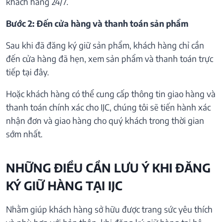
khách hàng 24/7.
Bước 2: Đến cửa hàng và thanh toán sản phẩm
Sau khi đã đăng ký giữ sản phẩm, khách hàng chỉ cần
đến cửa hàng đã hẹn, xem sản phẩm và thanh toán trực
tiếp tại đây.
Hoặc khách hàng có thể cung cấp thông tin giao hàng và
thanh toán chính xác cho IJC, chúng tôi sẽ tiến hành xác
nhận đơn và giao hàng cho quý khách trong thời gian
sớm nhất.
NHỮNG ĐIỀU CẦN LƯU Ý KHI ĐĂNG
KÝ GIỮ HÀNG TẠI IJC
Nhằm giúp khách hàng sở hữu được trang sức yêu thích