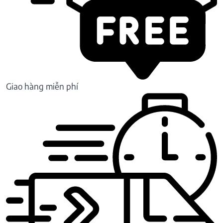
Giao hàng miễn phí