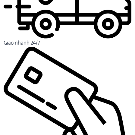
Giao nhanh 24/7