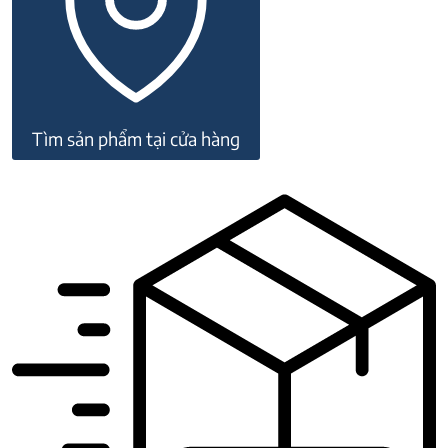
lượng
Tìm sản phẩm tại cửa hàng