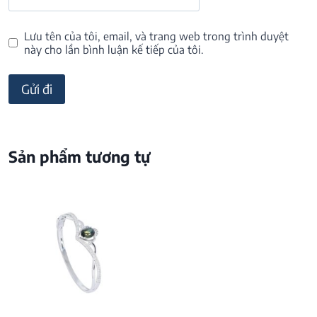
Lưu tên của tôi, email, và trang web trong trình duyệt
này cho lần bình luận kế tiếp của tôi.
Sản phẩm tương tự