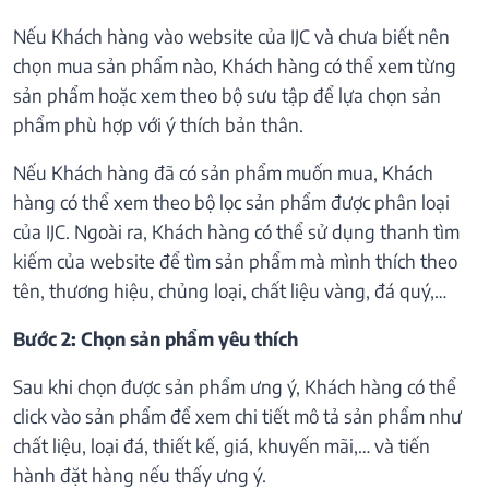
Nếu Khách hàng vào website của IJC và chưa biết nên
chọn mua sản phẩm nào, Khách hàng có thể xem từng
sản phẩm hoặc xem theo bộ sưu tập để lựa chọn sản
phẩm phù hợp với ý thích bản thân.
Nếu Khách hàng đã có sản phẩm muốn mua, Khách
hàng có thể xem theo bộ lọc sản phẩm được phân loại
của IJC. Ngoài ra, Khách hàng có thể sử dụng thanh tìm
kiếm của website để tìm sản phẩm mà mình thích theo
tên, thương hiệu, chủng loại, chất liệu vàng, đá quý,…
Bước 2: Chọn sản phẩm yêu thích
Sau khi chọn được sản phẩm ưng ý, Khách hàng có thể
click vào sản phẩm để xem chi tiết mô tả sản phẩm như
chất liệu, loại đá, thiết kế, giá, khuyến mãi,… và tiến
hành đặt hàng nếu thấy ưng ý.