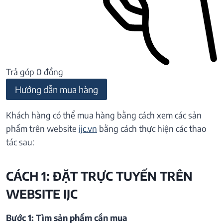
Trả góp 0 đồng
Hướng dẫn mua hàng
Khách hàng có thể mua hàng bằng cách xem các sản
phẩm trên website
ijc.vn
bằng cách thực hiện các thao
tác sau:
CÁCH 1: ĐẶT TRỰC TUYẾN TRÊN
WEBSITE IJC
Bước 1: Tìm sản phẩm cần mua