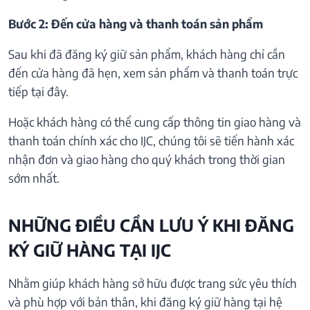
Bước 2: Đến cửa hàng và thanh toán sản phẩm
Sau khi đã đăng ký giữ sản phẩm, khách hàng chỉ cần
đến cửa hàng đã hẹn, xem sản phẩm và thanh toán trực
tiếp tại đây.
Hoặc khách hàng có thể cung cấp thông tin giao hàng và
thanh toán chính xác cho IJC, chúng tôi sẽ tiến hành xác
nhận đơn và giao hàng cho quý khách trong thời gian
sớm nhất.
NHỮNG ĐIỀU CẦN LƯU Ý KHI ĐĂNG
KÝ GIỮ HÀNG TẠI IJC
Nhằm giúp khách hàng sở hữu được trang sức yêu thích
và phù hợp với bản thân, khi đăng ký giữ hàng tại hệ