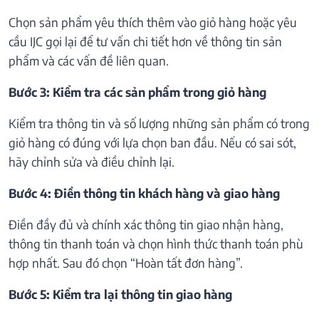
Chọn sản phẩm yêu thích thêm vào giỏ hàng hoặc yêu
cầu IJC gọi lại để tư vấn chi tiết hơn về thông tin sản
phẩm và các vấn đề liên quan.
Bước 3: Kiểm tra các sản phẩm trong giỏ hàng
Kiểm tra thông tin và số lượng những sản phẩm có trong
giỏ hàng có đúng với lựa chọn ban đầu. Nếu có sai sót,
hãy chỉnh sửa và điều chỉnh lại.
Bước 4: Điền thông tin khách hàng và giao hàng
Điền đầy đủ và chính xác thông tin giao nhận hàng,
thông tin thanh toán và chọn hình thức thanh toán phù
hợp nhất. Sau đó chọn “Hoàn tất đơn hàng”.
Bước 5: Kiểm tra lại thông tin giao hàng