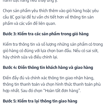
Chọn sản phẩm yêu thích thêm vào giỏ hàng hoặc yêu
cầu IJC gọi lại để tư vấn chi tiết hơn về thông tin sản
phẩm và các vấn đề liên quan.
Bước 3: Kiểm tra các sản phẩm trong giỏ hàng
Kiểm tra thông tin và số lượng những sản phẩm có trong
giỏ hàng có đúng với lựa chọn ban đầu. Nếu có sai sót,
hãy chỉnh sửa và điều chỉnh lại.
Bước 4: Điền thông tin khách hàng và giao hàng
Điền đầy đủ và chính xác thông tin giao nhận hàng,
thông tin thanh toán và chọn hình thức thanh toán phù
hợp nhất. Sau đó chọn “Hoàn tất đơn hàng”.
Bước 5: Kiểm tra lại thông tin giao hàng