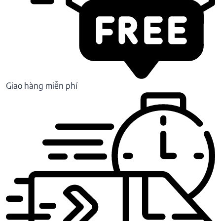
Giao hàng miễn phí