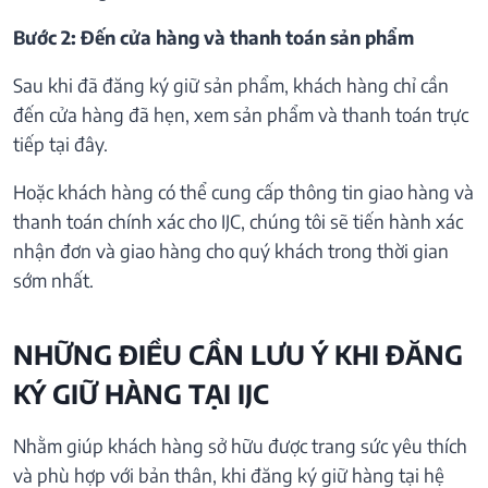
Bước 2: Đến cửa hàng và thanh toán sản phẩm
Sau khi đã đăng ký giữ sản phẩm, khách hàng chỉ cần
đến cửa hàng đã hẹn, xem sản phẩm và thanh toán trực
tiếp tại đây.
Hoặc khách hàng có thể cung cấp thông tin giao hàng và
thanh toán chính xác cho IJC, chúng tôi sẽ tiến hành xác
nhận đơn và giao hàng cho quý khách trong thời gian
sớm nhất.
NHỮNG ĐIỀU CẦN LƯU Ý KHI ĐĂNG
KÝ GIỮ HÀNG TẠI IJC
Nhằm giúp khách hàng sở hữu được trang sức yêu thích
và phù hợp với bản thân, khi đăng ký giữ hàng tại hệ