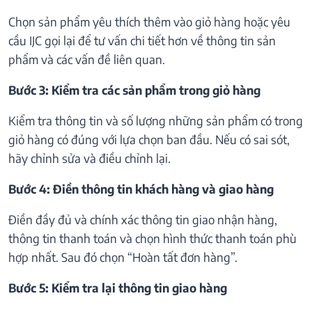
Chọn sản phẩm yêu thích thêm vào giỏ hàng hoặc yêu
cầu IJC gọi lại để tư vấn chi tiết hơn về thông tin sản
phẩm và các vấn đề liên quan.
Bước 3: Kiểm tra các sản phẩm trong giỏ hàng
Kiểm tra thông tin và số lượng những sản phẩm có trong
giỏ hàng có đúng với lựa chọn ban đầu. Nếu có sai sót,
hãy chỉnh sửa và điều chỉnh lại.
Bước 4: Điền thông tin khách hàng và giao hàng
Điền đầy đủ và chính xác thông tin giao nhận hàng,
thông tin thanh toán và chọn hình thức thanh toán phù
hợp nhất. Sau đó chọn “Hoàn tất đơn hàng”.
Bước 5: Kiểm tra lại thông tin giao hàng