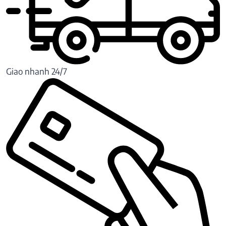
Giao nhanh 24/7