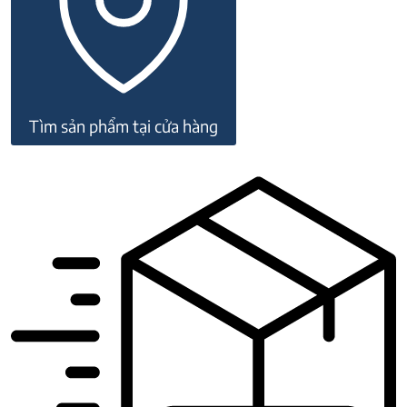
lượng
Tìm sản phẩm tại cửa hàng