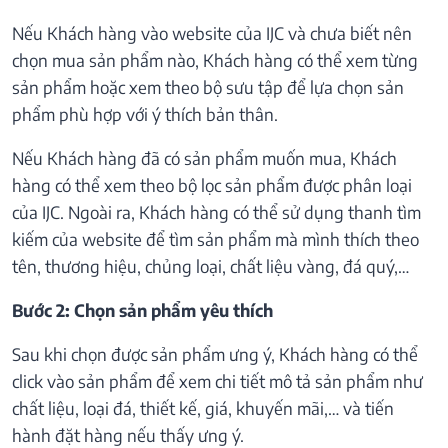
Nếu Khách hàng vào website của IJC và chưa biết nên
chọn mua sản phẩm nào, Khách hàng có thể xem từng
sản phẩm hoặc xem theo bộ sưu tập để lựa chọn sản
phẩm phù hợp với ý thích bản thân.
Nếu Khách hàng đã có sản phẩm muốn mua, Khách
hàng có thể xem theo bộ lọc sản phẩm được phân loại
của IJC. Ngoài ra, Khách hàng có thể sử dụng thanh tìm
kiếm của website để tìm sản phẩm mà mình thích theo
tên, thương hiệu, chủng loại, chất liệu vàng, đá quý,…
Bước 2: Chọn sản phẩm yêu thích
Sau khi chọn được sản phẩm ưng ý, Khách hàng có thể
click vào sản phẩm để xem chi tiết mô tả sản phẩm như
chất liệu, loại đá, thiết kế, giá, khuyến mãi,… và tiến
hành đặt hàng nếu thấy ưng ý.