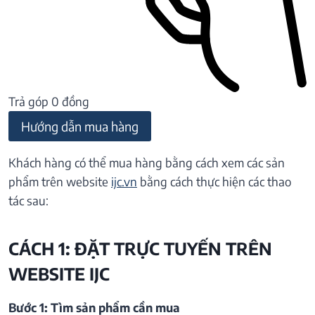
Trả góp 0 đồng
Hướng dẫn mua hàng
Khách hàng có thể mua hàng bằng cách xem các sản
phẩm trên website
ijc.vn
bằng cách thực hiện các thao
tác sau:
CÁCH 1: ĐẶT TRỰC TUYẾN TRÊN
WEBSITE IJC
Bước 1: Tìm sản phẩm cần mua