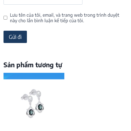
Lưu tên của tôi, email, và trang web trong trình duyệt
này cho lần bình luận kế tiếp của tôi.
Sản phẩm tương tự