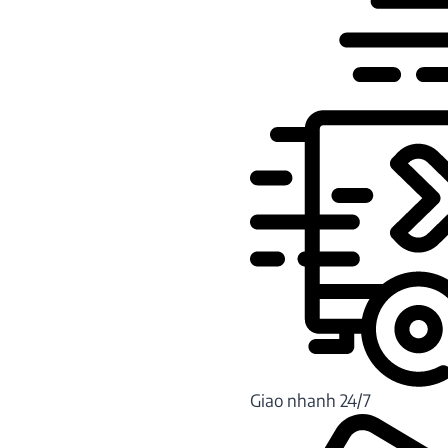
Giao nhanh 24/7