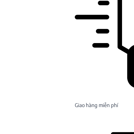
Giao hàng miễn phí