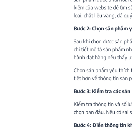
kiếm của website để tìm s
loại, chất liệu vàng, đá qu
Bước 2: Chọn sản phẩm y
Sau khi chọn được sản phẩ
chi tiết mô tả sản phẩm như
hành đặt hàng nếu thấy ư
Chọn sản phẩm yêu thích th
tiết hơn về thông tin sản 
Bước 3: Kiểm tra các sản
Kiểm tra thông tin và số 
chọn ban đầu. Nếu có sai só
Bước 4: Điền thông tin 