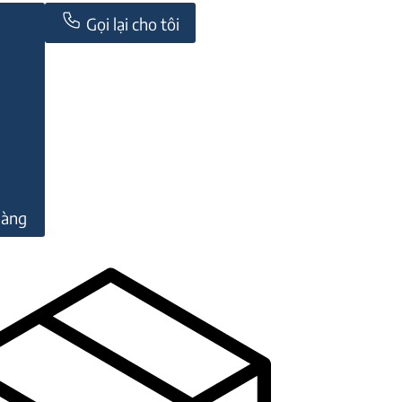
Gọi lại cho tôi
hàng