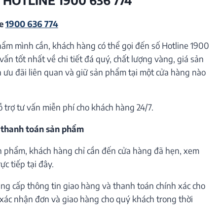
ne
1900 636 774
hẩm mình cần, khách hàng có thể gọi đến số Hotline 1900
vấn tốt nhất về chi tiết đá quý, chất lượng vàng, giá sản
ưu đãi liên quan và giữ sản phẩm tại một cửa hàng nào
ỗ trợ tư vấn miễn phí cho khách hàng 24/7.
 thanh toán sản phẩm
n phẩm, khách hàng chỉ cần đến cửa hàng đã hẹn, xem
c tiếp tại đây.
ng cấp thông tin giao hàng và thanh toán chính xác cho
h xác nhận đơn và giao hàng cho quý khách trong thời