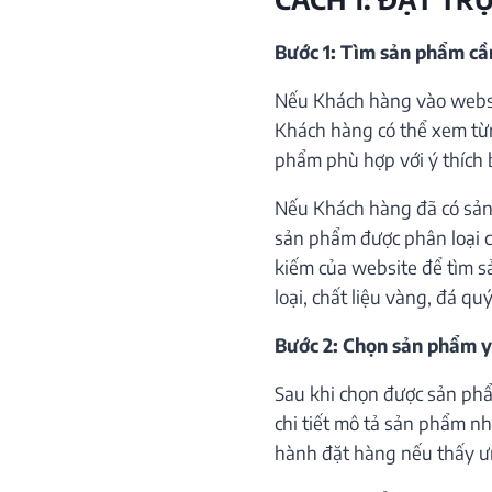
Bước 1: Tìm sản phẩm c
Nếu Khách hàng vào websi
Khách hàng có thể xem từ
phẩm phù hợp với ý thích 
Nếu Khách hàng đã có sản
sản phẩm được phân loại c
kiếm của website để tìm s
loại, chất liệu vàng, đá qu
Bước 2: Chọn sản phẩm y
Sau khi chọn được sản phẩ
chi tiết mô tả sản phẩm như
hành đặt hàng nếu thấy ư