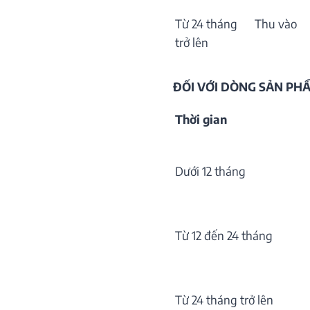
Từ 24 tháng
Thu vào
trở lên
ĐỐI VỚI DÒNG SẢN P
Thời gian
Dưới 12 tháng
Từ 12 đến 24 tháng
Từ 24 tháng trở lên