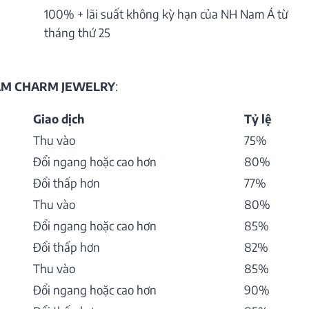
100% + lãi suất không kỳ hạn của NH Nam Á từ
tháng thứ 25
HẨM CHARM JEWELRY
:
Giao dịch
Tỷ lệ
Thu vào
75%
Đổi ngang hoặc cao hơn
80%
Đổi thấp hơn
77%
Thu vào
80%
Đổi ngang hoặc cao hơn
85%
Đổi thấp hơn
82%
Thu vào
85%
Đổi ngang hoặc cao hơn
90%