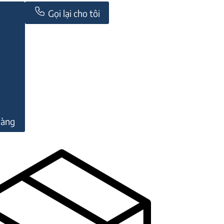
Gọi lại cho tôi
hàng