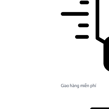
Giao hàng miễn phí