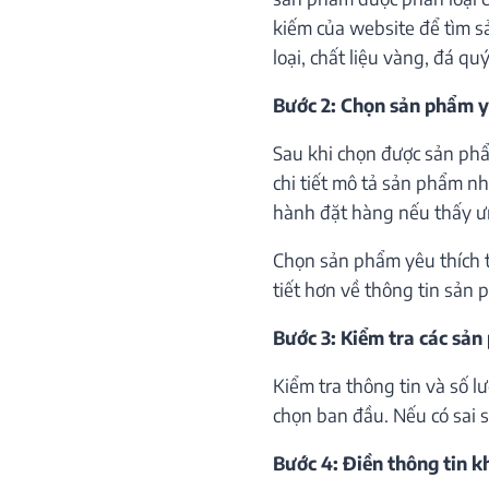
kiếm của website để tìm s
loại, chất liệu vàng, đá qu
Bước 2: Chọn sản phẩm y
Sau khi chọn được sản phẩ
chi tiết mô tả sản phẩm như
hành đặt hàng nếu thấy ư
Chọn sản phẩm yêu thích th
tiết hơn về thông tin sản 
Bước 3: Kiểm tra các sản
Kiểm tra thông tin và số 
chọn ban đầu. Nếu có sai só
Bước 4: Điền thông tin 