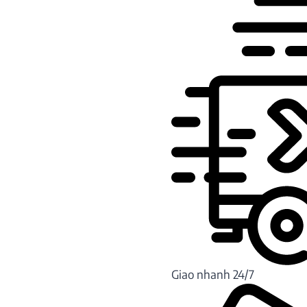
Giao nhanh 24/7