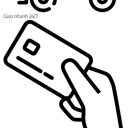
Giao nhanh 24/7