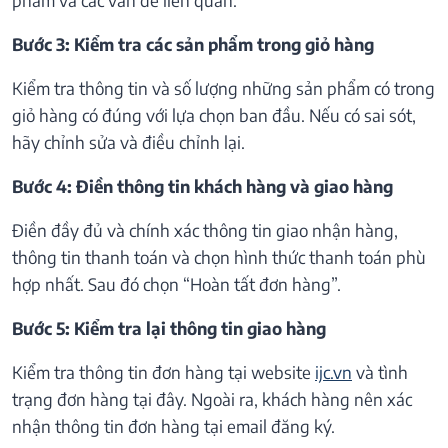
Bước 3: Kiểm tra các sản phẩm trong giỏ hàng
Kiểm tra thông tin và số lượng những sản phẩm có trong
giỏ hàng có đúng với lựa chọn ban đầu. Nếu có sai sót,
hãy chỉnh sửa và điều chỉnh lại.
Bước 4: Điền thông tin khách hàng và giao hàng
Điền đầy đủ và chính xác thông tin giao nhận hàng,
thông tin thanh toán và chọn hình thức thanh toán phù
hợp nhất. Sau đó chọn “Hoàn tất đơn hàng”.
Bước 5: Kiểm tra lại thông tin giao hàng
Kiểm tra thông tin đơn hàng tại website
ijc.vn
và tình
trạng đơn hàng tại đây. Ngoài ra, khách hàng nên xác
nhận thông tin đơn hàng tại email đăng ký.