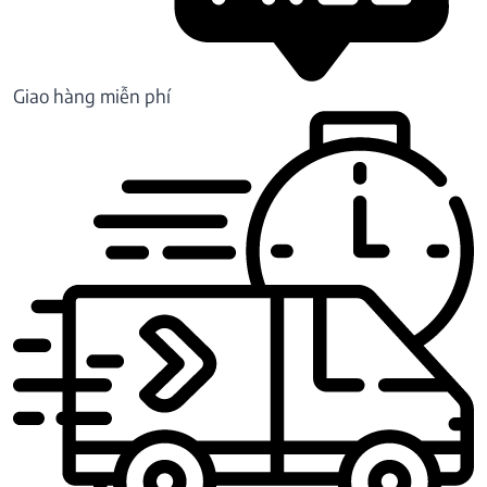
Giao hàng miễn phí