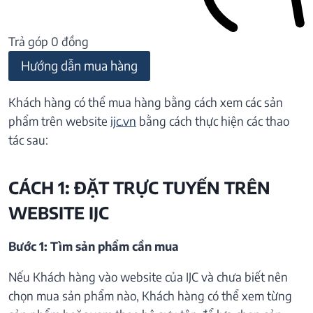
Trả góp 0 đồng
Hướng dẫn mua hàng
Khách hàng có thể mua hàng bằng cách xem các sản
phẩm trên website
ijc.vn
bằng cách thực hiện các thao
tác sau:
CÁCH 1: ĐẶT TRỰC TUYẾN TRÊN
WEBSITE IJC
Bước 1: Tìm sản phẩm cần mua
Nếu Khách hàng vào website của IJC và chưa biết nên
chọn mua sản phẩm nào, Khách hàng có thể xem từng