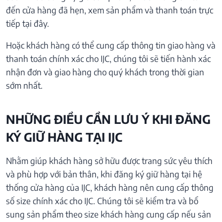
đến cửa hàng đã hẹn, xem sản phẩm và thanh toán trực
tiếp tại đây.
Hoặc khách hàng có thể cung cấp thông tin giao hàng và
thanh toán chính xác cho IJC, chúng tôi sẽ tiến hành xác
nhận đơn và giao hàng cho quý khách trong thời gian
sớm nhất.
NHỮNG ĐIỀU CẦN LƯU Ý KHI ĐĂNG
KÝ GIỮ HÀNG TẠI IJC
Nhằm giúp khách hàng sở hữu được trang sức yêu thích
và phù hợp với bản thân, khi đăng ký giữ hàng tại hệ
thống cửa hàng của IJC, khách hàng nên cung cấp thông
số size chính xác cho IJC. Chúng tôi sẽ kiểm tra và bổ
sung sản phẩm theo size khách hàng cung cấp nếu sản