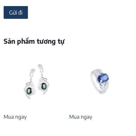
Sản phẩm tương tự
Mua ngay
Mua ngay