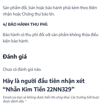
Sản phẩm đổi, bán hoặc bảo hành phải kèm theo Biên
nhận hoặc Chứng thư bảo tín.
4/ BẢO HÀNH THU PHÍ:
Bảo hành có thu phí đối với sản phẩm không thỏa điều
kiện bảo hành.
Đánh giá
Chưa có đánh giá nào.
Hãy là người đầu tiên nhận xét
“Nhẫn Kim Tiền 22NN329”
Email của bạn sẽ không được hiển thị công khai.
Các trường bắt buộc
được đánh dấu
*