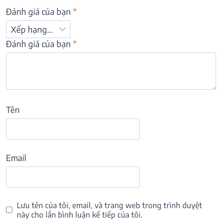
Đánh giá của bạn
*
Đánh giá của bạn
*
Tên
Email
Lưu tên của tôi, email, và trang web trong trình duyệt
này cho lần bình luận kế tiếp của tôi.