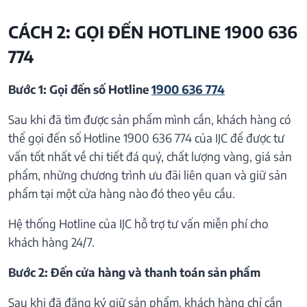
CÁCH 2: GỌI ĐẾN HOTLINE 1900 636
774
Bước 1: Gọi đến số Hotline
1900 636 774
Sau khi đã tìm được sản phẩm mình cần, khách hàng có
thể gọi đến số Hotline 1900 636 774 của IJC để được tư
vấn tốt nhất về chi tiết đá quý, chất lượng vàng, giá sản
phẩm, những chương trình ưu đãi liên quan và giữ sản
phẩm tại một cửa hàng nào đó theo yêu cầu.
Hệ thống Hotline của IJC hỗ trợ tư vấn miễn phí cho
khách hàng 24/7.
Bước 2: Đến cửa hàng và thanh toán sản phẩm
Sau khi đã đăng ký giữ sản phẩm, khách hàng chỉ cần