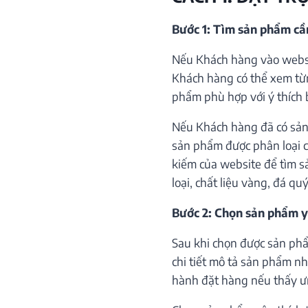
Bước 1: Tìm sản phẩm c
Nếu Khách hàng vào websi
Khách hàng có thể xem từ
phẩm phù hợp với ý thích 
Nếu Khách hàng đã có sản
sản phẩm được phân loại c
kiếm của website để tìm s
loại, chất liệu vàng, đá qu
Bước 2: Chọn sản phẩm y
Sau khi chọn được sản phẩ
chi tiết mô tả sản phẩm như
hành đặt hàng nếu thấy ư