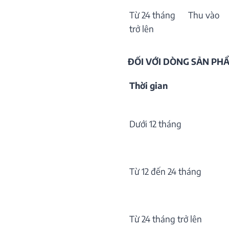
Từ 24 tháng
Thu vào
trở lên
ĐỐI VỚI DÒNG SẢN P
Thời gian
Dưới 12 tháng
Từ 12 đến 24 tháng
Từ 24 tháng trở lên