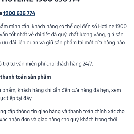
ne
1900 636 774
hẩm mình cần, khách hàng có thể gọi đến số Hotline 1900
vấn tốt nhất về chi tiết đá quý, chất lượng vàng, giá sản
ưu đãi liên quan và giữ sản phẩm tại một cửa hàng nào
ỗ trợ tư vấn miễn phí cho khách hàng 24/7.
 thanh toán sản phẩm
n phẩm, khách hàng chỉ cần đến cửa hàng đã hẹn, xem
c tiếp tại đây.
ng cấp thông tin giao hàng và thanh toán chính xác cho
h xác nhận đơn và giao hàng cho quý khách trong thời