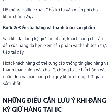
Hệ thống Hotline của IJC hỗ trợ tư vấn miễn phí cho
khách hàng 24/7.
Bước 2: Đến cửa hàng và thanh toán sản phẩm
Sau khi đã đăng ký giữ sản phẩm, khách hàng chỉ cần
đến cửa hàng đã hẹn, xem sản phẩm và thanh toán trực
tiếp tại đây.
Hoặc khách hàng có thể cung cấp thông tin giao hàng và
thanh toán chính xác cho IJC, chúng tôi sẽ tiến hành xác
nhận đơn và giao hàng cho quý khách trong thời gian
sớm nhất.
NHỮNG ĐIỀU CẦN LƯU Ý KHI ĐĂNG
KÝ GIỮ HÀNG TẠI IJC