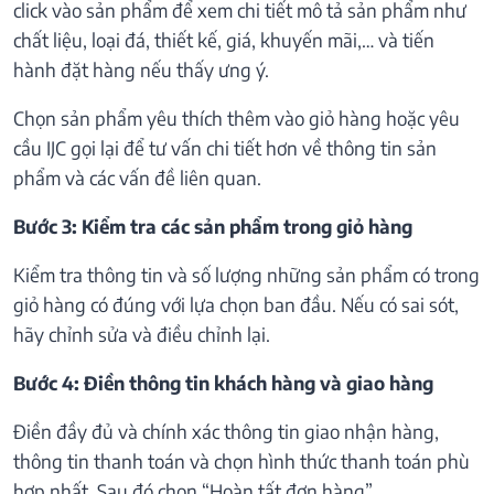
click vào sản phẩm để xem chi tiết mô tả sản phẩm như
chất liệu, loại đá, thiết kế, giá, khuyến mãi,… và tiến
hành đặt hàng nếu thấy ưng ý.
Chọn sản phẩm yêu thích thêm vào giỏ hàng hoặc yêu
cầu IJC gọi lại để tư vấn chi tiết hơn về thông tin sản
phẩm và các vấn đề liên quan.
Bước 3: Kiểm tra các sản phẩm trong giỏ hàng
Kiểm tra thông tin và số lượng những sản phẩm có trong
giỏ hàng có đúng với lựa chọn ban đầu. Nếu có sai sót,
hãy chỉnh sửa và điều chỉnh lại.
Bước 4: Điền thông tin khách hàng và giao hàng
Điền đầy đủ và chính xác thông tin giao nhận hàng,
thông tin thanh toán và chọn hình thức thanh toán phù
hợp nhất. Sau đó chọn “Hoàn tất đơn hàng”.