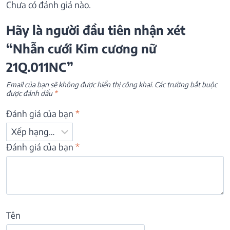
Chưa có đánh giá nào.
Hãy là người đầu tiên nhận xét
“Nhẫn cưới Kim cương nữ
21Q.011NC”
Email của bạn sẽ không được hiển thị công khai.
Các trường bắt buộc
được đánh dấu
*
Đánh giá của bạn
*
Đánh giá của bạn
*
Tên