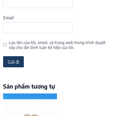
Email
Lưu tên của tôi, email, và trang web trong trình duyệt
này cho lần bình luận kế tiếp của tôi.
Sản phẩm tương tự