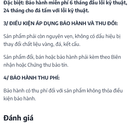
Đặc biệt: Bảo hành miễn phí 6 tháng đầu lỗi kỹ thuật,
24 tháng cho đá tấm với lỗi kỹ thuật.
3/ ĐIỀU KIỆN ÁP DỤNG BẢO HÀNH VÀ THU ĐỒI:
Sản phẩm phải còn nguyên vẹn, không có dấu hiệu bị
thay đổi chất liệu vàng, đá, kết cấu.
Sản phẩm đổi, bán hoặc bảo hành phải kèm theo Biên
nhận hoặc Chứng thư bảo tín.
4/ BẢO HÀNH THU PHÍ:
Bảo hành có thu phí đối với sản phẩm không thỏa điều
kiện bảo hành.
Đánh giá