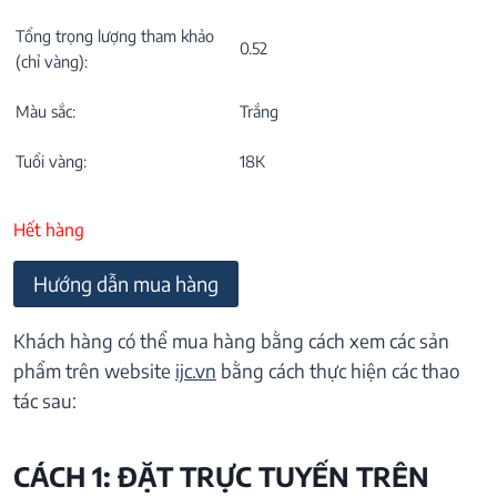
Tổng trọng lượng tham khảo
0.52
(chỉ vàng):
Màu sắc:
Trắng
Tuổi vàng:
18K
Hết hàng
Hướng dẫn mua hàng
Khách hàng có thể mua hàng bằng cách xem các sản
phẩm trên website
ijc.vn
bằng cách thực hiện các thao
tác sau:
CÁCH 1: ĐẶT TRỰC TUYẾN TRÊN