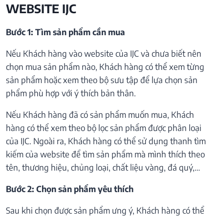
WEBSITE IJC
Bước 1: Tìm sản phẩm cần mua
Nếu Khách hàng vào website của IJC và chưa biết nên
chọn mua sản phẩm nào, Khách hàng có thể xem từng
sản phẩm hoặc xem theo bộ sưu tập để lựa chọn sản
phẩm phù hợp với ý thích bản thân.
Nếu Khách hàng đã có sản phẩm muốn mua, Khách
hàng có thể xem theo bộ lọc sản phẩm được phân loại
của IJC. Ngoài ra, Khách hàng có thể sử dụng thanh tìm
kiếm của website để tìm sản phẩm mà mình thích theo
tên, thương hiệu, chủng loại, chất liệu vàng, đá quý,…
Bước 2: Chọn sản phẩm yêu thích
Sau khi chọn được sản phẩm ưng ý, Khách hàng có thể