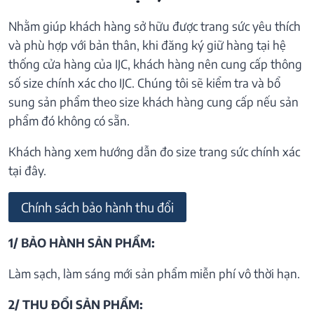
Nhằm giúp khách hàng sở hữu được trang sức yêu thích
và phù hợp với bản thân, khi đăng ký giữ hàng tại hệ
thống cửa hàng của IJC, khách hàng nên cung cấp thông
số size chính xác cho IJC. Chúng tôi sẽ kiểm tra và bổ
sung sản phẩm theo size khách hàng cung cấp nếu sản
phẩm đó không có sẵn.
Khách hàng xem hướng dẫn đo size trang sức chính xác
tại đây.
Chính sách bảo hành thu đổi
1/ BẢO HÀNH SẢN PHẨM:
Làm sạch, làm sáng mới sản phẩm miễn phí vô thời hạn.
2/ THU ĐỔI SẢN PHẨM: