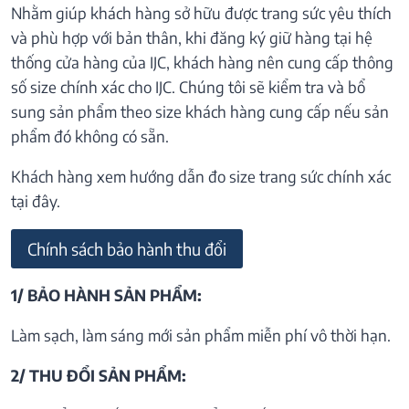
Nhằm giúp khách hàng sở hữu được trang sức yêu thích
và phù hợp với bản thân, khi đăng ký giữ hàng tại hệ
thống cửa hàng của IJC, khách hàng nên cung cấp thông
số size chính xác cho IJC. Chúng tôi sẽ kiểm tra và bổ
sung sản phẩm theo size khách hàng cung cấp nếu sản
phẩm đó không có sẵn.
Khách hàng xem hướng dẫn đo size trang sức chính xác
tại đây.
Chính sách bảo hành thu đổi
1/ BẢO HÀNH SẢN PHẨM:
Làm sạch, làm sáng mới sản phẩm miễn phí vô thời hạn.
2/ THU ĐỔI SẢN PHẨM: