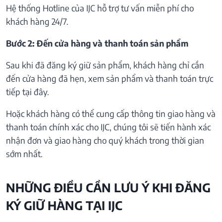
Hệ thống Hotline của IJC hỗ trợ tư vấn miễn phí cho
khách hàng 24/7.
Bước 2: Đến cửa hàng và thanh toán sản phẩm
Sau khi đã đăng ký giữ sản phẩm, khách hàng chỉ cần
đến cửa hàng đã hẹn, xem sản phẩm và thanh toán trực
tiếp tại đây.
Hoặc khách hàng có thể cung cấp thông tin giao hàng và
thanh toán chính xác cho IJC, chúng tôi sẽ tiến hành xác
nhận đơn và giao hàng cho quý khách trong thời gian
sớm nhất.
NHỮNG ĐIỀU CẦN LƯU Ý KHI ĐĂNG
KÝ GIỮ HÀNG TẠI IJC