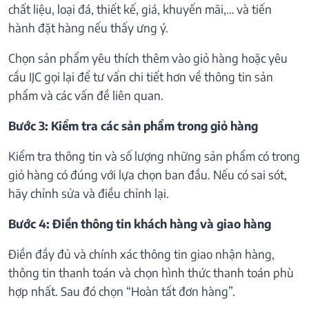
chất liệu, loại đá, thiết kế, giá, khuyến mãi,… và tiến
hành đặt hàng nếu thấy ưng ý.
Chọn sản phẩm yêu thích thêm vào giỏ hàng hoặc yêu
cầu IJC gọi lại để tư vấn chi tiết hơn về thông tin sản
phẩm và các vấn đề liên quan.
Bước 3: Kiểm tra các sản phẩm trong giỏ hàng
Kiểm tra thông tin và số lượng những sản phẩm có trong
giỏ hàng có đúng với lựa chọn ban đầu. Nếu có sai sót,
hãy chỉnh sửa và điều chỉnh lại.
Bước 4: Điền thông tin khách hàng và giao hàng
Điền đầy đủ và chính xác thông tin giao nhận hàng,
thông tin thanh toán và chọn hình thức thanh toán phù
hợp nhất. Sau đó chọn “Hoàn tất đơn hàng”.