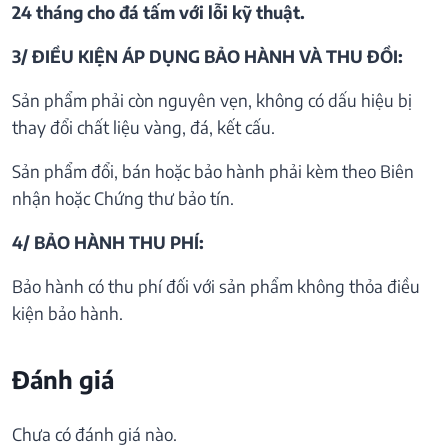
24 tháng cho đá tấm với lỗi kỹ thuật.
3/ ĐIỀU KIỆN ÁP DỤNG BẢO HÀNH VÀ THU ĐỒI:
Sản phẩm phải còn nguyên vẹn, không có dấu hiệu bị
thay đổi chất liệu vàng, đá, kết cấu.
Sản phẩm đổi, bán hoặc bảo hành phải kèm theo Biên
nhận hoặc Chứng thư bảo tín.
4/ BẢO HÀNH THU PHÍ:
Bảo hành có thu phí đối với sản phẩm không thỏa điều
kiện bảo hành.
Đánh giá
Chưa có đánh giá nào.