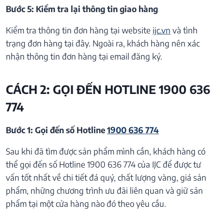
Bước 5: Kiểm tra lại thông tin giao hàng
Kiểm tra thông tin đơn hàng tại website
ijc.vn
và tình
trạng đơn hàng tại đây. Ngoài ra, khách hàng nên xác
nhận thông tin đơn hàng tại email đăng ký.
CÁCH 2: GỌI ĐẾN HOTLINE 1900 636
774
Bước 1: Gọi đến số Hotline
1900 636 774
Sau khi đã tìm được sản phẩm mình cần, khách hàng có
thể gọi đến số Hotline 1900 636 774 của IJC để được tư
vấn tốt nhất về chi tiết đá quý, chất lượng vàng, giá sản
phẩm, những chương trình ưu đãi liên quan và giữ sản
phẩm tại một cửa hàng nào đó theo yêu cầu.