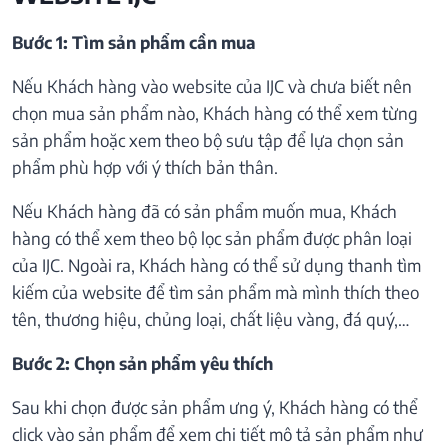
Bước 1: Tìm sản phẩm cần mua
Nếu Khách hàng vào website của IJC và chưa biết nên
chọn mua sản phẩm nào, Khách hàng có thể xem từng
sản phẩm hoặc xem theo bộ sưu tập để lựa chọn sản
phẩm phù hợp với ý thích bản thân.
Nếu Khách hàng đã có sản phẩm muốn mua, Khách
hàng có thể xem theo bộ lọc sản phẩm được phân loại
của IJC. Ngoài ra, Khách hàng có thể sử dụng thanh tìm
kiếm của website để tìm sản phẩm mà mình thích theo
tên, thương hiệu, chủng loại, chất liệu vàng, đá quý,…
Bước 2: Chọn sản phẩm yêu thích
Sau khi chọn được sản phẩm ưng ý, Khách hàng có thể
click vào sản phẩm để xem chi tiết mô tả sản phẩm như