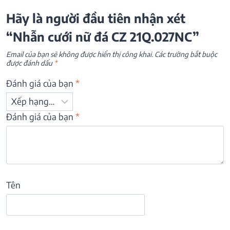
Hãy là người đầu tiên nhận xét
“Nhẫn cưới nữ đá CZ 21Q.027NC”
Email của bạn sẽ không được hiển thị công khai.
Các trường bắt buộc
được đánh dấu
*
Đánh giá của bạn
*
Đánh giá của bạn
*
Tên