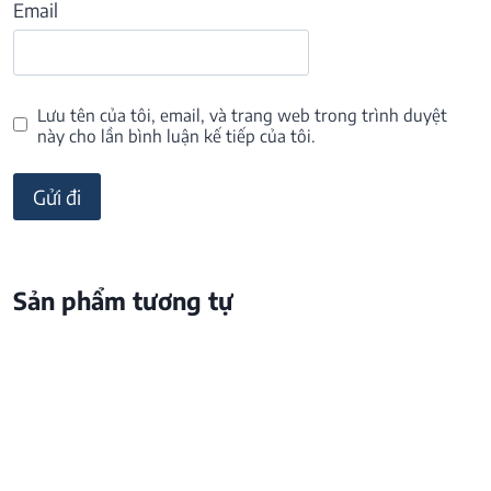
Email
Lưu tên của tôi, email, và trang web trong trình duyệt
này cho lần bình luận kế tiếp của tôi.
Sản phẩm tương tự