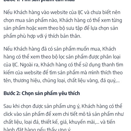
Nếu Khách hàng vào website của IJC và chưa biết nên
chọn mua sản phẩm nào, Khách hàng có thể xem từng
sản phẩm hoặc xem theo bộ sưu tập để lựa chọn sản
phẩm phù hợp với ý thích bản thân.
Nếu Khách hàng đã có sản phẩm muốn mua, Khách
hàng có thể xem theo bộ lọc sản phẩm được phân loại
của IJC. Ngoài ra, Khách hàng có thể sử dụng thanh tìm
kiếm của website để tìm sản phẩm mà mình thích theo
tên, thương hiệu, chủng loại, chất liệu vàng, đá quý,…
Bước 2: Chọn sản phẩm yêu thích
Sau khi chọn được sản phẩm ưng ý, Khách hàng có thể
click vào sản phẩm để xem chi tiết mô tả sản phẩm như
chất liệu, loại đá, thiết kế, giá, khuyến mãi,… và tiến
hành đặt hàng nếu thấy ưng ý.