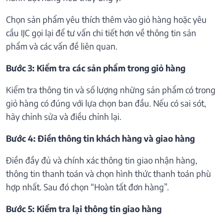
Chọn sản phẩm yêu thích thêm vào giỏ hàng hoặc yêu
cầu IJC gọi lại để tư vấn chi tiết hơn về thông tin sản
phẩm và các vấn đề liên quan.
Bước 3: Kiểm tra các sản phẩm trong giỏ hàng
Kiểm tra thông tin và số lượng những sản phẩm có trong
giỏ hàng có đúng với lựa chọn ban đầu. Nếu có sai sót,
hãy chỉnh sửa và điều chỉnh lại.
Bước 4: Điền thông tin khách hàng và giao hàng
Điền đầy đủ và chính xác thông tin giao nhận hàng,
thông tin thanh toán và chọn hình thức thanh toán phù
hợp nhất. Sau đó chọn “Hoàn tất đơn hàng”.
Bước 5: Kiểm tra lại thông tin giao hàng