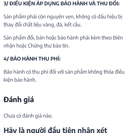
3/ ĐIỀU KIỆN ÁP DỤNG BẢO HÀNH VÀ THU ĐỒI:
Sản phẩm phải còn nguyên vẹn, không có dấu hiệu bị
thay đổi chất liệu vàng, đá, kết cấu.
Sản phẩm đổi, bán hoặc bảo hành phải kèm theo Biên
nhận hoặc Chứng thư bảo tín.
4/ BẢO HÀNH THU PHÍ:
Bảo hành có thu phí đối với sản phẩm không thỏa điều
kiện bảo hành.
Đánh giá
Chưa có đánh giá nào.
Hãy là người đầu tiên nhận xét