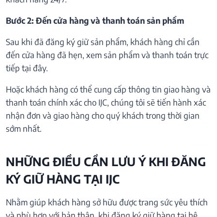
Bước 2: Đến cửa hàng và thanh toán sản phẩm
Sau khi đã đăng ký giữ sản phẩm, khách hàng chỉ cần
đến cửa hàng đã hẹn, xem sản phẩm và thanh toán trực
tiếp tại đây.
Hoặc khách hàng có thể cung cấp thông tin giao hàng và
thanh toán chính xác cho IJC, chúng tôi sẽ tiến hành xác
nhận đơn và giao hàng cho quý khách trong thời gian
sớm nhất.
NHỮNG ĐIỀU CẦN LƯU Ý KHI ĐĂNG
KÝ GIỮ HÀNG TẠI IJC
Nhằm giúp khách hàng sở hữu được trang sức yêu thích
và phù hợp với bản thân, khi đăng ký giữ hàng tại hệ