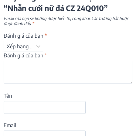
“Nhẫn cưới nữ đá CZ 24Q010”
Email của bạn sẽ không được hiển thị công khai.
Các trường bắt buộc
được đánh dấu
*
Đánh giá của bạn
*
Đánh giá của bạn
*
Tên
Email