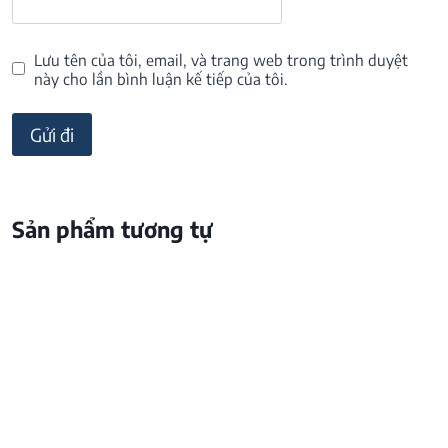
Lưu tên của tôi, email, và trang web trong trình duyệt
này cho lần bình luận kế tiếp của tôi.
Sản phẩm tương tự