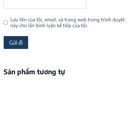
Lưu tên của tôi, email, và trang web trong trình duyệt
này cho lần bình luận kế tiếp của tôi.
Sản phẩm tương tự