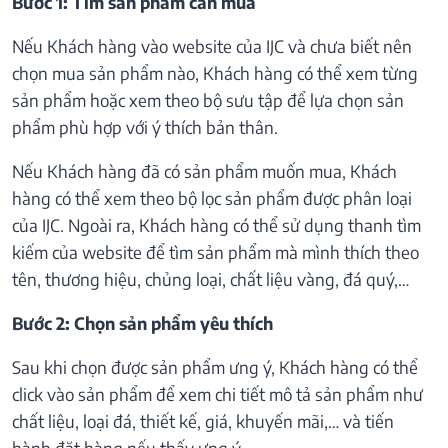
Bước 1: Tìm sản phẩm cần mua
Nếu Khách hàng vào website của IJC và chưa biết nên
chọn mua sản phẩm nào, Khách hàng có thể xem từng
sản phẩm hoặc xem theo bộ sưu tập để lựa chọn sản
phẩm phù hợp với ý thích bản thân.
Nếu Khách hàng đã có sản phẩm muốn mua, Khách
hàng có thể xem theo bộ lọc sản phẩm được phân loại
của IJC. Ngoài ra, Khách hàng có thể sử dụng thanh tìm
kiếm của website để tìm sản phẩm mà mình thích theo
tên, thương hiệu, chủng loại, chất liệu vàng, đá quý,…
Bước 2: Chọn sản phẩm yêu thích
Sau khi chọn được sản phẩm ưng ý, Khách hàng có thể
click vào sản phẩm để xem chi tiết mô tả sản phẩm như
chất liệu, loại đá, thiết kế, giá, khuyến mãi,… và tiến
hành đặt hàng nếu thấy ưng ý.