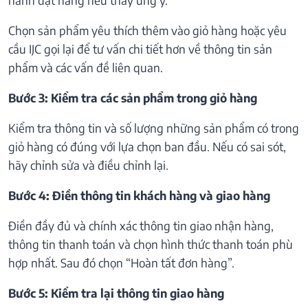
Chọn sản phẩm yêu thích thêm vào giỏ hàng hoặc yêu
cầu IJC gọi lại để tư vấn chi tiết hơn về thông tin sản
phẩm và các vấn đề liên quan.
Bước 3: Kiểm tra các sản phẩm trong giỏ hàng
Kiểm tra thông tin và số lượng những sản phẩm có trong
giỏ hàng có đúng với lựa chọn ban đầu. Nếu có sai sót,
hãy chỉnh sửa và điều chỉnh lại.
Bước 4: Điền thông tin khách hàng và giao hàng
Điền đầy đủ và chính xác thông tin giao nhận hàng,
thông tin thanh toán và chọn hình thức thanh toán phù
hợp nhất. Sau đó chọn “Hoàn tất đơn hàng”.
Bước 5: Kiểm tra lại thông tin giao hàng