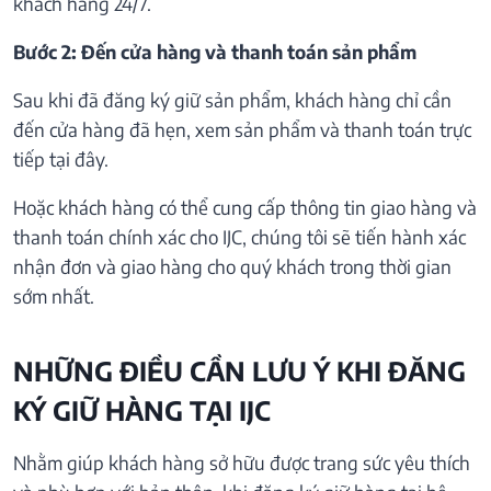
khách hàng 24/7.
Bước 2: Đến cửa hàng và thanh toán sản phẩm
Sau khi đã đăng ký giữ sản phẩm, khách hàng chỉ cần
đến cửa hàng đã hẹn, xem sản phẩm và thanh toán trực
tiếp tại đây.
Hoặc khách hàng có thể cung cấp thông tin giao hàng và
thanh toán chính xác cho IJC, chúng tôi sẽ tiến hành xác
nhận đơn và giao hàng cho quý khách trong thời gian
sớm nhất.
NHỮNG ĐIỀU CẦN LƯU Ý KHI ĐĂNG
KÝ GIỮ HÀNG TẠI IJC
Nhằm giúp khách hàng sở hữu được trang sức yêu thích