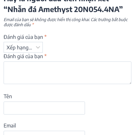
“Nhẫn đá Amethyst 20N054.4NA”
Email của bạn sẽ không được hiển thị công khai.
Các trường bắt buộc
được đánh dấu
*
Đánh giá của bạn
*
Đánh giá của bạn
*
Tên
Email