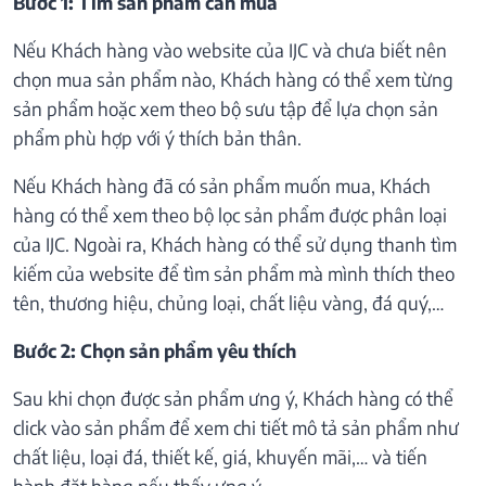
Bước 1: Tìm sản phẩm cần mua
Nếu Khách hàng vào website của IJC và chưa biết nên
chọn mua sản phẩm nào, Khách hàng có thể xem từng
sản phẩm hoặc xem theo bộ sưu tập để lựa chọn sản
phẩm phù hợp với ý thích bản thân.
Nếu Khách hàng đã có sản phẩm muốn mua, Khách
hàng có thể xem theo bộ lọc sản phẩm được phân loại
của IJC. Ngoài ra, Khách hàng có thể sử dụng thanh tìm
kiếm của website để tìm sản phẩm mà mình thích theo
tên, thương hiệu, chủng loại, chất liệu vàng, đá quý,…
Bước 2: Chọn sản phẩm yêu thích
Sau khi chọn được sản phẩm ưng ý, Khách hàng có thể
click vào sản phẩm để xem chi tiết mô tả sản phẩm như
chất liệu, loại đá, thiết kế, giá, khuyến mãi,… và tiến
hành đặt hàng nếu thấy ưng ý.