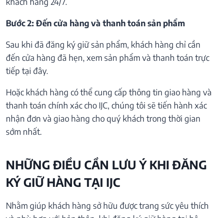
khách hàng 24/7.
Bước 2: Đến cửa hàng và thanh toán sản phẩm
Sau khi đã đăng ký giữ sản phẩm, khách hàng chỉ cần
đến cửa hàng đã hẹn, xem sản phẩm và thanh toán trực
tiếp tại đây.
Hoặc khách hàng có thể cung cấp thông tin giao hàng và
thanh toán chính xác cho IJC, chúng tôi sẽ tiến hành xác
nhận đơn và giao hàng cho quý khách trong thời gian
sớm nhất.
NHỮNG ĐIỀU CẦN LƯU Ý KHI ĐĂNG
KÝ GIỮ HÀNG TẠI IJC
Nhằm giúp khách hàng sở hữu được trang sức yêu thích