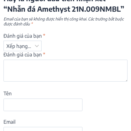
“Nhẫn đá Amethyst 21N.009NMBL”
Email của bạn sẽ không được hiển thị công khai.
Các trường bắt buộc
được đánh dấu
*
Đánh giá của bạn
*
Đánh giá của bạn
*
Tên
Email