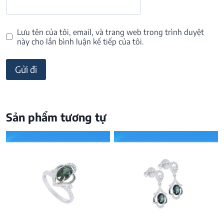
Lưu tên của tôi, email, và trang web trong trình duyệt
này cho lần bình luận kế tiếp của tôi.
Sản phẩm tương tự