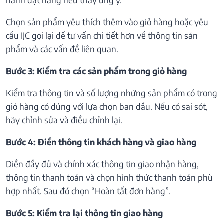
Chọn sản phẩm yêu thích thêm vào giỏ hàng hoặc yêu
cầu IJC gọi lại để tư vấn chi tiết hơn về thông tin sản
phẩm và các vấn đề liên quan.
Bước 3: Kiểm tra các sản phẩm trong giỏ hàng
Kiểm tra thông tin và số lượng những sản phẩm có trong
giỏ hàng có đúng với lựa chọn ban đầu. Nếu có sai sót,
hãy chỉnh sửa và điều chỉnh lại.
Bước 4: Điền thông tin khách hàng và giao hàng
Điền đầy đủ và chính xác thông tin giao nhận hàng,
thông tin thanh toán và chọn hình thức thanh toán phù
hợp nhất. Sau đó chọn “Hoàn tất đơn hàng”.
Bước 5: Kiểm tra lại thông tin giao hàng