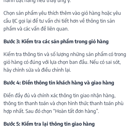
Chọn sản phẩm yêu thích thêm vào giỏ hàng hoặc yêu
cầu IJC gọi lại để tư vấn chi tiết hơn về thông tin sản
phẩm và các vấn đề liên quan.
Bước 3: Kiểm tra các sản phẩm trong giỏ hàng
Kiểm tra thông tin và số lượng những sản phẩm có trong
giỏ hàng có đúng với lựa chọn ban đầu. Nếu có sai sót,
hãy chỉnh sửa và điều chỉnh lại.
Bước 4: Điền thông tin khách hàng và giao hàng
Điền đầy đủ và chính xác thông tin giao nhận hàng,
thông tin thanh toán và chọn hình thức thanh toán phù
hợp nhất. Sau đó chọn “Hoàn tất đơn hàng”.
Bước 5: Kiểm tra lại thông tin giao hàng