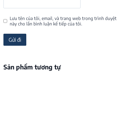
Lưu tên của tôi, email, và trang web trong trình duyệt
này cho lần bình luận kế tiếp của tôi.
Sản phẩm tương tự