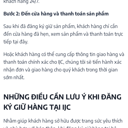
khách hàng 24/7.
Bước 2: Đến cửa hàng và thanh toán sản phẩm
Sau khi đã đăng ký giữ sản phẩm, khách hàng chỉ cần
đến cửa hàng đã hẹn, xem sản phẩm và thanh toán trực
tiếp tại đây.
Hoặc khách hàng có thể cung cấp thông tin giao hàng và
thanh toán chính xác cho IJC, chúng tôi sẽ tiến hành xác
nhận đơn và giao hàng cho quý khách trong thời gian
sớm nhất.
NHỮNG ĐIỀU CẦN LƯU Ý KHI ĐĂNG
KÝ GIỮ HÀNG TẠI IJC
Nhằm giúp khách hàng sở hữu được trang sức yêu thích