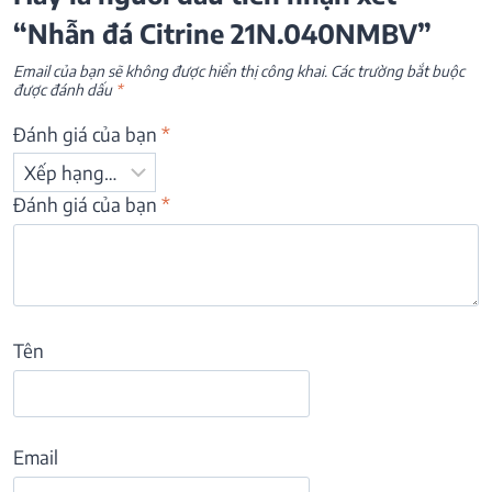
“Nhẫn đá Citrine 21N.040NMBV”
Email của bạn sẽ không được hiển thị công khai.
Các trường bắt buộc
được đánh dấu
*
Đánh giá của bạn
*
Đánh giá của bạn
*
Tên
Email