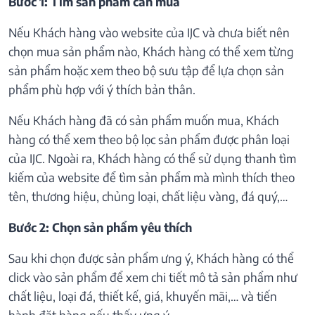
Bước 1: Tìm sản phẩm cần mua
Nếu Khách hàng vào website của IJC và chưa biết nên
chọn mua sản phẩm nào, Khách hàng có thể xem từng
sản phẩm hoặc xem theo bộ sưu tập để lựa chọn sản
phẩm phù hợp với ý thích bản thân.
Nếu Khách hàng đã có sản phẩm muốn mua, Khách
hàng có thể xem theo bộ lọc sản phẩm được phân loại
của IJC. Ngoài ra, Khách hàng có thể sử dụng thanh tìm
kiếm của website để tìm sản phẩm mà mình thích theo
tên, thương hiệu, chủng loại, chất liệu vàng, đá quý,…
Bước 2: Chọn sản phẩm yêu thích
Sau khi chọn được sản phẩm ưng ý, Khách hàng có thể
click vào sản phẩm để xem chi tiết mô tả sản phẩm như
chất liệu, loại đá, thiết kế, giá, khuyến mãi,… và tiến
hành đặt hàng nếu thấy ưng ý.