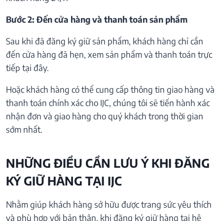
Bước 2: Đến cửa hàng và thanh toán sản phẩm
Sau khi đã đăng ký giữ sản phẩm, khách hàng chỉ cần
đến cửa hàng đã hẹn, xem sản phẩm và thanh toán trực
tiếp tại đây.
Hoặc khách hàng có thể cung cấp thông tin giao hàng và
thanh toán chính xác cho IJC, chúng tôi sẽ tiến hành xác
nhận đơn và giao hàng cho quý khách trong thời gian
sớm nhất.
NHỮNG ĐIỀU CẦN LƯU Ý KHI ĐĂNG
KÝ GIỮ HÀNG TẠI IJC
Nhằm giúp khách hàng sở hữu được trang sức yêu thích
và phù hợp với bản thân, khi đăng ký giữ hàng tại hệ