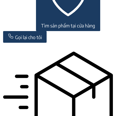
Tìm sản phẩm tại cửa hàng
Gọi lại cho tôi