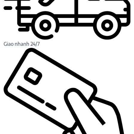
Giao nhanh 24/7