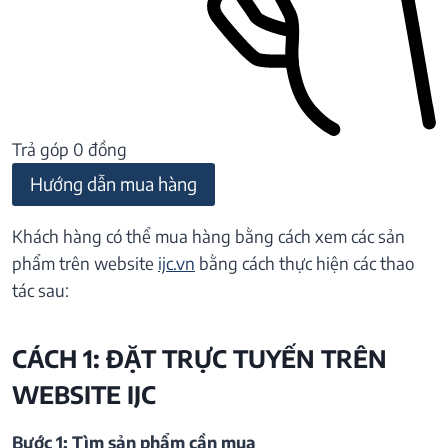
Trả góp 0 đồng
Hướng dẫn mua hàng
Khách hàng có thể mua hàng bằng cách xem các sản
phẩm trên website
ijc.vn
bằng cách thực hiện các thao
tác sau:
CÁCH 1: ĐẶT TRỰC TUYẾN TRÊN
WEBSITE IJC
Bước 1: Tìm sản phẩm cần mua