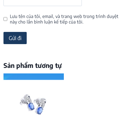
Lưu tên của tôi, email, và trang web trong trình duyệt
này cho lần bình luận kế tiếp của tôi.
Sản phẩm tương tự