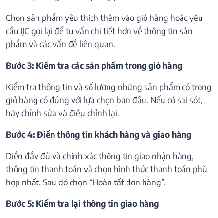
Chọn sản phẩm yêu thích thêm vào giỏ hàng hoặc yêu
cầu IJC gọi lại để tư vấn chi tiết hơn về thông tin sản
phẩm và các vấn đề liên quan.
Bước 3: Kiểm tra các sản phẩm trong giỏ hàng
Kiểm tra thông tin và số lượng những sản phẩm có trong
giỏ hàng có đúng với lựa chọn ban đầu. Nếu có sai sót,
hãy chỉnh sửa và điều chỉnh lại.
Bước 4: Điền thông tin khách hàng và giao hàng
Điền đầy đủ và chính xác thông tin giao nhận hàng,
thông tin thanh toán và chọn hình thức thanh toán phù
hợp nhất. Sau đó chọn “Hoàn tất đơn hàng”.
Bước 5: Kiểm tra lại thông tin giao hàng