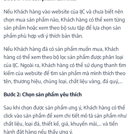
Nếu Khách hàng vào website của IJC và chưa biết nên
chọn mua sản phẩm nào, Khách hàng có thể xem từng
sản phẩm hoặc xem theo bộ sưu tập để lựa chọn sản
phẩm phù hợp với ý thích bản thân.
Nếu Khách hàng đã có sản phẩm muốn mua, Khách
hàng có thể xem theo bộ lọc sản phẩm được phân loại
của IJC. Ngoài ra, Khách hàng có thể sử dụng thanh tìm
kiếm của website để tìm sản phẩm mà mình thích theo
tên, thương hiệu, chủng loại, chất liệu vàng, đá quý,…
Bước 2: Chọn sản phẩm yêu thích
Sau khi chọn được sản phẩm ưng ý, Khách hàng có thể
click vào sản phẩm để xem chi tiết mô tả sản phẩm như
chất liệu, loại đá, thiết kế, giá, khuyến mãi,… và tiến
hành đặt hàng nếu thấy ưng ý.