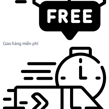
Giao hàng miễn phí