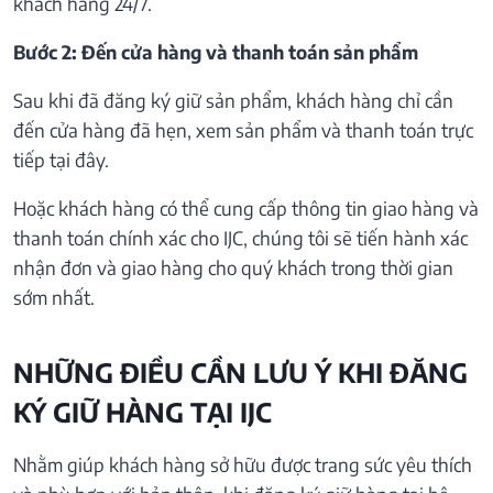
khách hàng 24/7.
Bước 2: Đến cửa hàng và thanh toán sản phẩm
Sau khi đã đăng ký giữ sản phẩm, khách hàng chỉ cần
đến cửa hàng đã hẹn, xem sản phẩm và thanh toán trực
tiếp tại đây.
Hoặc khách hàng có thể cung cấp thông tin giao hàng và
thanh toán chính xác cho IJC, chúng tôi sẽ tiến hành xác
nhận đơn và giao hàng cho quý khách trong thời gian
sớm nhất.
NHỮNG ĐIỀU CẦN LƯU Ý KHI ĐĂNG
KÝ GIỮ HÀNG TẠI IJC
Nhằm giúp khách hàng sở hữu được trang sức yêu thích