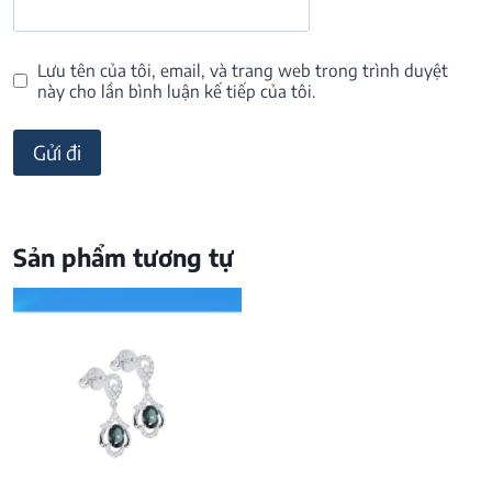
Lưu tên của tôi, email, và trang web trong trình duyệt
này cho lần bình luận kế tiếp của tôi.
Sản phẩm tương tự