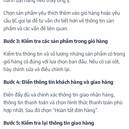
Chọn sản phẩm yêu thích thêm vào giỏ hàng hoặc yêu
cầu IJC gọi lại để tư vấn chi tiết hơn về thông tin sản
phẩm và các vấn đề liên quan.
Bước 3: Kiểm tra các sản phẩm trong giỏ hàng
Kiểm tra thông tin và số lượng những sản phẩm có trong
giỏ hàng có đúng với lựa chọn ban đầu. Nếu có sai sót,
hãy chỉnh sửa và điều chỉnh lại.
Bước 4: Điền thông tin khách hàng và giao hàng
Điền đầy đủ và chính xác thông tin giao nhận hàng,
thông tin thanh toán và chọn hình thức thanh toán phù
hợp nhất. Sau đó chọn “Hoàn tất đơn hàng”.
Bước 5: Kiểm tra lại thông tin giao hàng