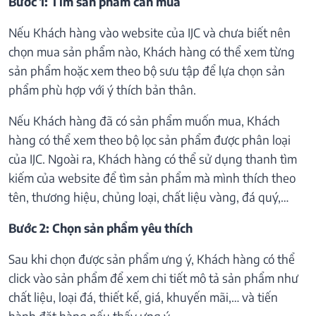
Bước 1: Tìm sản phẩm cần mua
Nếu Khách hàng vào website của IJC và chưa biết nên
chọn mua sản phẩm nào, Khách hàng có thể xem từng
sản phẩm hoặc xem theo bộ sưu tập để lựa chọn sản
phẩm phù hợp với ý thích bản thân.
Nếu Khách hàng đã có sản phẩm muốn mua, Khách
hàng có thể xem theo bộ lọc sản phẩm được phân loại
của IJC. Ngoài ra, Khách hàng có thể sử dụng thanh tìm
kiếm của website để tìm sản phẩm mà mình thích theo
tên, thương hiệu, chủng loại, chất liệu vàng, đá quý,…
Bước 2: Chọn sản phẩm yêu thích
Sau khi chọn được sản phẩm ưng ý, Khách hàng có thể
click vào sản phẩm để xem chi tiết mô tả sản phẩm như
chất liệu, loại đá, thiết kế, giá, khuyến mãi,… và tiến
hành đặt hàng nếu thấy ưng ý.