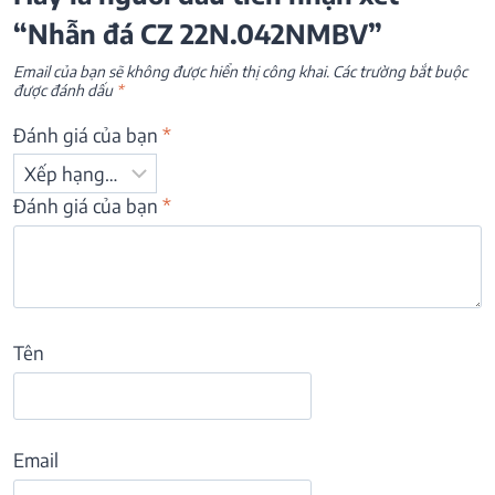
“Nhẫn đá CZ 22N.042NMBV”
Email của bạn sẽ không được hiển thị công khai.
Các trường bắt buộc
được đánh dấu
*
Đánh giá của bạn
*
Đánh giá của bạn
*
Tên
Email