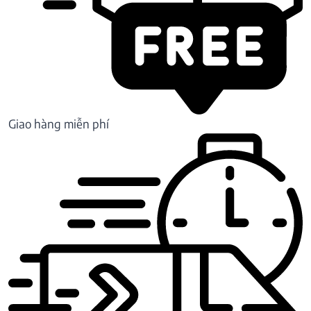
Giao hàng miễn phí