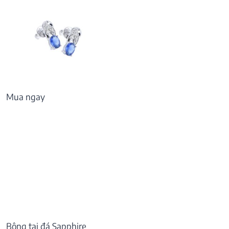
Mua ngay
Bông tai đá Sapphire