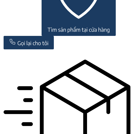
Tìm sản phẩm tại cửa hàng
Gọi lại cho tôi