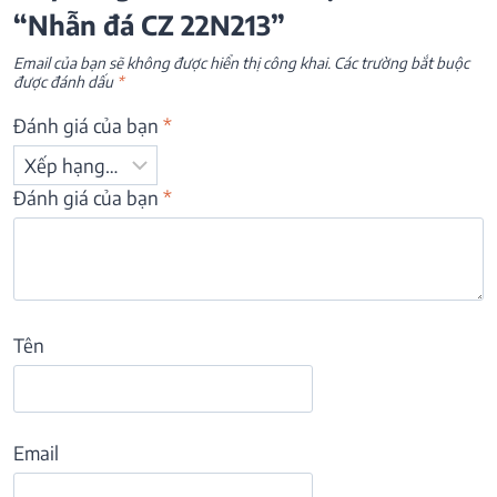
“Nhẫn đá CZ 22N213”
Email của bạn sẽ không được hiển thị công khai.
Các trường bắt buộc
được đánh dấu
*
Đánh giá của bạn
*
Đánh giá của bạn
*
Tên
Email