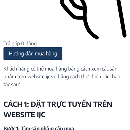
Trả góp 0 đồng
Hướng dẫn mua hàng
Khách hàng có thể mua hàng bằng cách xem các sản
phẩm trên website
ijc.vn
bằng cách thực hiện các thao
tác sau:
CÁCH 1: ĐẶT TRỰC TUYẾN TRÊN
WEBSITE IJC
Bước 1: Tìm sản phẩm cần mua