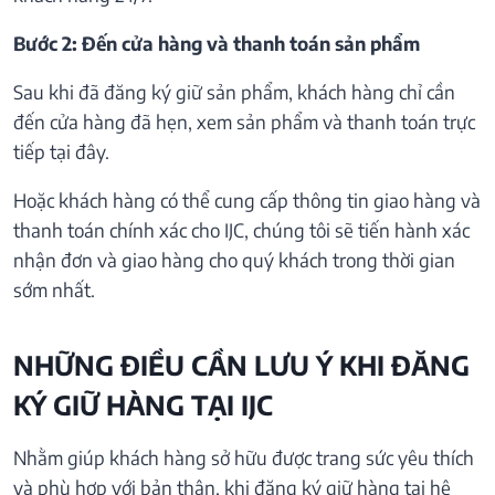
Bước 2: Đến cửa hàng và thanh toán sản phẩm
Sau khi đã đăng ký giữ sản phẩm, khách hàng chỉ cần
đến cửa hàng đã hẹn, xem sản phẩm và thanh toán trực
tiếp tại đây.
Hoặc khách hàng có thể cung cấp thông tin giao hàng và
thanh toán chính xác cho IJC, chúng tôi sẽ tiến hành xác
nhận đơn và giao hàng cho quý khách trong thời gian
sớm nhất.
NHỮNG ĐIỀU CẦN LƯU Ý KHI ĐĂNG
KÝ GIỮ HÀNG TẠI IJC
Nhằm giúp khách hàng sở hữu được trang sức yêu thích
và phù hợp với bản thân, khi đăng ký giữ hàng tại hệ