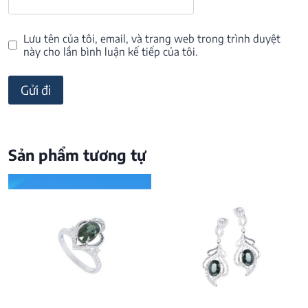
Lưu tên của tôi, email, và trang web trong trình duyệt
này cho lần bình luận kế tiếp của tôi.
Sản phẩm tương tự