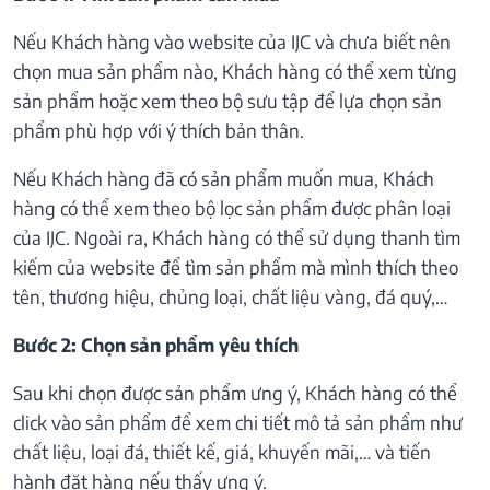
Nếu Khách hàng vào website của IJC và chưa biết nên
chọn mua sản phẩm nào, Khách hàng có thể xem từng
sản phẩm hoặc xem theo bộ sưu tập để lựa chọn sản
phẩm phù hợp với ý thích bản thân.
Nếu Khách hàng đã có sản phẩm muốn mua, Khách
hàng có thể xem theo bộ lọc sản phẩm được phân loại
của IJC. Ngoài ra, Khách hàng có thể sử dụng thanh tìm
kiếm của website để tìm sản phẩm mà mình thích theo
tên, thương hiệu, chủng loại, chất liệu vàng, đá quý,…
Bước 2: Chọn sản phẩm yêu thích
Sau khi chọn được sản phẩm ưng ý, Khách hàng có thể
click vào sản phẩm để xem chi tiết mô tả sản phẩm như
chất liệu, loại đá, thiết kế, giá, khuyến mãi,… và tiến
hành đặt hàng nếu thấy ưng ý.