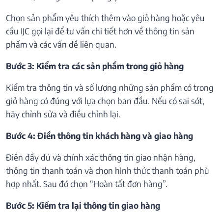
Chọn sản phẩm yêu thích thêm vào giỏ hàng hoặc yêu
cầu IJC gọi lại để tư vấn chi tiết hơn về thông tin sản
phẩm và các vấn đề liên quan.
Bước 3: Kiểm tra các sản phẩm trong giỏ hàng
Kiểm tra thông tin và số lượng những sản phẩm có trong
giỏ hàng có đúng với lựa chọn ban đầu. Nếu có sai sót,
hãy chỉnh sửa và điều chỉnh lại.
Bước 4: Điền thông tin khách hàng và giao hàng
Điền đầy đủ và chính xác thông tin giao nhận hàng,
thông tin thanh toán và chọn hình thức thanh toán phù
hợp nhất. Sau đó chọn “Hoàn tất đơn hàng”.
Bước 5: Kiểm tra lại thông tin giao hàng