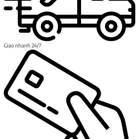
Giao nhanh 24/7