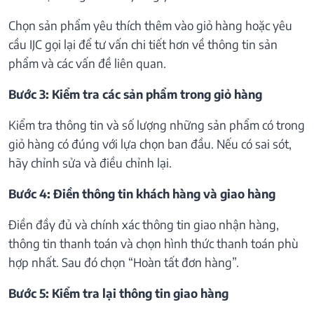
Chọn sản phẩm yêu thích thêm vào giỏ hàng hoặc yêu
cầu IJC gọi lại để tư vấn chi tiết hơn về thông tin sản
phẩm và các vấn đề liên quan.
Bước 3: Kiểm tra các sản phẩm trong giỏ hàng
Kiểm tra thông tin và số lượng những sản phẩm có trong
giỏ hàng có đúng với lựa chọn ban đầu. Nếu có sai sót,
hãy chỉnh sửa và điều chỉnh lại.
Bước 4: Điền thông tin khách hàng và giao hàng
Điền đầy đủ và chính xác thông tin giao nhận hàng,
thông tin thanh toán và chọn hình thức thanh toán phù
hợp nhất. Sau đó chọn “Hoàn tất đơn hàng”.
Bước 5: Kiểm tra lại thông tin giao hàng