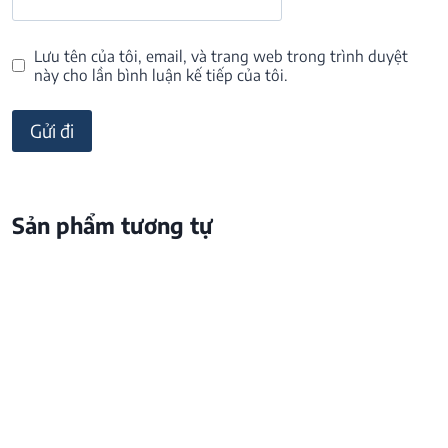
Lưu tên của tôi, email, và trang web trong trình duyệt
này cho lần bình luận kế tiếp của tôi.
Sản phẩm tương tự