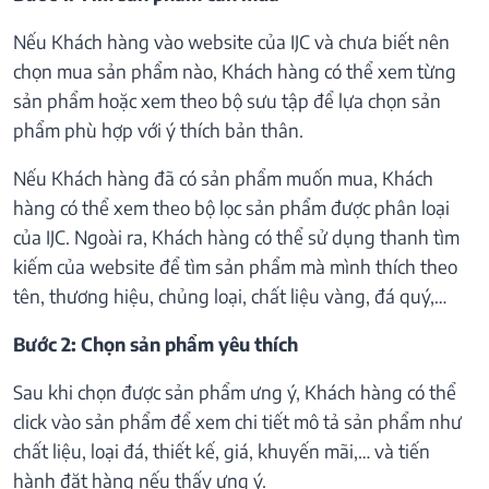
Nếu Khách hàng vào website của IJC và chưa biết nên
chọn mua sản phẩm nào, Khách hàng có thể xem từng
sản phẩm hoặc xem theo bộ sưu tập để lựa chọn sản
phẩm phù hợp với ý thích bản thân.
Nếu Khách hàng đã có sản phẩm muốn mua, Khách
hàng có thể xem theo bộ lọc sản phẩm được phân loại
của IJC. Ngoài ra, Khách hàng có thể sử dụng thanh tìm
kiếm của website để tìm sản phẩm mà mình thích theo
tên, thương hiệu, chủng loại, chất liệu vàng, đá quý,…
Bước 2: Chọn sản phẩm yêu thích
Sau khi chọn được sản phẩm ưng ý, Khách hàng có thể
click vào sản phẩm để xem chi tiết mô tả sản phẩm như
chất liệu, loại đá, thiết kế, giá, khuyến mãi,… và tiến
hành đặt hàng nếu thấy ưng ý.