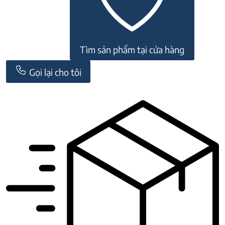
Tìm sản phẩm tại cửa hàng
Gọi lại cho tôi