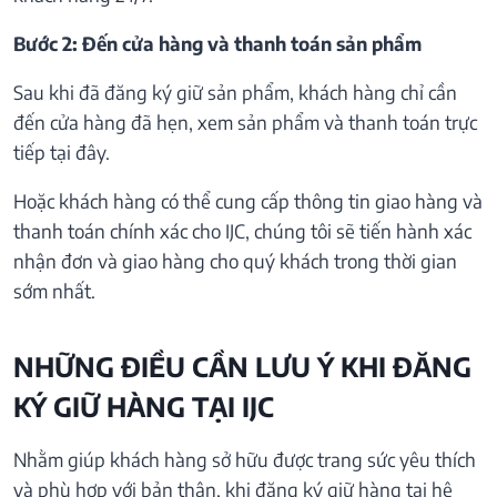
Bước 2: Đến cửa hàng và thanh toán sản phẩm
Sau khi đã đăng ký giữ sản phẩm, khách hàng chỉ cần
đến cửa hàng đã hẹn, xem sản phẩm và thanh toán trực
tiếp tại đây.
Hoặc khách hàng có thể cung cấp thông tin giao hàng và
thanh toán chính xác cho IJC, chúng tôi sẽ tiến hành xác
nhận đơn và giao hàng cho quý khách trong thời gian
sớm nhất.
NHỮNG ĐIỀU CẦN LƯU Ý KHI ĐĂNG
KÝ GIỮ HÀNG TẠI IJC
Nhằm giúp khách hàng sở hữu được trang sức yêu thích
và phù hợp với bản thân, khi đăng ký giữ hàng tại hệ