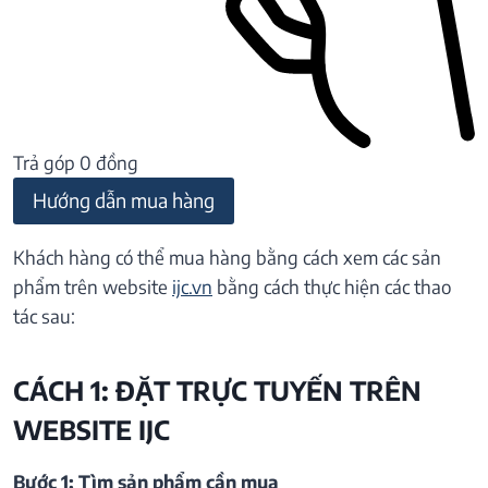
Trả góp 0 đồng
Hướng dẫn mua hàng
Khách hàng có thể mua hàng bằng cách xem các sản
phẩm trên website
ijc.vn
bằng cách thực hiện các thao
tác sau:
CÁCH 1: ĐẶT TRỰC TUYẾN TRÊN
WEBSITE IJC
Bước 1: Tìm sản phẩm cần mua