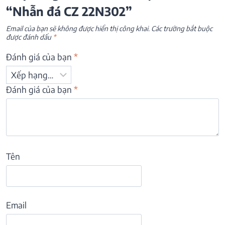
“Nhẫn đá CZ 22N302”
Email của bạn sẽ không được hiển thị công khai.
Các trường bắt buộc
được đánh dấu
*
Đánh giá của bạn
*
Đánh giá của bạn
*
Tên
Email