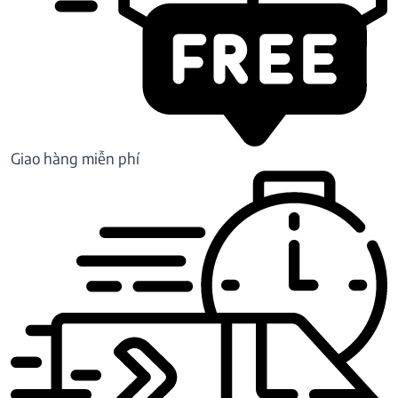
Giao hàng miễn phí