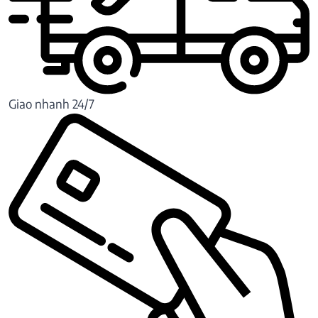
Giao nhanh 24/7