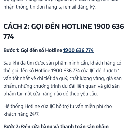
nhận thông tin đơn hàng tại email đăng ký.
CÁCH 2: GỌI ĐẾN HOTLINE 1900 636
774
Bước 1: Gọi đến số Hotline
1900 636 774
Sau khi đã tìm được sản phẩm mình cần, khách hàng có
thể gọi đến số Hotline 1900 636 774 của IJC để được tư
vấn tốt nhất về chi tiết đá quý, chất lượng vàng, giá sản
phẩm, những chương trình ưu đãi liên quan và giữ sản
phẩm tại một cửa hàng nào đó theo yêu cầu.
Hệ thống Hotline của IJC hỗ trợ tư vấn miễn phí cho
khách hàng 24/7.
Bước 2: Đến cửa hàng và thanh toán sản phẩm