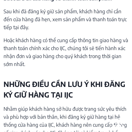
Sau khi đã đăng ký giữ sản phẩm, khách hàng chỉ cần
đến cửa hàng đã hẹn, xem sản phẩm và thanh toán trực
tiếp tại đây.
Hoặc khách hàng có thể cung cấp thông tin giao hàng và
thanh toán chính xác cho IJC, chúng tôi sẽ tiến hành xác
nhận đơn và giao hàng cho quý khách trong thời gian
sớm nhất.
NHỮNG ĐIỀU CẦN LƯU Ý KHI ĐĂNG
KÝ GIỮ HÀNG TẠI IJC
Nhằm giúp khách hàng sở hữu được trang sức yêu thích
và phù hợp với bản thân, khi đăng ký giữ hàng tại hệ
thống cửa hàng của IJC, khách hàng nên cung cấp thông