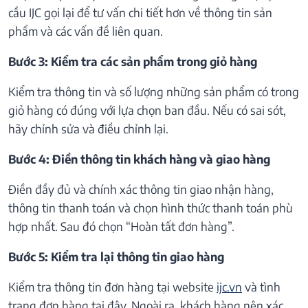
cầu IJC gọi lại để tư vấn chi tiết hơn về thông tin sản
phẩm và các vấn đề liên quan.
Bước 3: Kiểm tra các sản phẩm trong giỏ hàng
Kiểm tra thông tin và số lượng những sản phẩm có trong
giỏ hàng có đúng với lựa chọn ban đầu. Nếu có sai sót,
hãy chỉnh sửa và điều chỉnh lại.
Bước 4: Điền thông tin khách hàng và giao hàng
Điền đầy đủ và chính xác thông tin giao nhận hàng,
thông tin thanh toán và chọn hình thức thanh toán phù
hợp nhất. Sau đó chọn “Hoàn tất đơn hàng”.
Bước 5: Kiểm tra lại thông tin giao hàng
Kiểm tra thông tin đơn hàng tại website
ijc.vn
và tình
trạng đơn hàng tại đây. Ngoài ra, khách hàng nên xác