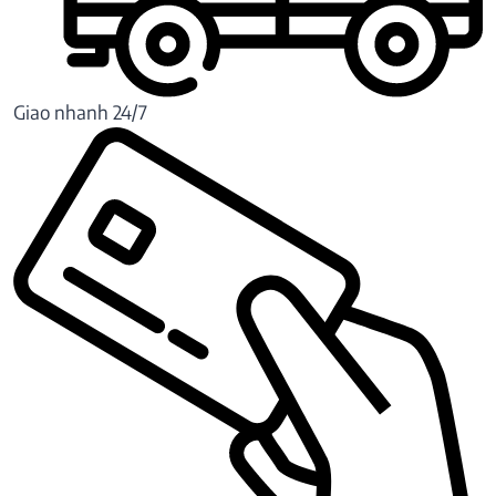
Giao nhanh 24/7