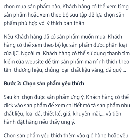
chọn mua sản phẩm nào, Khách hàng có thể xem từng
sản phẩm hoặc xem theo bộ sưu tập để lựa chọn sản
phẩm phù hợp với ý thích bản thân.
Nếu Khách hàng đã có sản phẩm muốn mua, Khách
hàng có thể xem theo bộ lọc sản phẩm được phân loại
của IJC. Ngoài ra, Khách hàng có thể sử dụng thanh tìm
kiếm của website để tìm sản phẩm mà mình thích theo
tên, thương hiệu, chủng loại, chất liệu vàng, đá quý,…
Bước 2: Chọn sản phẩm yêu thích
Sau khi chọn được sản phẩm ưng ý, Khách hàng có thể
click vào sản phẩm để xem chi tiết mô tả sản phẩm như
chất liệu, loại đá, thiết kế, giá, khuyến mãi,… và tiến
hành đặt hàng nếu thấy ưng ý.
Chọn sản phẩm yêu thích thêm vào giỏ hàng hoặc yêu