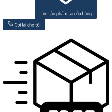
Tìm sản phẩm tại cửa hàng
Gọi lại cho tôi