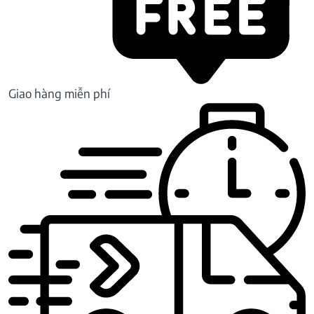
Giao hàng miễn phí