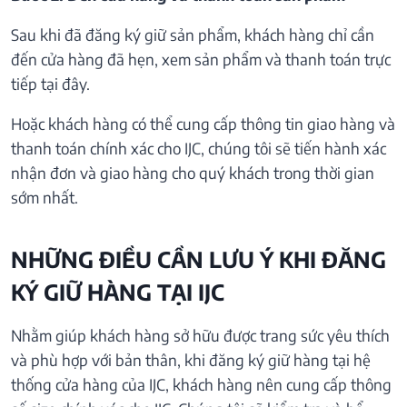
Sau khi đã đăng ký giữ sản phẩm, khách hàng chỉ cần
đến cửa hàng đã hẹn, xem sản phẩm và thanh toán trực
tiếp tại đây.
Hoặc khách hàng có thể cung cấp thông tin giao hàng và
thanh toán chính xác cho IJC, chúng tôi sẽ tiến hành xác
nhận đơn và giao hàng cho quý khách trong thời gian
sớm nhất.
NHỮNG ĐIỀU CẦN LƯU Ý KHI ĐĂNG
KÝ GIỮ HÀNG TẠI IJC
Nhằm giúp khách hàng sở hữu được trang sức yêu thích
và phù hợp với bản thân, khi đăng ký giữ hàng tại hệ
thống cửa hàng của IJC, khách hàng nên cung cấp thông