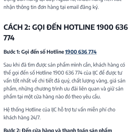
nhận thông tin đơn hàng tại email đăng ký.
CÁCH 2: GỌI ĐẾN HOTLINE 1900 636
774
Bước 1: Gọi đến số Hotline
1900 636 774
Sau khi đã tìm được sản phẩm mình cần, khách hàng có
thể gọi đến số Hotline 1900 636 774 của IJC để được tư
vấn tốt nhất về chi tiết đá quý, chất lượng vàng, giá sản
phẩm, những chương trình ưu đãi liên quan và giữ sản
phẩm tại một cửa hàng nào đó theo yêu cầu.
Hệ thống Hotline của IJC hỗ trợ tư vấn miễn phí cho
khách hàng 24/7.
Bước 2: Đến cửa hàng và thanh toán sản phẩm