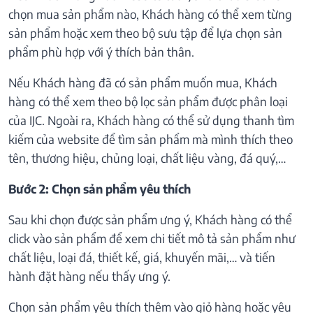
chọn mua sản phẩm nào, Khách hàng có thể xem từng
sản phẩm hoặc xem theo bộ sưu tập để lựa chọn sản
phẩm phù hợp với ý thích bản thân.
Nếu Khách hàng đã có sản phẩm muốn mua, Khách
hàng có thể xem theo bộ lọc sản phẩm được phân loại
của IJC. Ngoài ra, Khách hàng có thể sử dụng thanh tìm
kiếm của website để tìm sản phẩm mà mình thích theo
tên, thương hiệu, chủng loại, chất liệu vàng, đá quý,…
Bước 2: Chọn sản phẩm yêu thích
Sau khi chọn được sản phẩm ưng ý, Khách hàng có thể
click vào sản phẩm để xem chi tiết mô tả sản phẩm như
chất liệu, loại đá, thiết kế, giá, khuyến mãi,… và tiến
hành đặt hàng nếu thấy ưng ý.
Chọn sản phẩm yêu thích thêm vào giỏ hàng hoặc yêu