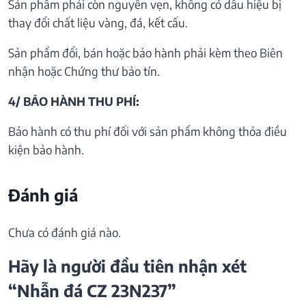
Sản phẩm phải còn nguyên vẹn, không có dấu hiệu bị
thay đổi chất liệu vàng, đá, kết cấu.
Sản phẩm đổi, bán hoặc bảo hành phải kèm theo Biên
nhận hoặc Chứng thư bảo tín.
4/ BẢO HÀNH THU PHÍ:
Bảo hành có thu phí đối với sản phẩm không thỏa điều
kiện bảo hành.
Đánh giá
Chưa có đánh giá nào.
Hãy là người đầu tiên nhận xét
“Nhẫn đá CZ 23N237”