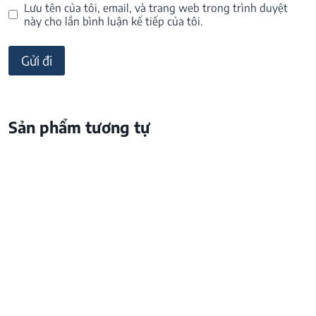
Lưu tên của tôi, email, và trang web trong trình duyệt
này cho lần bình luận kế tiếp của tôi.
Sản phẩm tương tự