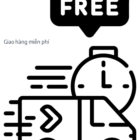
Giao hàng miễn phí