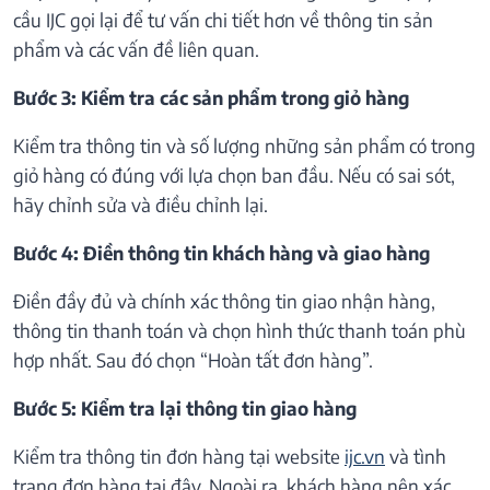
cầu IJC gọi lại để tư vấn chi tiết hơn về thông tin sản
phẩm và các vấn đề liên quan.
Bước 3: Kiểm tra các sản phẩm trong giỏ hàng
Kiểm tra thông tin và số lượng những sản phẩm có trong
giỏ hàng có đúng với lựa chọn ban đầu. Nếu có sai sót,
hãy chỉnh sửa và điều chỉnh lại.
Bước 4: Điền thông tin khách hàng và giao hàng
Điền đầy đủ và chính xác thông tin giao nhận hàng,
thông tin thanh toán và chọn hình thức thanh toán phù
hợp nhất. Sau đó chọn “Hoàn tất đơn hàng”.
Bước 5: Kiểm tra lại thông tin giao hàng
Kiểm tra thông tin đơn hàng tại website
ijc.vn
và tình
trạng đơn hàng tại đây. Ngoài ra, khách hàng nên xác