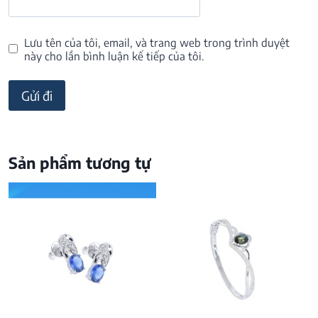
Lưu tên của tôi, email, và trang web trong trình duyệt
này cho lần bình luận kế tiếp của tôi.
Sản phẩm tương tự