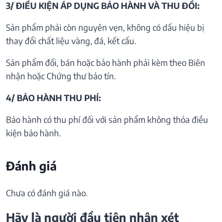
3/ ĐIỀU KIỆN ÁP DỤNG BẢO HÀNH VÀ THU ĐỒI:
Sản phẩm phải còn nguyên vẹn, không có dấu hiệu bị
thay đổi chất liệu vàng, đá, kết cấu.
Sản phẩm đổi, bán hoặc bảo hành phải kèm theo Biên
nhận hoặc Chứng thư bảo tín.
4/ BẢO HÀNH THU PHÍ:
Bảo hành có thu phí đối với sản phẩm không thỏa điều
kiện bảo hành.
Đánh giá
Chưa có đánh giá nào.
Hãy là người đầu tiên nhận xét