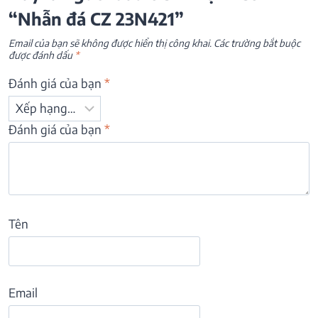
“Nhẫn đá CZ 23N421”
Email của bạn sẽ không được hiển thị công khai.
Các trường bắt buộc
được đánh dấu
*
Đánh giá của bạn
*
Đánh giá của bạn
*
Tên
Email