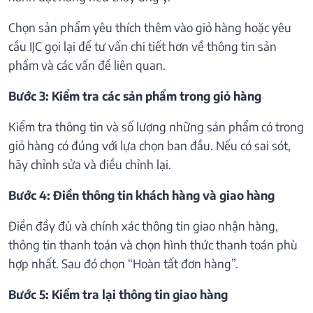
Chọn sản phẩm yêu thích thêm vào giỏ hàng hoặc yêu
cầu IJC gọi lại để tư vấn chi tiết hơn về thông tin sản
phẩm và các vấn đề liên quan.
Bước 3: Kiểm tra các sản phẩm trong giỏ hàng
Kiểm tra thông tin và số lượng những sản phẩm có trong
giỏ hàng có đúng với lựa chọn ban đầu. Nếu có sai sót,
hãy chỉnh sửa và điều chỉnh lại.
Bước 4: Điền thông tin khách hàng và giao hàng
Điền đầy đủ và chính xác thông tin giao nhận hàng,
thông tin thanh toán và chọn hình thức thanh toán phù
hợp nhất. Sau đó chọn “Hoàn tất đơn hàng”.
Bước 5: Kiểm tra lại thông tin giao hàng