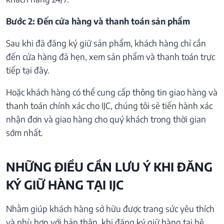
Bước 2: Đến cửa hàng và thanh toán sản phẩm
Sau khi đã đăng ký giữ sản phẩm, khách hàng chỉ cần
đến cửa hàng đã hẹn, xem sản phẩm và thanh toán trực
tiếp tại đây.
Hoặc khách hàng có thể cung cấp thông tin giao hàng và
thanh toán chính xác cho IJC, chúng tôi sẽ tiến hành xác
nhận đơn và giao hàng cho quý khách trong thời gian
sớm nhất.
NHỮNG ĐIỀU CẦN LƯU Ý KHI ĐĂNG
KÝ GIỮ HÀNG TẠI IJC
Nhằm giúp khách hàng sở hữu được trang sức yêu thích
và phù hợp với bản thân, khi đăng ký giữ hàng tại hệ