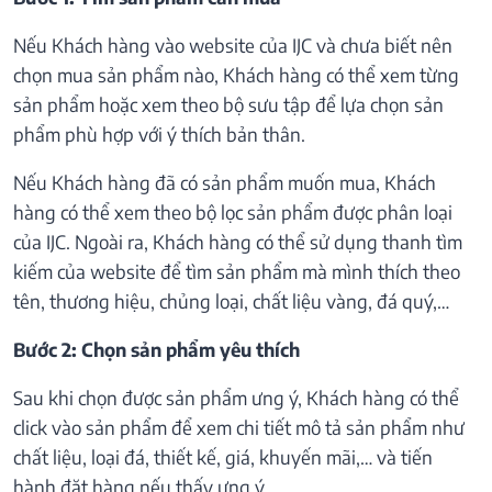
Nếu Khách hàng vào website của IJC và chưa biết nên
chọn mua sản phẩm nào, Khách hàng có thể xem từng
sản phẩm hoặc xem theo bộ sưu tập để lựa chọn sản
phẩm phù hợp với ý thích bản thân.
Nếu Khách hàng đã có sản phẩm muốn mua, Khách
hàng có thể xem theo bộ lọc sản phẩm được phân loại
của IJC. Ngoài ra, Khách hàng có thể sử dụng thanh tìm
kiếm của website để tìm sản phẩm mà mình thích theo
tên, thương hiệu, chủng loại, chất liệu vàng, đá quý,…
Bước 2: Chọn sản phẩm yêu thích
Sau khi chọn được sản phẩm ưng ý, Khách hàng có thể
click vào sản phẩm để xem chi tiết mô tả sản phẩm như
chất liệu, loại đá, thiết kế, giá, khuyến mãi,… và tiến
hành đặt hàng nếu thấy ưng ý.