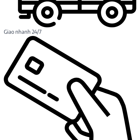
Giao nhanh 24/7