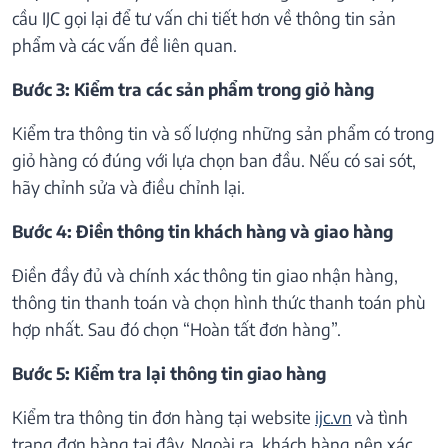
cầu IJC gọi lại để tư vấn chi tiết hơn về thông tin sản
phẩm và các vấn đề liên quan.
Bước 3: Kiểm tra các sản phẩm trong giỏ hàng
Kiểm tra thông tin và số lượng những sản phẩm có trong
giỏ hàng có đúng với lựa chọn ban đầu. Nếu có sai sót,
hãy chỉnh sửa và điều chỉnh lại.
Bước 4: Điền thông tin khách hàng và giao hàng
Điền đầy đủ và chính xác thông tin giao nhận hàng,
thông tin thanh toán và chọn hình thức thanh toán phù
hợp nhất. Sau đó chọn “Hoàn tất đơn hàng”.
Bước 5: Kiểm tra lại thông tin giao hàng
Kiểm tra thông tin đơn hàng tại website
ijc.vn
và tình
trạng đơn hàng tại đây. Ngoài ra, khách hàng nên xác