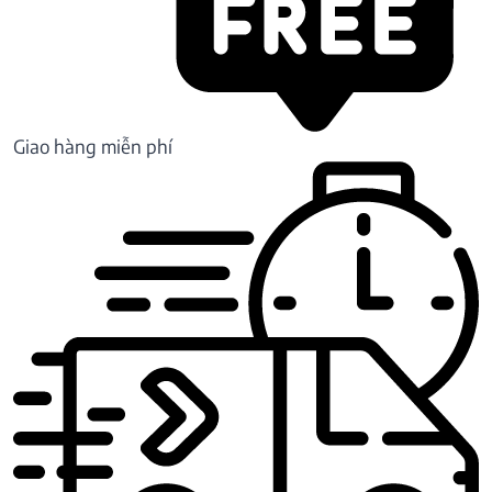
Giao hàng miễn phí