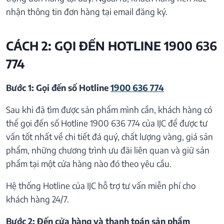
nhận thông tin đơn hàng tại email đăng ký.
CÁCH 2: GỌI ĐẾN HOTLINE 1900 636
774
Bước 1: Gọi đến số Hotline
1900 636 774
Sau khi đã tìm được sản phẩm mình cần, khách hàng có
thể gọi đến số Hotline 1900 636 774 của IJC để được tư
vấn tốt nhất về chi tiết đá quý, chất lượng vàng, giá sản
phẩm, những chương trình ưu đãi liên quan và giữ sản
phẩm tại một cửa hàng nào đó theo yêu cầu.
Hệ thống Hotline của IJC hỗ trợ tư vấn miễn phí cho
khách hàng 24/7.
Bước 2: Đến cửa hàng và thanh toán sản phẩm