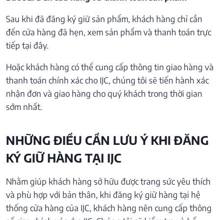
Sau khi đã đăng ký giữ sản phẩm, khách hàng chỉ cần
đến cửa hàng đã hẹn, xem sản phẩm và thanh toán trực
tiếp tại đây.
Hoặc khách hàng có thể cung cấp thông tin giao hàng và
thanh toán chính xác cho IJC, chúng tôi sẽ tiến hành xác
nhận đơn và giao hàng cho quý khách trong thời gian
sớm nhất.
NHỮNG ĐIỀU CẦN LƯU Ý KHI ĐĂNG
KÝ GIỮ HÀNG TẠI IJC
Nhằm giúp khách hàng sở hữu được trang sức yêu thích
và phù hợp với bản thân, khi đăng ký giữ hàng tại hệ
thống cửa hàng của IJC, khách hàng nên cung cấp thông