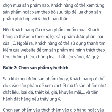
chọn mua sản phẩm nào, Khách hàng có thể xem từng
sản phẩm hoặc xem theo bộ sưu tập để lựa chọn sản
phẩm phù hợp với ý thích bản thân.
Nếu Khách hàng đã có sản phẩm muốn mua, Khách
hàng có thể xem theo bộ lọc sản phẩm được phân loại
của IJC. Ngoài ra, Khách hàng có thể sử dụng thanh tìm
kiếm của website để tìm sản phẩm mà mình thích theo
tên, thương hiệu, chủng loại, chất liệu vàng, đá quý,…
Bước 2: Chọn sản phẩm yêu thích
Sau khi chọn được sản phẩm ưng ý, Khách hàng có thể
click vào sản phẩm để xem chi tiết mô tả sản phẩm như
chất liệu, loại đá, thiết kế, giá, khuyến mãi,… và tiến
hành đặt hàng nếu thấy ưng ý.
Chọn sản phẩm yêu thích thêm vào giỏ hàng hoặc yêu