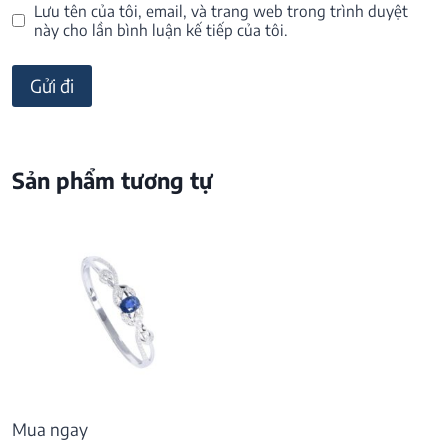
Lưu tên của tôi, email, và trang web trong trình duyệt
này cho lần bình luận kế tiếp của tôi.
Sản phẩm tương tự
Mua ngay