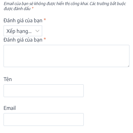
Email của bạn sẽ không được hiển thị công khai.
Các trường bắt buộc
được đánh dấu
*
Đánh giá của bạn
*
Đánh giá của bạn
*
Tên
Email