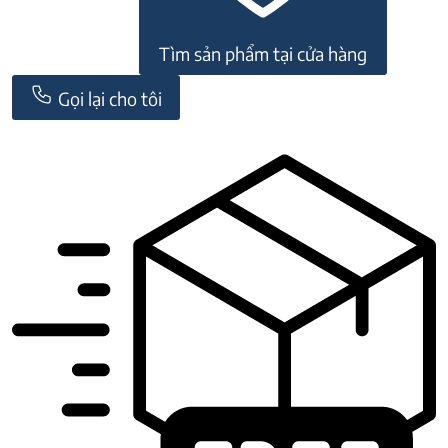
Tìm sản phẩm tại cửa hàng
Gọi lại cho tôi