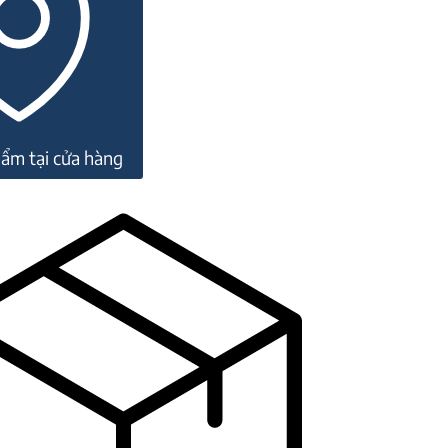
ẩm tại cửa hàng