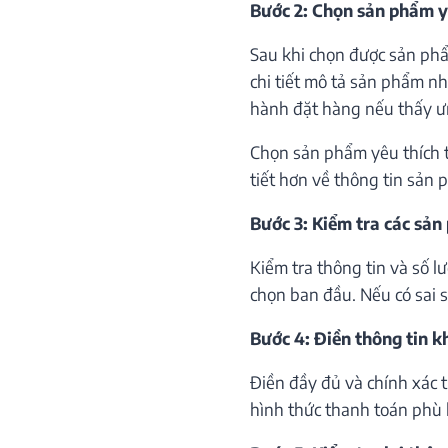
Bước 2: Chọn sản phẩm y
Sau khi chọn được sản phẩ
chi tiết mô tả sản phẩm như
hành đặt hàng nếu thấy ư
Chọn sản phẩm yêu thích th
tiết hơn về thông tin sản 
Bước 3: Kiểm tra các sản
Kiểm tra thông tin và số 
chọn ban đầu. Nếu có sai só
Bước 4: Điền thông tin 
Điền đầy đủ và chính xác 
hình thức thanh toán phù 