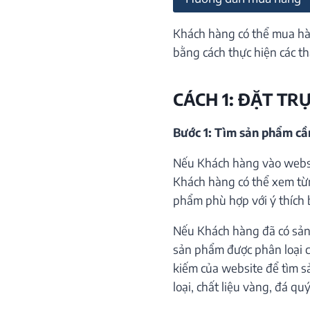
Khách hàng có thể mua hà
bằng cách thực hiện các th
CÁCH 1: ĐẶT TR
Bước 1: Tìm sản phẩm c
Nếu Khách hàng vào websi
Khách hàng có thể xem từ
phẩm phù hợp với ý thích 
Nếu Khách hàng đã có sản
sản phẩm được phân loại c
kiếm của website để tìm s
loại, chất liệu vàng, đá qu