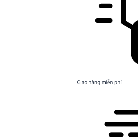
Giao hàng miễn phí