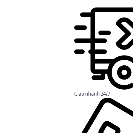
Giao nhanh 24/7