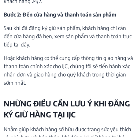
khách hàng 24/7.
Bước 2: Đến cửa hàng và thanh toán sản phẩm
Sau khi đã đăng ký giữ sản phẩm, khách hàng chỉ cần
đến cửa hàng đã hẹn, xem sản phẩm và thanh toán trực
tiếp tại đây.
Hoặc khách hàng có thể cung cấp thông tin giao hàng và
thanh toán chính xác cho IJC, chúng tôi sẽ tiến hành xác
nhận đơn và giao hàng cho quý khách trong thời gian
sớm nhất.
NHỮNG ĐIỀU CẦN LƯU Ý KHI ĐĂNG
KÝ GIỮ HÀNG TẠI IJC
Nhằm giúp khách hàng sở hữu được trang sức yêu thích