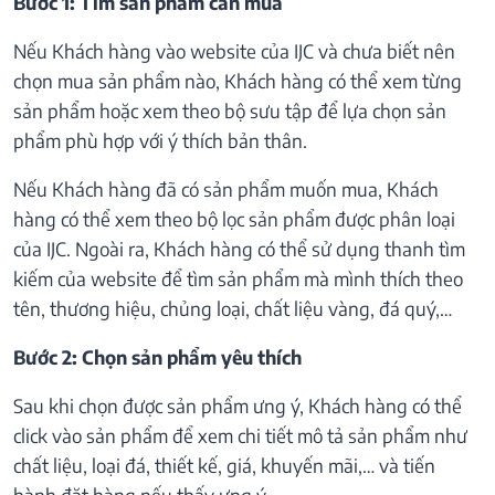
Bước 1: Tìm sản phẩm cần mua
Nếu Khách hàng vào website của IJC và chưa biết nên
chọn mua sản phẩm nào, Khách hàng có thể xem từng
sản phẩm hoặc xem theo bộ sưu tập để lựa chọn sản
phẩm phù hợp với ý thích bản thân.
Nếu Khách hàng đã có sản phẩm muốn mua, Khách
hàng có thể xem theo bộ lọc sản phẩm được phân loại
của IJC. Ngoài ra, Khách hàng có thể sử dụng thanh tìm
kiếm của website để tìm sản phẩm mà mình thích theo
tên, thương hiệu, chủng loại, chất liệu vàng, đá quý,…
Bước 2: Chọn sản phẩm yêu thích
Sau khi chọn được sản phẩm ưng ý, Khách hàng có thể
click vào sản phẩm để xem chi tiết mô tả sản phẩm như
chất liệu, loại đá, thiết kế, giá, khuyến mãi,… và tiến
hành đặt hàng nếu thấy ưng ý.