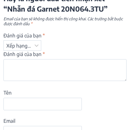
“Nhẫn đá Garnet 20N064.3TU”
Email của bạn sẽ không được hiển thị công khai.
Các trường bắt buộc
được đánh dấu
*
Đánh giá của bạn
*
Đánh giá của bạn
*
Tên
Email