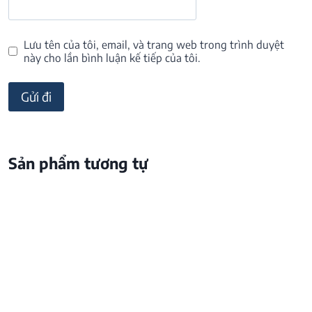
Lưu tên của tôi, email, và trang web trong trình duyệt
này cho lần bình luận kế tiếp của tôi.
Sản phẩm tương tự