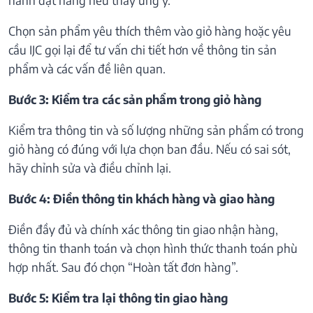
Chọn sản phẩm yêu thích thêm vào giỏ hàng hoặc yêu
cầu IJC gọi lại để tư vấn chi tiết hơn về thông tin sản
phẩm và các vấn đề liên quan.
Bước 3: Kiểm tra các sản phẩm trong giỏ hàng
Kiểm tra thông tin và số lượng những sản phẩm có trong
giỏ hàng có đúng với lựa chọn ban đầu. Nếu có sai sót,
hãy chỉnh sửa và điều chỉnh lại.
Bước 4: Điền thông tin khách hàng và giao hàng
Điền đầy đủ và chính xác thông tin giao nhận hàng,
thông tin thanh toán và chọn hình thức thanh toán phù
hợp nhất. Sau đó chọn “Hoàn tất đơn hàng”.
Bước 5: Kiểm tra lại thông tin giao hàng