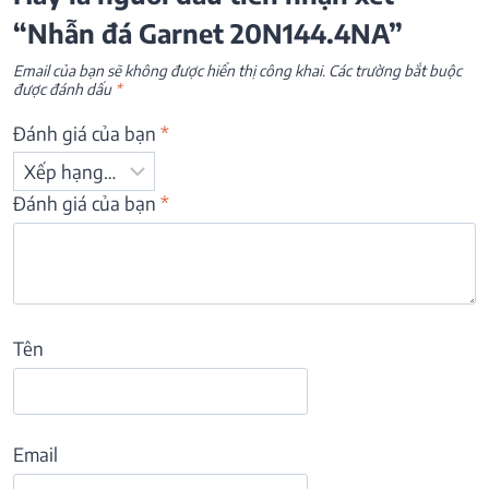
“Nhẫn đá Garnet 20N144.4NA”
Email của bạn sẽ không được hiển thị công khai.
Các trường bắt buộc
được đánh dấu
*
Đánh giá của bạn
*
Đánh giá của bạn
*
Tên
Email