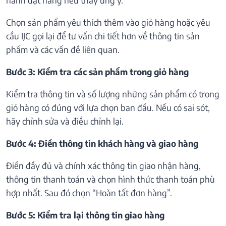
Chọn sản phẩm yêu thích thêm vào giỏ hàng hoặc yêu
cầu IJC gọi lại để tư vấn chi tiết hơn về thông tin sản
phẩm và các vấn đề liên quan.
Bước 3: Kiểm tra các sản phẩm trong giỏ hàng
Kiểm tra thông tin và số lượng những sản phẩm có trong
giỏ hàng có đúng với lựa chọn ban đầu. Nếu có sai sót,
hãy chỉnh sửa và điều chỉnh lại.
Bước 4: Điền thông tin khách hàng và giao hàng
Điền đầy đủ và chính xác thông tin giao nhận hàng,
thông tin thanh toán và chọn hình thức thanh toán phù
hợp nhất. Sau đó chọn “Hoàn tất đơn hàng”.
Bước 5: Kiểm tra lại thông tin giao hàng