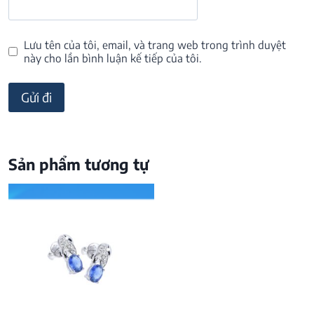
Lưu tên của tôi, email, và trang web trong trình duyệt
này cho lần bình luận kế tiếp của tôi.
Sản phẩm tương tự