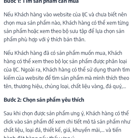
Bước 1: Tìm sản phẩm cần mua
Nếu Khách hàng vào website của IJC và chưa biết nên
chọn mua sản phẩm nào, Khách hàng có thể xem từng
sản phẩm hoặc xem theo bộ sưu tập để lựa chọn sản
phẩm phù hợp với ý thích bản thân.
Nếu Khách hàng đã có sản phẩm muốn mua, Khách
hàng có thể xem theo bộ lọc sản phẩm được phân loại
của IJC. Ngoài ra, Khách hàng có thể sử dụng thanh tìm
kiếm của website để tìm sản phẩm mà mình thích theo
tên, thương hiệu, chủng loại, chất liệu vàng, đá quý,…
Bước 2: Chọn sản phẩm yêu thích
Sau khi chọn được sản phẩm ưng ý, Khách hàng có thể
click vào sản phẩm để xem chi tiết mô tả sản phẩm như
chất liệu, loại đá, thiết kế, giá, khuyến mãi,… và tiến
hành đặt hàng nếu thấy ưng ý.