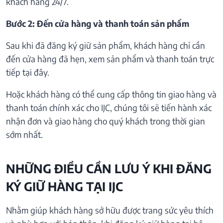
khách hàng 24/7.
Bước 2: Đến cửa hàng và thanh toán sản phẩm
Sau khi đã đăng ký giữ sản phẩm, khách hàng chỉ cần
đến cửa hàng đã hẹn, xem sản phẩm và thanh toán trực
tiếp tại đây.
Hoặc khách hàng có thể cung cấp thông tin giao hàng và
thanh toán chính xác cho IJC, chúng tôi sẽ tiến hành xác
nhận đơn và giao hàng cho quý khách trong thời gian
sớm nhất.
NHỮNG ĐIỀU CẦN LƯU Ý KHI ĐĂNG
KÝ GIỮ HÀNG TẠI IJC
Nhằm giúp khách hàng sở hữu được trang sức yêu thích