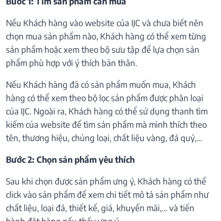
Bước 1: Tìm sản phẩm cần mua
Nếu Khách hàng vào website của IJC và chưa biết nên
chọn mua sản phẩm nào, Khách hàng có thể xem từng
sản phẩm hoặc xem theo bộ sưu tập để lựa chọn sản
phẩm phù hợp với ý thích bản thân.
Nếu Khách hàng đã có sản phẩm muốn mua, Khách
hàng có thể xem theo bộ lọc sản phẩm được phân loại
của IJC. Ngoài ra, Khách hàng có thể sử dụng thanh tìm
kiếm của website để tìm sản phẩm mà mình thích theo
tên, thương hiệu, chủng loại, chất liệu vàng, đá quý,…
Bước 2: Chọn sản phẩm yêu thích
Sau khi chọn được sản phẩm ưng ý, Khách hàng có thể
click vào sản phẩm để xem chi tiết mô tả sản phẩm như
chất liệu, loại đá, thiết kế, giá, khuyến mãi,… và tiến
hành đặt hàng nếu thấy ưng ý.