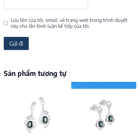
Lưu tên của tôi, email, và trang web trong trình duyệt
này cho lần bình luận kế tiếp của tôi.
Sản phẩm tương tự