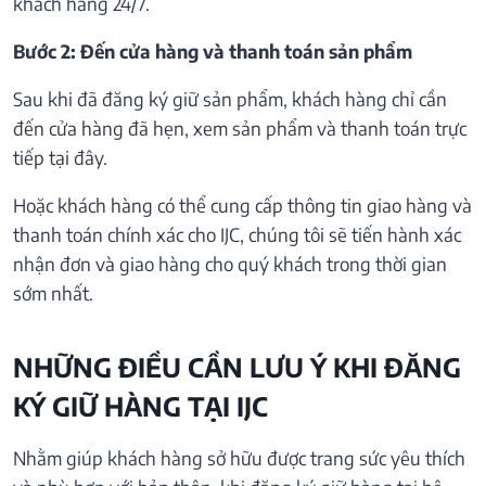
khách hàng 24/7.
Bước 2: Đến cửa hàng và thanh toán sản phẩm
Sau khi đã đăng ký giữ sản phẩm, khách hàng chỉ cần
đến cửa hàng đã hẹn, xem sản phẩm và thanh toán trực
tiếp tại đây.
Hoặc khách hàng có thể cung cấp thông tin giao hàng và
thanh toán chính xác cho IJC, chúng tôi sẽ tiến hành xác
nhận đơn và giao hàng cho quý khách trong thời gian
sớm nhất.
NHỮNG ĐIỀU CẦN LƯU Ý KHI ĐĂNG
KÝ GIỮ HÀNG TẠI IJC
Nhằm giúp khách hàng sở hữu được trang sức yêu thích