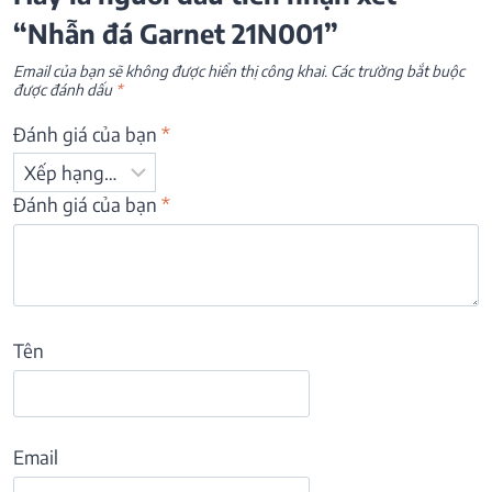
“Nhẫn đá Garnet 21N001”
Email của bạn sẽ không được hiển thị công khai.
Các trường bắt buộc
được đánh dấu
*
Đánh giá của bạn
*
Đánh giá của bạn
*
Tên
Email