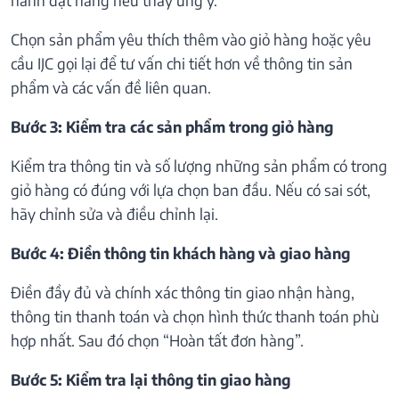
Chọn sản phẩm yêu thích thêm vào giỏ hàng hoặc yêu
cầu IJC gọi lại để tư vấn chi tiết hơn về thông tin sản
phẩm và các vấn đề liên quan.
Bước 3: Kiểm tra các sản phẩm trong giỏ hàng
Kiểm tra thông tin và số lượng những sản phẩm có trong
giỏ hàng có đúng với lựa chọn ban đầu. Nếu có sai sót,
hãy chỉnh sửa và điều chỉnh lại.
Bước 4: Điền thông tin khách hàng và giao hàng
Điền đầy đủ và chính xác thông tin giao nhận hàng,
thông tin thanh toán và chọn hình thức thanh toán phù
hợp nhất. Sau đó chọn “Hoàn tất đơn hàng”.
Bước 5: Kiểm tra lại thông tin giao hàng