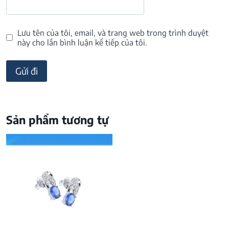
Lưu tên của tôi, email, và trang web trong trình duyệt
này cho lần bình luận kế tiếp của tôi.
Sản phẩm tương tự