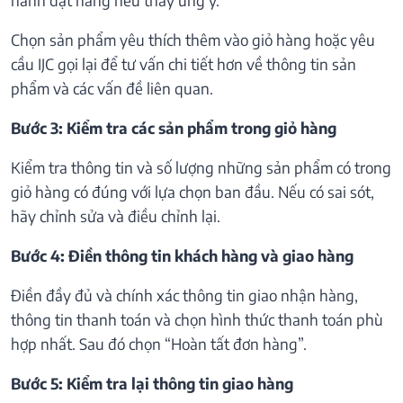
Chọn sản phẩm yêu thích thêm vào giỏ hàng hoặc yêu
cầu IJC gọi lại để tư vấn chi tiết hơn về thông tin sản
phẩm và các vấn đề liên quan.
Bước 3: Kiểm tra các sản phẩm trong giỏ hàng
Kiểm tra thông tin và số lượng những sản phẩm có trong
giỏ hàng có đúng với lựa chọn ban đầu. Nếu có sai sót,
hãy chỉnh sửa và điều chỉnh lại.
Bước 4: Điền thông tin khách hàng và giao hàng
Điền đầy đủ và chính xác thông tin giao nhận hàng,
thông tin thanh toán và chọn hình thức thanh toán phù
hợp nhất. Sau đó chọn “Hoàn tất đơn hàng”.
Bước 5: Kiểm tra lại thông tin giao hàng