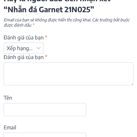
“Nhẫn đá Garnet 21N025”
Email của bạn sẽ không được hiển thị công khai.
Các trường bắt buộc
được đánh dấu
*
Đánh giá của bạn
*
Đánh giá của bạn
*
Tên
Email