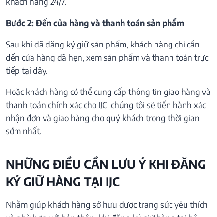
khách hàng 24/7.
Bước 2: Đến cửa hàng và thanh toán sản phẩm
Sau khi đã đăng ký giữ sản phẩm, khách hàng chỉ cần
đến cửa hàng đã hẹn, xem sản phẩm và thanh toán trực
tiếp tại đây.
Hoặc khách hàng có thể cung cấp thông tin giao hàng và
thanh toán chính xác cho IJC, chúng tôi sẽ tiến hành xác
nhận đơn và giao hàng cho quý khách trong thời gian
sớm nhất.
NHỮNG ĐIỀU CẦN LƯU Ý KHI ĐĂNG
KÝ GIỮ HÀNG TẠI IJC
Nhằm giúp khách hàng sở hữu được trang sức yêu thích