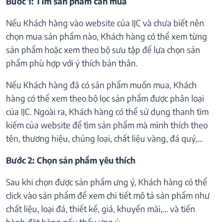
Bước 1: Tìm sản phẩm cần mua
Nếu Khách hàng vào website của IJC và chưa biết nên
chọn mua sản phẩm nào, Khách hàng có thể xem từng
sản phẩm hoặc xem theo bộ sưu tập để lựa chọn sản
phẩm phù hợp với ý thích bản thân.
Nếu Khách hàng đã có sản phẩm muốn mua, Khách
hàng có thể xem theo bộ lọc sản phẩm được phân loại
của IJC. Ngoài ra, Khách hàng có thể sử dụng thanh tìm
kiếm của website để tìm sản phẩm mà mình thích theo
tên, thương hiệu, chủng loại, chất liệu vàng, đá quý,…
Bước 2: Chọn sản phẩm yêu thích
Sau khi chọn được sản phẩm ưng ý, Khách hàng có thể
click vào sản phẩm để xem chi tiết mô tả sản phẩm như
chất liệu, loại đá, thiết kế, giá, khuyến mãi,… và tiến
hành đặt hàng nếu thấy ưng ý.