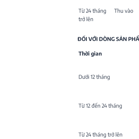
Từ 24 tháng
Thu vào
trở lên
ĐỐI VỚI DÒNG SẢN P
Thời gian
Dưới 12 tháng
Từ 12 đến 24 tháng
Từ 24 tháng trở lên