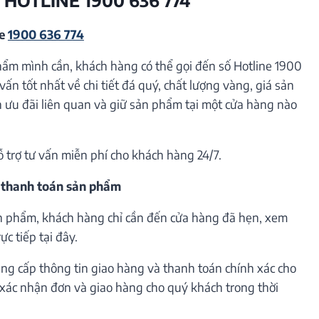
ne
1900 636 774
hẩm mình cần, khách hàng có thể gọi đến số Hotline 1900
vấn tốt nhất về chi tiết đá quý, chất lượng vàng, giá sản
ưu đãi liên quan và giữ sản phẩm tại một cửa hàng nào
ỗ trợ tư vấn miễn phí cho khách hàng 24/7.
 thanh toán sản phẩm
n phẩm, khách hàng chỉ cần đến cửa hàng đã hẹn, xem
c tiếp tại đây.
ng cấp thông tin giao hàng và thanh toán chính xác cho
h xác nhận đơn và giao hàng cho quý khách trong thời