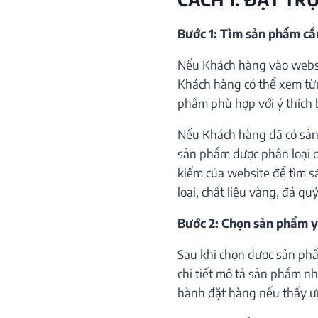
Bước 1: Tìm sản phẩm c
Nếu Khách hàng vào websi
Khách hàng có thể xem từ
phẩm phù hợp với ý thích 
Nếu Khách hàng đã có sản
sản phẩm được phân loại c
kiếm của website để tìm s
loại, chất liệu vàng, đá qu
Bước 2: Chọn sản phẩm y
Sau khi chọn được sản phẩ
chi tiết mô tả sản phẩm như
hành đặt hàng nếu thấy ư