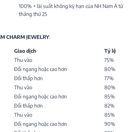
100% + lãi suất không kỳ hạn của NH Nam Á từ
tháng thứ 25
HẨM CHARM JEWELRY
:
Giao dịch
Tỷ lệ
Thu vào
75%
Đổi ngang hoặc cao hơn
80%
Đổi thấp hơn
77%
Thu vào
80%
Đổi ngang hoặc cao hơn
85%
Đổi thấp hơn
82%
Thu vào
85%
Đổi ngang hoặc cao hơn
90%