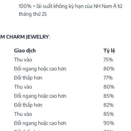
100% + lãi suất không kỳ hạn của NH Nam Á từ
tháng thứ 25
HẨM CHARM JEWELRY
:
Giao dịch
Tỷ lệ
Thu vào
75%
Đổi ngang hoặc cao hơn
80%
Đổi thấp hơn
77%
Thu vào
80%
Đổi ngang hoặc cao hơn
85%
Đổi thấp hơn
82%
Thu vào
85%
Đổi ngang hoặc cao hơn
90%