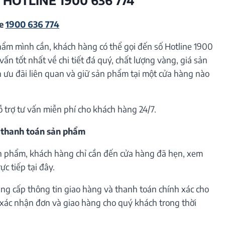
ne
1900 636 774
hẩm mình cần, khách hàng có thể gọi đến số Hotline 1900
vấn tốt nhất về chi tiết đá quý, chất lượng vàng, giá sản
ưu đãi liên quan và giữ sản phẩm tại một cửa hàng nào
ỗ trợ tư vấn miễn phí cho khách hàng 24/7.
 thanh toán sản phẩm
n phẩm, khách hàng chỉ cần đến cửa hàng đã hẹn, xem
c tiếp tại đây.
ng cấp thông tin giao hàng và thanh toán chính xác cho
h xác nhận đơn và giao hàng cho quý khách trong thời