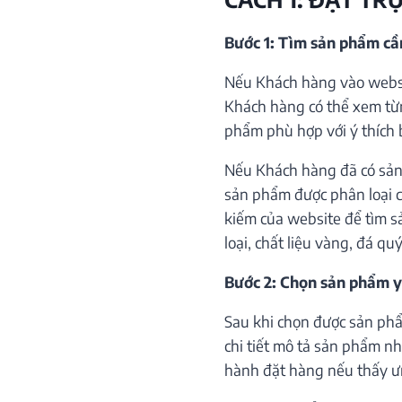
Bước 1: Tìm sản phẩm c
Nếu Khách hàng vào websi
Khách hàng có thể xem từ
phẩm phù hợp với ý thích 
Nếu Khách hàng đã có sản
sản phẩm được phân loại c
kiếm của website để tìm s
loại, chất liệu vàng, đá qu
Bước 2: Chọn sản phẩm y
Sau khi chọn được sản phẩ
chi tiết mô tả sản phẩm như
hành đặt hàng nếu thấy ư