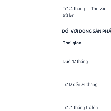
Từ 24 tháng
Thu vào
trở lên
ĐỐI VỚI DÒNG SẢN P
Thời gian
Dưới 12 tháng
Từ 12 đến 24 tháng
Từ 24 tháng trở lên