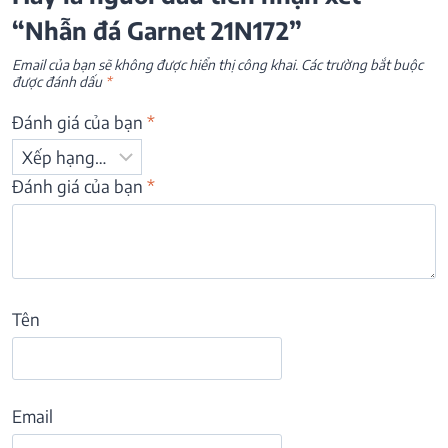
“Nhẫn đá Garnet 21N172”
Email của bạn sẽ không được hiển thị công khai.
Các trường bắt buộc
được đánh dấu
*
Đánh giá của bạn
*
Đánh giá của bạn
*
Tên
Email