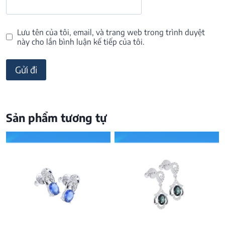
Lưu tên của tôi, email, và trang web trong trình duyệt
này cho lần bình luận kế tiếp của tôi.
Sản phẩm tương tự