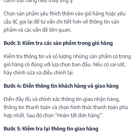
Chọn sản phẩm yêu thích thêm vào giỏ hàng hoặc yêu
cầu IJC gọi lại để tư vấn chi tiết hơn về thông tin sản
phẩm và các vấn đề liên quan.
Bước 3: Kiểm tra các sản phẩm trong giỏ hàng
Kiểm tra thông tin và số lượng những sản phẩm có trong
giỏ hàng có đúng với lựa chọn ban đầu. Nếu có sai sót,
hãy chỉnh sửa và điều chỉnh lại.
Bước 4: Điền thông tin khách hàng và giao hàng
Điền đầy đủ và chính xác thông tin giao nhận hàng,
thông tin thanh toán và chọn hình thức thanh toán phù
hợp nhất. Sau đó chọn “Hoàn tất đơn hàng”.
Bước 5: Kiểm tra lại thông tin giao hàng