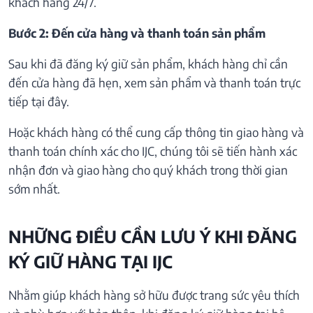
khách hàng 24/7.
Bước 2: Đến cửa hàng và thanh toán sản phẩm
Sau khi đã đăng ký giữ sản phẩm, khách hàng chỉ cần
đến cửa hàng đã hẹn, xem sản phẩm và thanh toán trực
tiếp tại đây.
Hoặc khách hàng có thể cung cấp thông tin giao hàng và
thanh toán chính xác cho IJC, chúng tôi sẽ tiến hành xác
nhận đơn và giao hàng cho quý khách trong thời gian
sớm nhất.
NHỮNG ĐIỀU CẦN LƯU Ý KHI ĐĂNG
KÝ GIỮ HÀNG TẠI IJC
Nhằm giúp khách hàng sở hữu được trang sức yêu thích