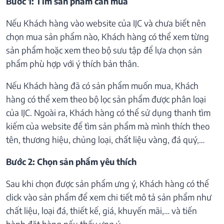
Bước 1: Tìm sản phẩm cần mua
Nếu Khách hàng vào website của IJC và chưa biết nên
chọn mua sản phẩm nào, Khách hàng có thể xem từng
sản phẩm hoặc xem theo bộ sưu tập để lựa chọn sản
phẩm phù hợp với ý thích bản thân.
Nếu Khách hàng đã có sản phẩm muốn mua, Khách
hàng có thể xem theo bộ lọc sản phẩm được phân loại
của IJC. Ngoài ra, Khách hàng có thể sử dụng thanh tìm
kiếm của website để tìm sản phẩm mà mình thích theo
tên, thương hiệu, chủng loại, chất liệu vàng, đá quý,…
Bước 2: Chọn sản phẩm yêu thích
Sau khi chọn được sản phẩm ưng ý, Khách hàng có thể
click vào sản phẩm để xem chi tiết mô tả sản phẩm như
chất liệu, loại đá, thiết kế, giá, khuyến mãi,… và tiến
hành đặt hàng nếu thấy ưng ý.