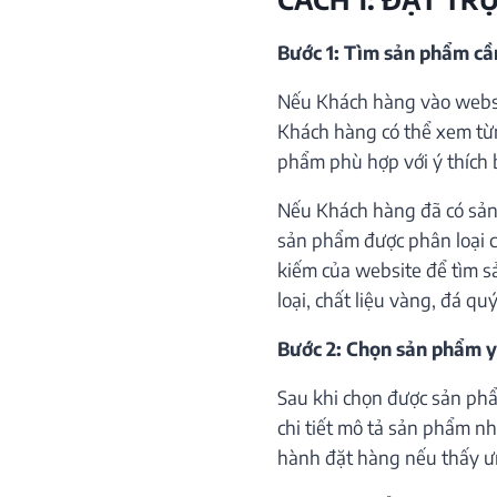
Bước 1: Tìm sản phẩm c
Nếu Khách hàng vào websi
Khách hàng có thể xem từ
phẩm phù hợp với ý thích 
Nếu Khách hàng đã có sản
sản phẩm được phân loại c
kiếm của website để tìm s
loại, chất liệu vàng, đá qu
Bước 2: Chọn sản phẩm y
Sau khi chọn được sản phẩ
chi tiết mô tả sản phẩm như
hành đặt hàng nếu thấy ư