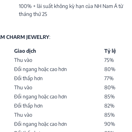
100% + lãi suất không kỳ hạn của NH Nam Á từ
tháng thứ 25
HẨM CHARM JEWELRY
:
Giao dịch
Tỷ lệ
Thu vào
75%
Đổi ngang hoặc cao hơn
80%
Đổi thấp hơn
77%
Thu vào
80%
Đổi ngang hoặc cao hơn
85%
Đổi thấp hơn
82%
Thu vào
85%
Đổi ngang hoặc cao hơn
90%