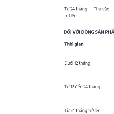
Từ 24 tháng
Thu vào
trở lên
ĐỐI VỚI DÒNG SẢN P
Thời gian
Dưới 12 tháng
Từ 12 đến 24 tháng
Từ 24 tháng trở lên