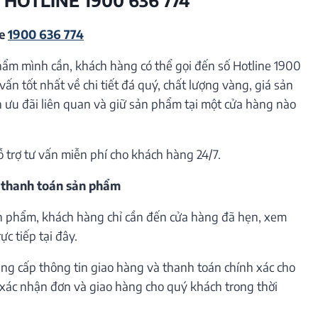
ne
1900 636 774
hẩm mình cần, khách hàng có thể gọi đến số Hotline 1900
vấn tốt nhất về chi tiết đá quý, chất lượng vàng, giá sản
ưu đãi liên quan và giữ sản phẩm tại một cửa hàng nào
ỗ trợ tư vấn miễn phí cho khách hàng 24/7.
 thanh toán sản phẩm
n phẩm, khách hàng chỉ cần đến cửa hàng đã hẹn, xem
c tiếp tại đây.
ng cấp thông tin giao hàng và thanh toán chính xác cho
h xác nhận đơn và giao hàng cho quý khách trong thời