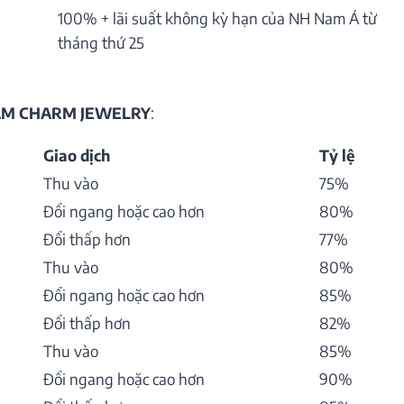
100% + lãi suất không kỳ hạn của NH Nam Á từ
tháng thứ 25
HẨM CHARM JEWELRY
:
Giao dịch
Tỷ lệ
Thu vào
75%
Đổi ngang hoặc cao hơn
80%
Đổi thấp hơn
77%
Thu vào
80%
Đổi ngang hoặc cao hơn
85%
Đổi thấp hơn
82%
Thu vào
85%
Đổi ngang hoặc cao hơn
90%