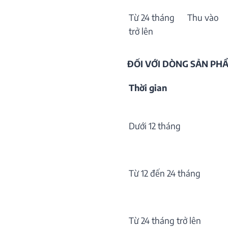
Từ 24 tháng
Thu vào
trở lên
ĐỐI VỚI DÒNG SẢN P
Thời gian
Dưới 12 tháng
Từ 12 đến 24 tháng
Từ 24 tháng trở lên