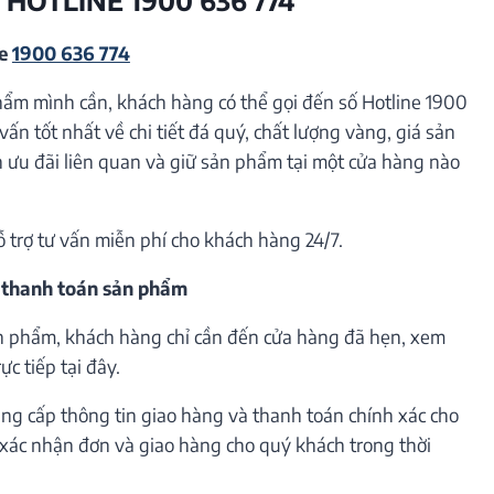
ne
1900 636 774
hẩm mình cần, khách hàng có thể gọi đến số Hotline 1900
vấn tốt nhất về chi tiết đá quý, chất lượng vàng, giá sản
ưu đãi liên quan và giữ sản phẩm tại một cửa hàng nào
ỗ trợ tư vấn miễn phí cho khách hàng 24/7.
 thanh toán sản phẩm
n phẩm, khách hàng chỉ cần đến cửa hàng đã hẹn, xem
c tiếp tại đây.
ng cấp thông tin giao hàng và thanh toán chính xác cho
h xác nhận đơn và giao hàng cho quý khách trong thời