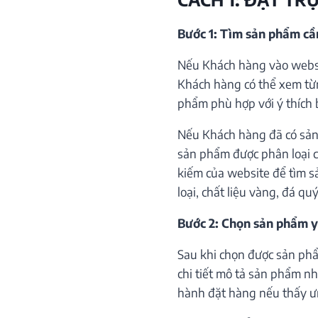
Bước 1: Tìm sản phẩm c
Nếu Khách hàng vào websi
Khách hàng có thể xem từ
phẩm phù hợp với ý thích 
Nếu Khách hàng đã có sản
sản phẩm được phân loại c
kiếm của website để tìm s
loại, chất liệu vàng, đá qu
Bước 2: Chọn sản phẩm y
Sau khi chọn được sản phẩ
chi tiết mô tả sản phẩm như
hành đặt hàng nếu thấy ư