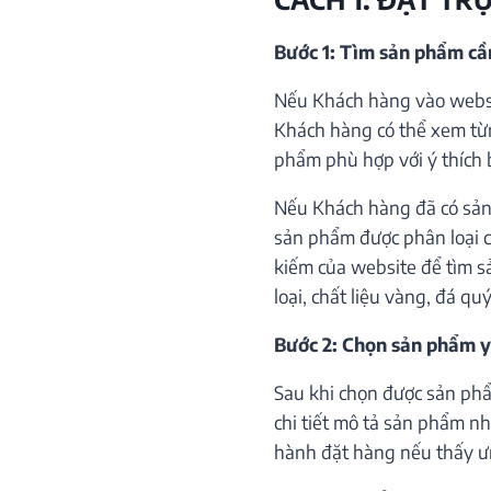
Bước 1: Tìm sản phẩm c
Nếu Khách hàng vào websi
Khách hàng có thể xem từ
phẩm phù hợp với ý thích 
Nếu Khách hàng đã có sản
sản phẩm được phân loại c
kiếm của website để tìm s
loại, chất liệu vàng, đá qu
Bước 2: Chọn sản phẩm y
Sau khi chọn được sản phẩ
chi tiết mô tả sản phẩm như
hành đặt hàng nếu thấy ư