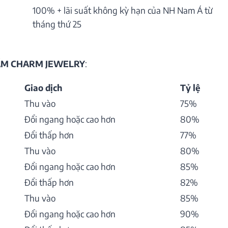
100% + lãi suất không kỳ hạn của NH Nam Á từ
tháng thứ 25
HẨM CHARM JEWELRY
:
Giao dịch
Tỷ lệ
Thu vào
75%
Đổi ngang hoặc cao hơn
80%
Đổi thấp hơn
77%
Thu vào
80%
Đổi ngang hoặc cao hơn
85%
Đổi thấp hơn
82%
Thu vào
85%
Đổi ngang hoặc cao hơn
90%