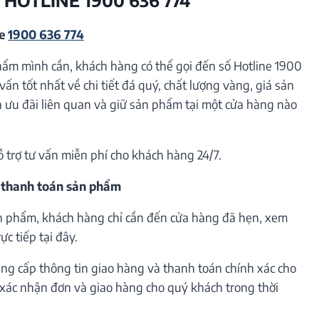
ne
1900 636 774
hẩm mình cần, khách hàng có thể gọi đến số Hotline 1900
vấn tốt nhất về chi tiết đá quý, chất lượng vàng, giá sản
ưu đãi liên quan và giữ sản phẩm tại một cửa hàng nào
ỗ trợ tư vấn miễn phí cho khách hàng 24/7.
 thanh toán sản phẩm
n phẩm, khách hàng chỉ cần đến cửa hàng đã hẹn, xem
c tiếp tại đây.
ng cấp thông tin giao hàng và thanh toán chính xác cho
h xác nhận đơn và giao hàng cho quý khách trong thời