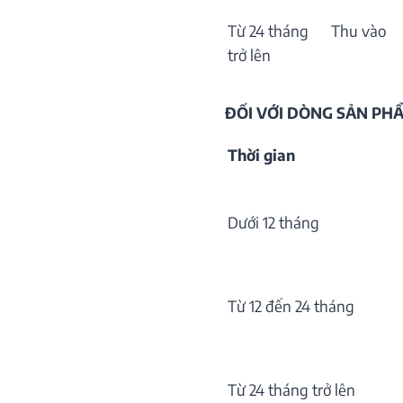
Từ 24 tháng
Thu vào
trở lên
ĐỐI VỚI DÒNG SẢN P
Thời gian
Dưới 12 tháng
Từ 12 đến 24 tháng
Từ 24 tháng trở lên