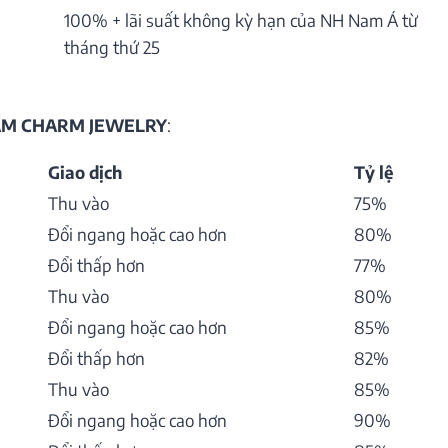
100% + lãi suất không kỳ hạn của NH Nam Á từ
tháng thứ 25
HẨM CHARM JEWELRY
:
Giao dịch
Tỷ lệ
Thu vào
75%
Đổi ngang hoặc cao hơn
80%
Đổi thấp hơn
77%
Thu vào
80%
Đổi ngang hoặc cao hơn
85%
Đổi thấp hơn
82%
Thu vào
85%
Đổi ngang hoặc cao hơn
90%