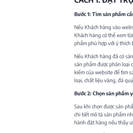
Bước 1: Tìm sản phẩm c
Nếu Khách hàng vào websi
Khách hàng có thể xem từ
phẩm phù hợp với ý thích 
Nếu Khách hàng đã có sản
sản phẩm được phân loại c
kiếm của website để tìm s
loại, chất liệu vàng, đá qu
Bước 2: Chọn sản phẩm y
Sau khi chọn được sản phẩ
chi tiết mô tả sản phẩm như
hành đặt hàng nếu thấy ư