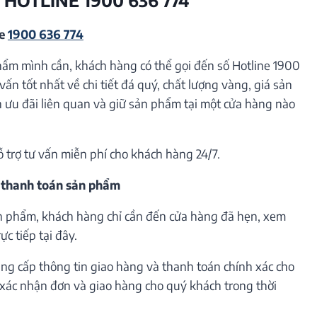
ne
1900 636 774
hẩm mình cần, khách hàng có thể gọi đến số Hotline 1900
vấn tốt nhất về chi tiết đá quý, chất lượng vàng, giá sản
ưu đãi liên quan và giữ sản phẩm tại một cửa hàng nào
ỗ trợ tư vấn miễn phí cho khách hàng 24/7.
 thanh toán sản phẩm
n phẩm, khách hàng chỉ cần đến cửa hàng đã hẹn, xem
c tiếp tại đây.
ng cấp thông tin giao hàng và thanh toán chính xác cho
h xác nhận đơn và giao hàng cho quý khách trong thời