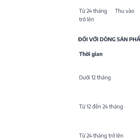
Từ 24 tháng
Thu vào
trở lên
ĐỐI VỚI DÒNG SẢN P
Thời gian
Dưới 12 tháng
Từ 12 đến 24 tháng
Từ 24 tháng trở lên