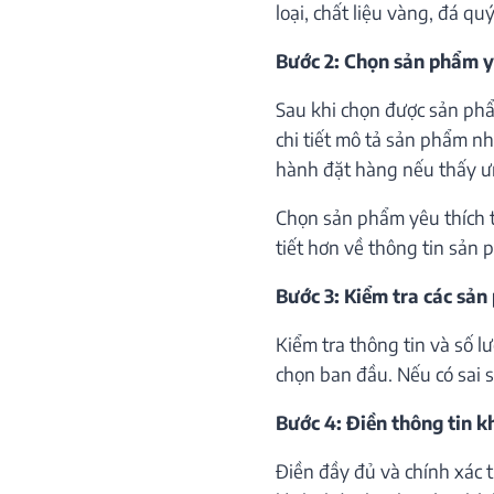
loại, chất liệu vàng, đá qu
Bước 2: Chọn sản phẩm y
Sau khi chọn được sản phẩ
chi tiết mô tả sản phẩm như
hành đặt hàng nếu thấy ư
Chọn sản phẩm yêu thích th
tiết hơn về thông tin sản 
Bước 3: Kiểm tra các sản
Kiểm tra thông tin và số 
chọn ban đầu. Nếu có sai só
Bước 4: Điền thông tin 
Điền đầy đủ và chính xác 