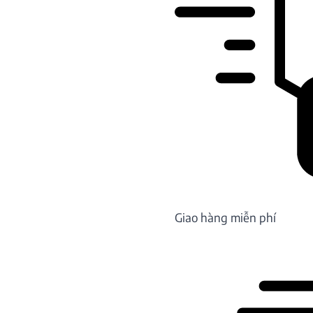
Giao hàng miễn phí