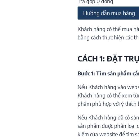
Trả góp 0 đồng
Hướng dẫn mua hàng
Khách hàng có thể mua hà
bằng cách thực hiện các th
CÁCH 1: ĐẶT TR
Bước 1: Tìm sản phẩm c
Nếu Khách hàng vào websi
Khách hàng có thể xem từ
phẩm phù hợp với ý thích 
Nếu Khách hàng đã có sản
sản phẩm được phân loại c
kiếm của website để tìm s