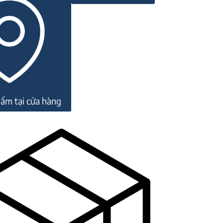
ẩm tại cửa hàng