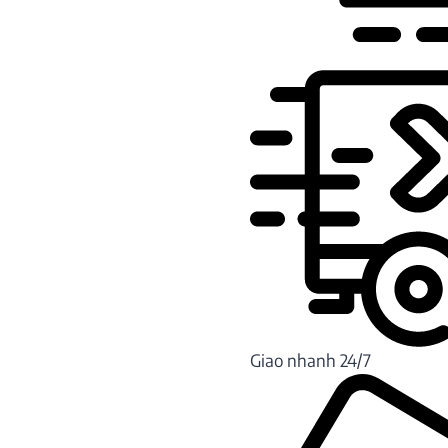
Giao nhanh 24/7