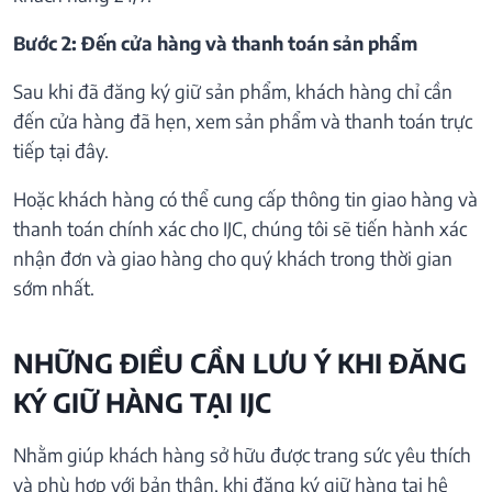
Bước 2: Đến cửa hàng và thanh toán sản phẩm
Sau khi đã đăng ký giữ sản phẩm, khách hàng chỉ cần
đến cửa hàng đã hẹn, xem sản phẩm và thanh toán trực
tiếp tại đây.
Hoặc khách hàng có thể cung cấp thông tin giao hàng và
thanh toán chính xác cho IJC, chúng tôi sẽ tiến hành xác
nhận đơn và giao hàng cho quý khách trong thời gian
sớm nhất.
NHỮNG ĐIỀU CẦN LƯU Ý KHI ĐĂNG
KÝ GIỮ HÀNG TẠI IJC
Nhằm giúp khách hàng sở hữu được trang sức yêu thích
và phù hợp với bản thân, khi đăng ký giữ hàng tại hệ