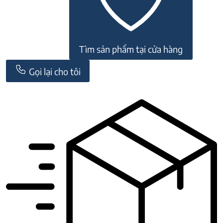
Tìm sản phẩm tại cửa hàng
Gọi lại cho tôi