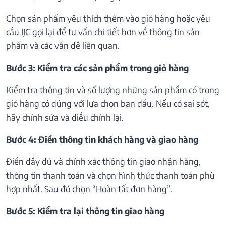
Chọn sản phẩm yêu thích thêm vào giỏ hàng hoặc yêu
cầu IJC gọi lại để tư vấn chi tiết hơn về thông tin sản
phẩm và các vấn đề liên quan.
Bước 3: Kiểm tra các sản phẩm trong giỏ hàng
Kiểm tra thông tin và số lượng những sản phẩm có trong
giỏ hàng có đúng với lựa chọn ban đầu. Nếu có sai sót,
hãy chỉnh sửa và điều chỉnh lại.
Bước 4: Điền thông tin khách hàng và giao hàng
Điền đầy đủ và chính xác thông tin giao nhận hàng,
thông tin thanh toán và chọn hình thức thanh toán phù
hợp nhất. Sau đó chọn “Hoàn tất đơn hàng”.
Bước 5: Kiểm tra lại thông tin giao hàng