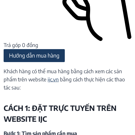
Trả góp 0 đồng
Hướng dẫn mua hàng
Khách hàng có thể mua hàng bằng cách xem các sản
phẩm trên website
ijc.vn
bằng cách thực hiện các thao
tác sau:
CÁCH 1: ĐẶT TRỰC TUYẾN TRÊN
WEBSITE IJC
Bước 1: Tìm sản phẩm cần mua