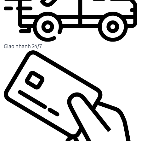
Giao nhanh 24/7