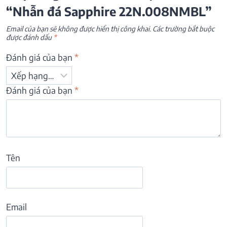
“Nhẫn đá Sapphire 22N.008NMBL”
Email của bạn sẽ không được hiển thị công khai.
Các trường bắt buộc
được đánh dấu
*
Đánh giá của bạn
*
Đánh giá của bạn
*
Tên
Email