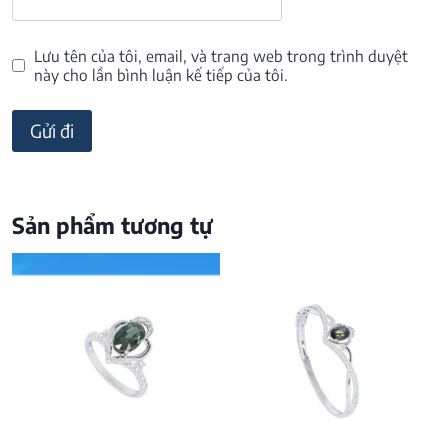
Lưu tên của tôi, email, và trang web trong trình duyệt
này cho lần bình luận kế tiếp của tôi.
Sản phẩm tương tự