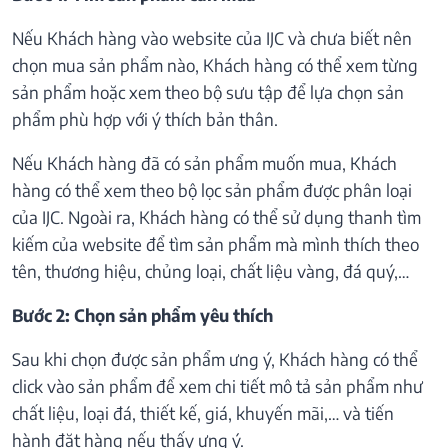
Nếu Khách hàng vào website của IJC và chưa biết nên
chọn mua sản phẩm nào, Khách hàng có thể xem từng
sản phẩm hoặc xem theo bộ sưu tập để lựa chọn sản
phẩm phù hợp với ý thích bản thân.
Nếu Khách hàng đã có sản phẩm muốn mua, Khách
hàng có thể xem theo bộ lọc sản phẩm được phân loại
của IJC. Ngoài ra, Khách hàng có thể sử dụng thanh tìm
kiếm của website để tìm sản phẩm mà mình thích theo
tên, thương hiệu, chủng loại, chất liệu vàng, đá quý,…
Bước 2: Chọn sản phẩm yêu thích
Sau khi chọn được sản phẩm ưng ý, Khách hàng có thể
click vào sản phẩm để xem chi tiết mô tả sản phẩm như
chất liệu, loại đá, thiết kế, giá, khuyến mãi,… và tiến
hành đặt hàng nếu thấy ưng ý.