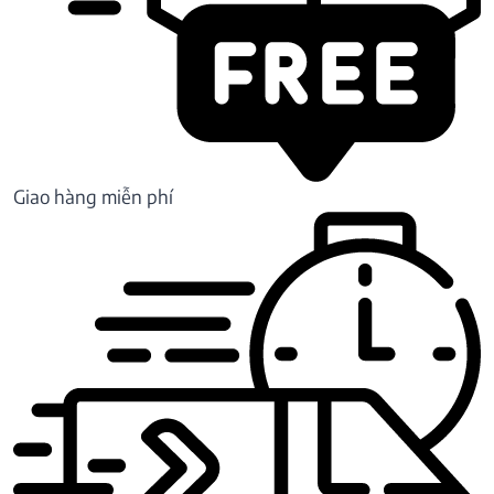
Giao hàng miễn phí