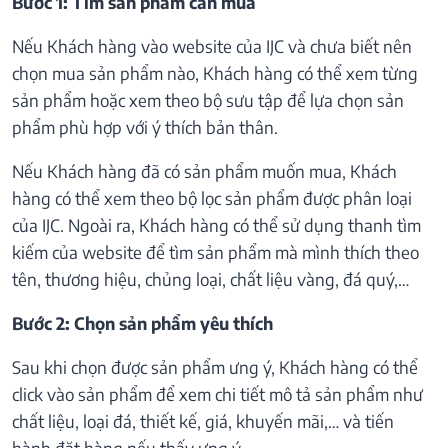
Bước 1: Tìm sản phẩm cần mua
Nếu Khách hàng vào website của IJC và chưa biết nên
chọn mua sản phẩm nào, Khách hàng có thể xem từng
sản phẩm hoặc xem theo bộ sưu tập để lựa chọn sản
phẩm phù hợp với ý thích bản thân.
Nếu Khách hàng đã có sản phẩm muốn mua, Khách
hàng có thể xem theo bộ lọc sản phẩm được phân loại
của IJC. Ngoài ra, Khách hàng có thể sử dụng thanh tìm
kiếm của website để tìm sản phẩm mà mình thích theo
tên, thương hiệu, chủng loại, chất liệu vàng, đá quý,…
Bước 2: Chọn sản phẩm yêu thích
Sau khi chọn được sản phẩm ưng ý, Khách hàng có thể
click vào sản phẩm để xem chi tiết mô tả sản phẩm như
chất liệu, loại đá, thiết kế, giá, khuyến mãi,… và tiến
hành đặt hàng nếu thấy ưng ý.