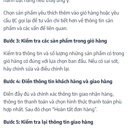
Chọn sản phẩm yêu thích thêm vào giỏ hàng hoặc yêu
cầu IJC gọi lại để tư vấn chi tiết hơn về thông tin sản
phẩm và các vấn đề liên quan.
Bước 3: Kiểm tra các sản phẩm trong giỏ hàng
Kiểm tra thông tin và số lượng những sản phẩm có trong
giỏ hàng có đúng với lựa chọn ban đầu. Nếu có sai sót,
hãy chỉnh sửa và điều chỉnh lại.
Bước 4: Điền thông tin khách hàng và giao hàng
Điền đầy đủ và chính xác thông tin giao nhận hàng,
thông tin thanh toán và chọn hình thức thanh toán phù
hợp nhất. Sau đó chọn “Hoàn tất đơn hàng”.
Bước 5: Kiểm tra lại thông tin giao hàng