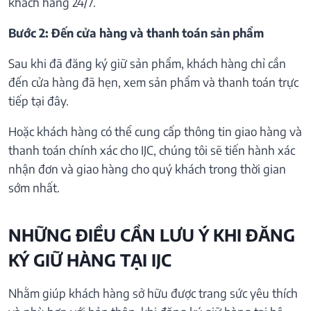
khách hàng 24/7.
Bước 2: Đến cửa hàng và thanh toán sản phẩm
Sau khi đã đăng ký giữ sản phẩm, khách hàng chỉ cần
đến cửa hàng đã hẹn, xem sản phẩm và thanh toán trực
tiếp tại đây.
Hoặc khách hàng có thể cung cấp thông tin giao hàng và
thanh toán chính xác cho IJC, chúng tôi sẽ tiến hành xác
nhận đơn và giao hàng cho quý khách trong thời gian
sớm nhất.
NHỮNG ĐIỀU CẦN LƯU Ý KHI ĐĂNG
KÝ GIỮ HÀNG TẠI IJC
Nhằm giúp khách hàng sở hữu được trang sức yêu thích