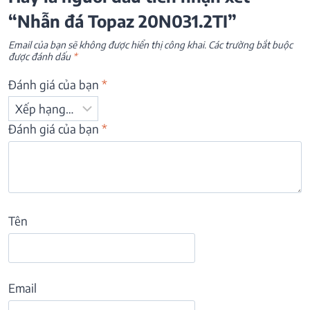
“Nhẫn đá Topaz 20N031.2TI”
Email của bạn sẽ không được hiển thị công khai.
Các trường bắt buộc
được đánh dấu
*
Đánh giá của bạn
*
Đánh giá của bạn
*
Tên
Email