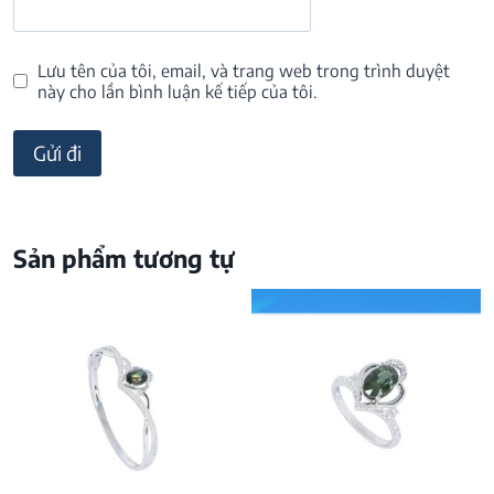
Lưu tên của tôi, email, và trang web trong trình duyệt
này cho lần bình luận kế tiếp của tôi.
Sản phẩm tương tự