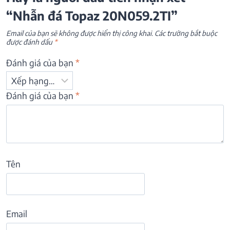
“Nhẫn đá Topaz 20N059.2TI”
Email của bạn sẽ không được hiển thị công khai.
Các trường bắt buộc
được đánh dấu
*
Đánh giá của bạn
*
Đánh giá của bạn
*
Tên
Email