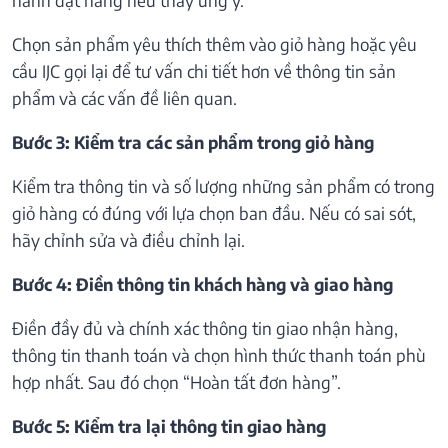
Chọn sản phẩm yêu thích thêm vào giỏ hàng hoặc yêu
cầu IJC gọi lại để tư vấn chi tiết hơn về thông tin sản
phẩm và các vấn đề liên quan.
Bước 3: Kiểm tra các sản phẩm trong giỏ hàng
Kiểm tra thông tin và số lượng những sản phẩm có trong
giỏ hàng có đúng với lựa chọn ban đầu. Nếu có sai sót,
hãy chỉnh sửa và điều chỉnh lại.
Bước 4: Điền thông tin khách hàng và giao hàng
Điền đầy đủ và chính xác thông tin giao nhận hàng,
thông tin thanh toán và chọn hình thức thanh toán phù
hợp nhất. Sau đó chọn “Hoàn tất đơn hàng”.
Bước 5: Kiểm tra lại thông tin giao hàng