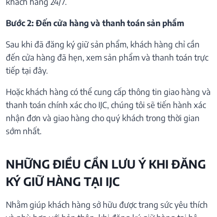
khách hàng 24/7.
Bước 2: Đến cửa hàng và thanh toán sản phẩm
Sau khi đã đăng ký giữ sản phẩm, khách hàng chỉ cần
đến cửa hàng đã hẹn, xem sản phẩm và thanh toán trực
tiếp tại đây.
Hoặc khách hàng có thể cung cấp thông tin giao hàng và
thanh toán chính xác cho IJC, chúng tôi sẽ tiến hành xác
nhận đơn và giao hàng cho quý khách trong thời gian
sớm nhất.
NHỮNG ĐIỀU CẦN LƯU Ý KHI ĐĂNG
KÝ GIỮ HÀNG TẠI IJC
Nhằm giúp khách hàng sở hữu được trang sức yêu thích