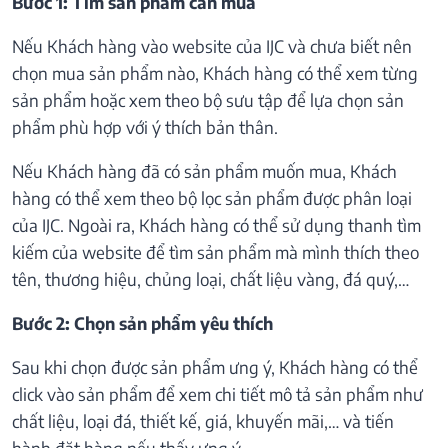
Bước 1: Tìm sản phẩm cần mua
Nếu Khách hàng vào website của IJC và chưa biết nên
chọn mua sản phẩm nào, Khách hàng có thể xem từng
sản phẩm hoặc xem theo bộ sưu tập để lựa chọn sản
phẩm phù hợp với ý thích bản thân.
Nếu Khách hàng đã có sản phẩm muốn mua, Khách
hàng có thể xem theo bộ lọc sản phẩm được phân loại
của IJC. Ngoài ra, Khách hàng có thể sử dụng thanh tìm
kiếm của website để tìm sản phẩm mà mình thích theo
tên, thương hiệu, chủng loại, chất liệu vàng, đá quý,…
Bước 2: Chọn sản phẩm yêu thích
Sau khi chọn được sản phẩm ưng ý, Khách hàng có thể
click vào sản phẩm để xem chi tiết mô tả sản phẩm như
chất liệu, loại đá, thiết kế, giá, khuyến mãi,… và tiến
hành đặt hàng nếu thấy ưng ý.