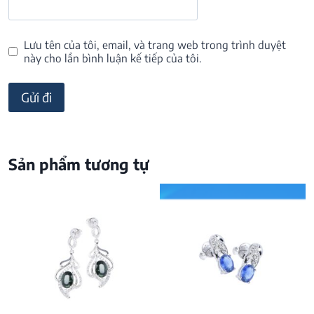
Lưu tên của tôi, email, và trang web trong trình duyệt
này cho lần bình luận kế tiếp của tôi.
Sản phẩm tương tự