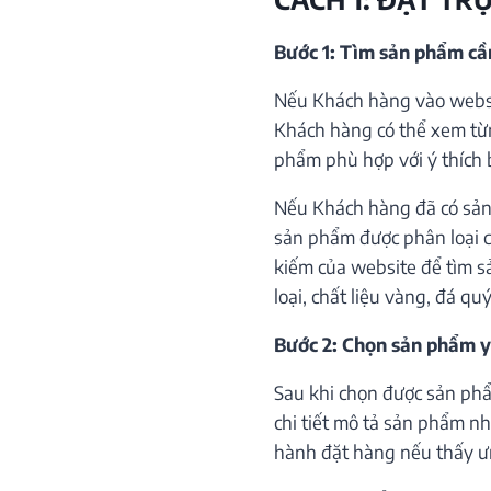
Bước 1: Tìm sản phẩm c
Nếu Khách hàng vào websi
Khách hàng có thể xem từ
phẩm phù hợp với ý thích 
Nếu Khách hàng đã có sản
sản phẩm được phân loại c
kiếm của website để tìm s
loại, chất liệu vàng, đá qu
Bước 2: Chọn sản phẩm y
Sau khi chọn được sản phẩ
chi tiết mô tả sản phẩm như
hành đặt hàng nếu thấy ư