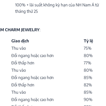
100% + lãi suất không kỳ hạn của NH Nam Á từ
tháng thứ 25
HẨM CHARM JEWELRY
:
Giao dịch
Tỷ lệ
Thu vào
75%
Đổi ngang hoặc cao hơn
80%
Đổi thấp hơn
77%
Thu vào
80%
Đổi ngang hoặc cao hơn
85%
Đổi thấp hơn
82%
Thu vào
85%
Đổi ngang hoặc cao hơn
90%