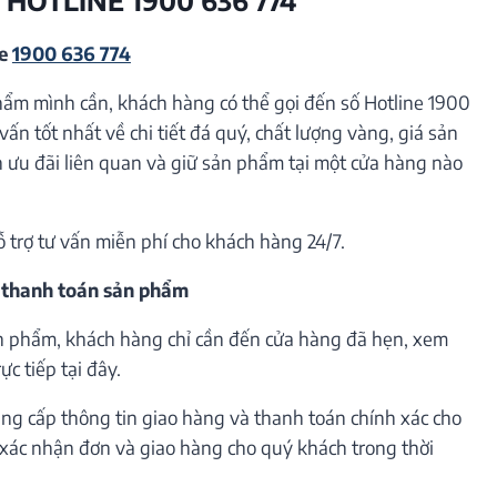
ne
1900 636 774
hẩm mình cần, khách hàng có thể gọi đến số Hotline 1900
vấn tốt nhất về chi tiết đá quý, chất lượng vàng, giá sản
ưu đãi liên quan và giữ sản phẩm tại một cửa hàng nào
ỗ trợ tư vấn miễn phí cho khách hàng 24/7.
 thanh toán sản phẩm
n phẩm, khách hàng chỉ cần đến cửa hàng đã hẹn, xem
c tiếp tại đây.
ng cấp thông tin giao hàng và thanh toán chính xác cho
h xác nhận đơn và giao hàng cho quý khách trong thời