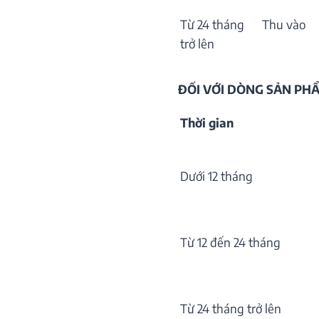
Từ 24 tháng
Thu vào
trở lên
ĐỐI VỚI DÒNG SẢN P
Thời gian
Dưới 12 tháng
Từ 12 đến 24 tháng
Từ 24 tháng trở lên