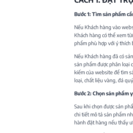
Bước 1: Tìm sản phẩm c
Nếu Khách hàng vào websi
Khách hàng có thể xem từ
phẩm phù hợp với ý thích 
Nếu Khách hàng đã có sản
sản phẩm được phân loại c
kiếm của website để tìm s
loại, chất liệu vàng, đá qu
Bước 2: Chọn sản phẩm y
Sau khi chọn được sản phẩ
chi tiết mô tả sản phẩm như
hành đặt hàng nếu thấy ư