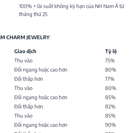
100% + lãi suất không kỳ hạn của NH Nam Á từ
tháng thứ 25
HẨM CHARM JEWELRY
:
Giao dịch
Tỷ lệ
Thu vào
75%
Đổi ngang hoặc cao hơn
80%
Đổi thấp hơn
77%
Thu vào
80%
Đổi ngang hoặc cao hơn
85%
Đổi thấp hơn
82%
Thu vào
85%
Đổi ngang hoặc cao hơn
90%