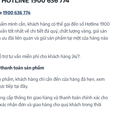
ne
1900 636 774
hẩm mình cần, khách hàng có thể gọi đến số Hotline 1900
vấn tốt nhất về chi tiết đá quý, chất lượng vàng, giá sản
ưu đãi liên quan và giữ sản phẩm tại một cửa hàng nào
ỗ trợ tư vấn miễn phí cho khách hàng 24/7.
 thanh toán sản phẩm
n phẩm, khách hàng chỉ cần đến cửa hàng đã hẹn, xem
c tiếp tại đây.
ng cấp thông tin giao hàng và thanh toán chính xác cho
h xác nhận đơn và giao hàng cho quý khách trong thời