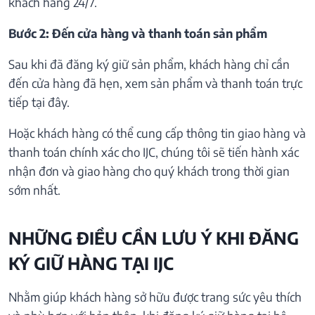
khách hàng 24/7.
Bước 2: Đến cửa hàng và thanh toán sản phẩm
Sau khi đã đăng ký giữ sản phẩm, khách hàng chỉ cần
đến cửa hàng đã hẹn, xem sản phẩm và thanh toán trực
tiếp tại đây.
Hoặc khách hàng có thể cung cấp thông tin giao hàng và
thanh toán chính xác cho IJC, chúng tôi sẽ tiến hành xác
nhận đơn và giao hàng cho quý khách trong thời gian
sớm nhất.
NHỮNG ĐIỀU CẦN LƯU Ý KHI ĐĂNG
KÝ GIỮ HÀNG TẠI IJC
Nhằm giúp khách hàng sở hữu được trang sức yêu thích