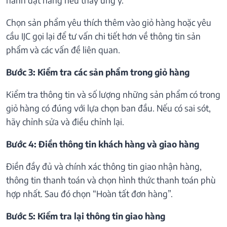
Chọn sản phẩm yêu thích thêm vào giỏ hàng hoặc yêu
cầu IJC gọi lại để tư vấn chi tiết hơn về thông tin sản
phẩm và các vấn đề liên quan.
Bước 3: Kiểm tra các sản phẩm trong giỏ hàng
Kiểm tra thông tin và số lượng những sản phẩm có trong
giỏ hàng có đúng với lựa chọn ban đầu. Nếu có sai sót,
hãy chỉnh sửa và điều chỉnh lại.
Bước 4: Điền thông tin khách hàng và giao hàng
Điền đầy đủ và chính xác thông tin giao nhận hàng,
thông tin thanh toán và chọn hình thức thanh toán phù
hợp nhất. Sau đó chọn “Hoàn tất đơn hàng”.
Bước 5: Kiểm tra lại thông tin giao hàng