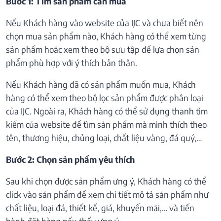
Bước 1: Tìm sản phẩm cần mua
Nếu Khách hàng vào website của IJC và chưa biết nên
chọn mua sản phẩm nào, Khách hàng có thể xem từng
sản phẩm hoặc xem theo bộ sưu tập để lựa chọn sản
phẩm phù hợp với ý thích bản thân.
Nếu Khách hàng đã có sản phẩm muốn mua, Khách
hàng có thể xem theo bộ lọc sản phẩm được phân loại
của IJC. Ngoài ra, Khách hàng có thể sử dụng thanh tìm
kiếm của website để tìm sản phẩm mà mình thích theo
tên, thương hiệu, chủng loại, chất liệu vàng, đá quý,…
Bước 2: Chọn sản phẩm yêu thích
Sau khi chọn được sản phẩm ưng ý, Khách hàng có thể
click vào sản phẩm để xem chi tiết mô tả sản phẩm như
chất liệu, loại đá, thiết kế, giá, khuyến mãi,… và tiến
hành đặt hàng nếu thấy ưng ý.