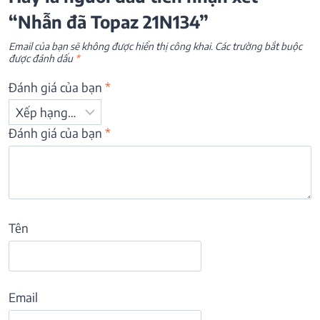
“Nhẫn đã Topaz 21N134”
Email của bạn sẽ không được hiển thị công khai.
Các trường bắt buộc
được đánh dấu
*
Đánh giá của bạn
*
Đánh giá của bạn
*
Tên
Email