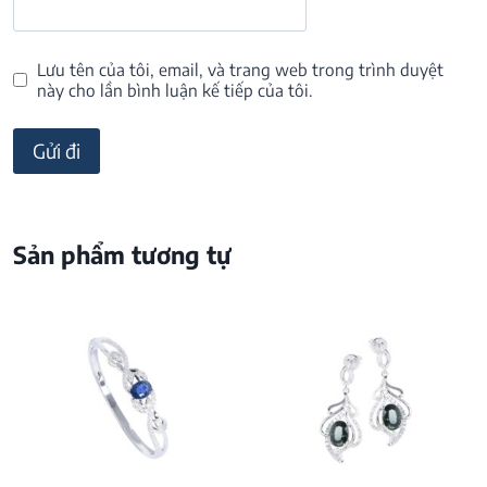
Lưu tên của tôi, email, và trang web trong trình duyệt
này cho lần bình luận kế tiếp của tôi.
Sản phẩm tương tự